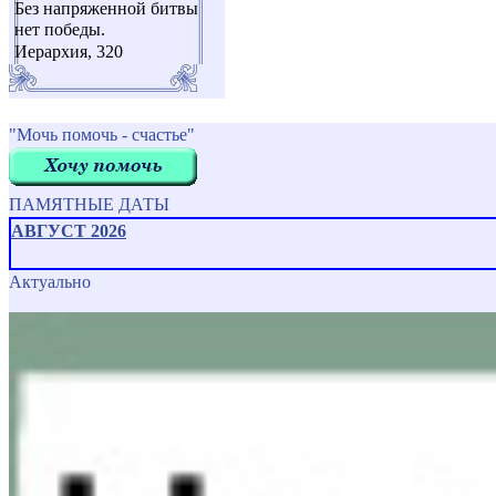
Без напряженной битвы
нет победы.
Иерархия, 320
"Мочь помочь - счастье"
ПАМЯТНЫЕ ДАТЫ
АВГУСТ 2026
Актуально