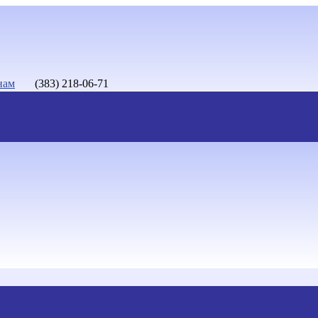
нам
(383) 218-06-71