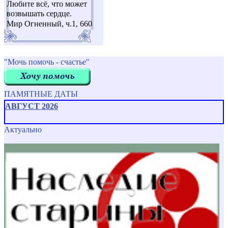
Любите всё, что может
возвышать сердце.
Мир Огненный, ч.1, 660
"Мочь помочь - счастье"
ПАМЯТНЫЕ ДАТЫ
АВГУСТ 2026
Актуально