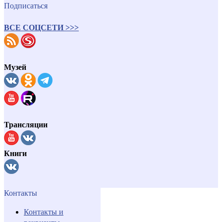
Подписаться
ВСЕ СОЦСЕТИ >>>
Музей
Трансляции
Книги
Контакты
Контакты и