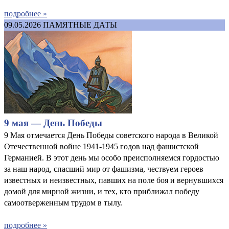
подробнее »
09.05.2026
ПАМЯТНЫЕ ДАТЫ
9 мая — День Победы
9 Мая отмечается День Победы советского народа в Великой
Отечественной войне 1941-1945 годов над фашистской
Германией. В этот день мы особо преисполняемся гордостью
за наш народ, спасший мир от фашизма, чествуем героев
известных и неизвестных, павших на поле боя и вернувшихся
домой для мирной жизни, и тех, кто приближал победу
самоотверженным трудом в тылу.
подробнее »