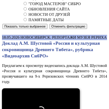
"ГОРОД МАСТЕРОВ" СИБРО
ОБНОВЛЕНИЯ САЙТА
НОВОСТИ ОТ ДРУЗЕЙ
ПАМЯТНЫЕ ДАТЫ
18.05.2026
НОВОСИБИРСК. РЕПОРТАЖИ МУЗЕЯ РЕРИХА
Доклад А.М. Шустовой «Россия и культурная
сокровищница Древнего Тибета», рубрика
«Видеоархив СибРО»
Предлагаем к просмотру видеозапись доклада А.М. Шустовой
«Россия и культурная сокровищница Древнего Тибета»,
прозвучавшего на 9-х Рериховских чтениях СибРО в 2014
году.