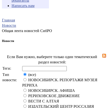
реквизиты
Написать нам
Главная
Новости
Общая лента новостей СибРО
Новости
Если Вам нужно, выберите только один тематический
раздел новостей:
Теги:
Тип
(все)
новости:
НОВОСИБИРСК. РЕПОРТАЖИ МУЗЕЯ
РЕРИХА
НОВОСИБИРСК. АФИША
РЕРИХОВСКОЕ ДВИЖЕНИЕ
ВЕСТИ С АЛТАЯ
ИЗДАТЕЛЬСКИЙ ЦЕНТР РОССАЗИЯ