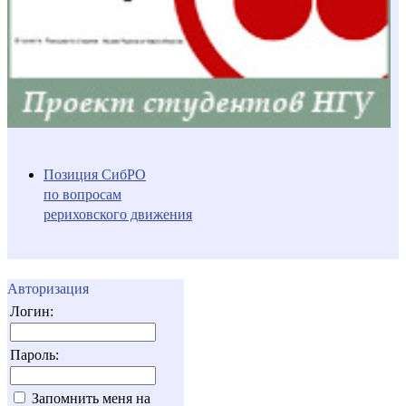
Позиция СибРО
по вопросам
рериховского движения
Авторизация
Логин:
Пароль:
Запомнить меня на