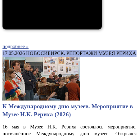
подробнее »
17.05.2026
НОВОСИБИРСК. РЕПОРТАЖИ МУЗЕЯ РЕРИХА
К Международному дню музеев. Мероприятие в
Музее Н.К. Рериха (2026)
16 мая в Музее Н.К. Рериха состоялось мероприятие,
посвящённое Международному дню музеев. Открылся