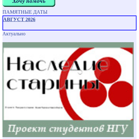
ПАМЯТНЫЕ ДАТЫ
АВГУСТ 2026
Актуально