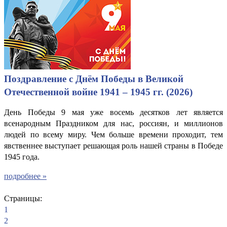
Поздравление с Днём Победы в Великой
Отечественной войне 1941 – 1945 гг. (2026)
День Победы 9 мая уже восемь десятков лет является
всенародным Праздником для нас, россиян, и миллионов
людей по всему миру. Чем больше времени проходит, тем
явственнее выступает решающая роль нашей страны в Победе
1945 года.
подробнее »
Страницы:
1
2