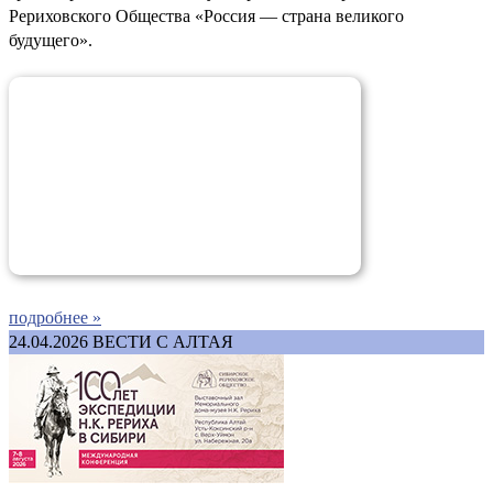
Рериховского Общества «Россия — страна великого
будущего».
подробнее »
24.04.2026
ВЕСТИ С АЛТАЯ