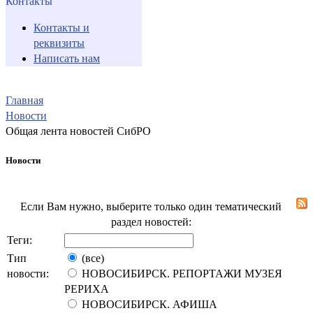
Контакты
Контакты и
реквизиты
Написать нам
Главная
Новости
Общая лента новостей СибРО
Новости
Если Вам нужно, выберите только один тематический
раздел новостей:
Теги:
Тип
(все)
новости:
НОВОСИБИРСК. РЕПОРТАЖИ МУЗЕЯ
РЕРИХА
НОВОСИБИРСК. АФИША