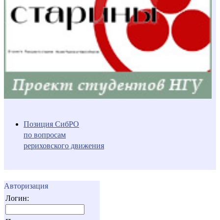
Позиция СибРО
по вопросам
рериховского движения
Авторизация
Логин: