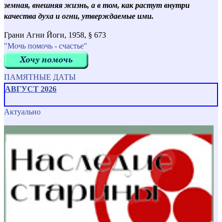
земная, внешняя жизнь, а в том, как растут внутри
качества духа и огни, утверждаемые ими.
Грани Агни Йоги, 1958, § 673
"Мочь помочь - счастье"
ПАМЯТНЫЕ ДАТЫ
АВГУСТ 2026
Актуально