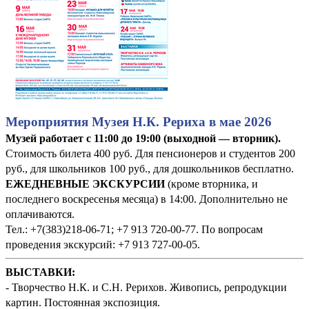
Мероприятия Музея Н.К. Рериха в мае 2026
Музей работает с 11:00 до 19:00 (выходной — вторник).
Стоимость билета 400 руб. Для пенсионеров и студентов 200
руб., для школьников 100 руб., для дошкольников бесплатно.
ЕЖЕДНЕВНЫЕ ЭКСКУРСИИ
(кроме вторника, и
последнего воскресенья месяца) в 14:00. Дополнительно не
оплачиваются.
Тел.: +7(383)218-06-71; +7 913 720-00-77. По вопросам
проведения экскурсий: +7 913 727-00-05.
ВЫСТАВКИ:
- Творчество Н.К. и С.Н. Рерихов. Живопись, репродукции
картин. Постоянная экспозиция.