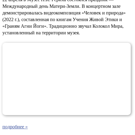
Международный день Матери-Земли. В концертном зале
демонстрировалась видеокомпозиция «Человек и природа»
(2022 г.), составленная по книгам Учения Живой Этики и
«Граням Агни Йоги». Традиционно звучал Колокол Мира,
установленный на территории музея.
подробнее »