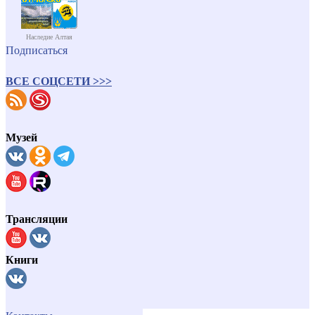
Наследие Алтая
Подписаться
ВСЕ СОЦСЕТИ >>>
Музей
Трансляции
Книги