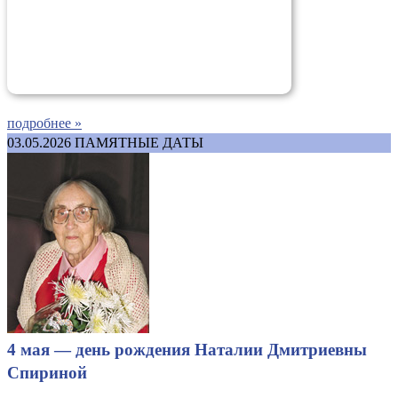
подробнее »
03.05.2026
ПАМЯТНЫЕ ДАТЫ
4 мая — день рождения Наталии Дмитриевны
Спириной