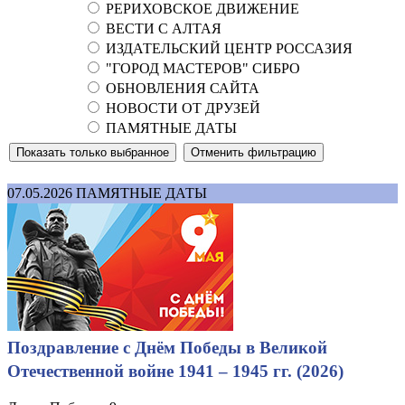
РЕРИХОВСКОЕ ДВИЖЕНИЕ
ВЕСТИ С АЛТАЯ
ИЗДАТЕЛЬСКИЙ ЦЕНТР РОССАЗИЯ
"ГОРОД МАСТЕРОВ" СИБРО
ОБНОВЛЕНИЯ САЙТА
НОВОСТИ ОТ ДРУЗЕЙ
ПАМЯТНЫЕ ДАТЫ
07.05.2026
ПАМЯТНЫЕ ДАТЫ
Поздравление с Днём Победы в Великой
Отечественной войне 1941 – 1945 гг. (2026)