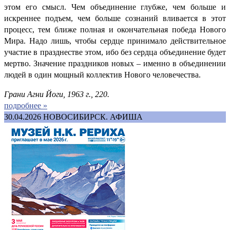
этом его смысл. Чем объединение глубже, чем больше и
искреннее подъем, чем больше сознаний вливается в этот
процесс, тем ближе полная и окончательная победа Нового
Мира. Надо лишь, чтобы сердце принимало действительное
участие в празднестве этом, ибо без сердца объединение будет
мертво. Значение праздников новых – именно в объединении
людей в один мощный коллектив Нового человечества.
Грани Агни Йоги, 1963 г., 220.
подробнее »
30.04.2026
НОВОСИБИРСК. АФИША