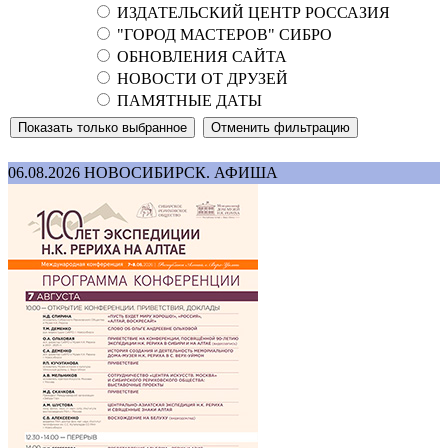
ИЗДАТЕЛЬСКИЙ ЦЕНТР РОССАЗИЯ
"ГОРОД МАСТЕРОВ" СИБРО
ОБНОВЛЕНИЯ САЙТА
НОВОСТИ ОТ ДРУЗЕЙ
ПАМЯТНЫЕ ДАТЫ
06.08.2026
НОВОСИБИРСК. АФИША