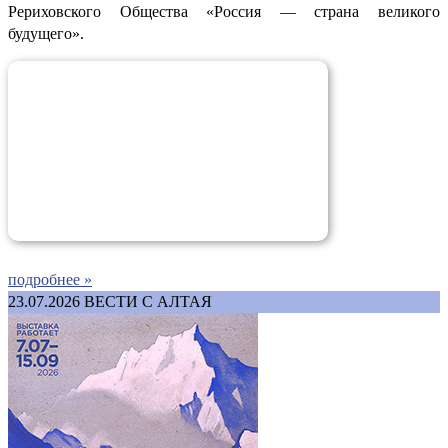
Рериховского Общества «Россия — страна великого
будущего».
подробнее »
23.07.2026
ВЕСТИ С АЛТАЯ