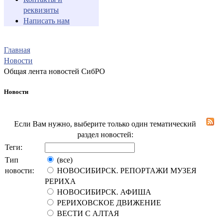
реквизиты
Написать нам
Главная
Новости
Общая лента новостей СибРО
Новости
Если Вам нужно, выберите только один тематический
раздел новостей:
Теги:
Тип
(все)
новости:
НОВОСИБИРСК. РЕПОРТАЖИ МУЗЕЯ
РЕРИХА
НОВОСИБИРСК. АФИША
РЕРИХОВСКОЕ ДВИЖЕНИЕ
ВЕСТИ С АЛТАЯ