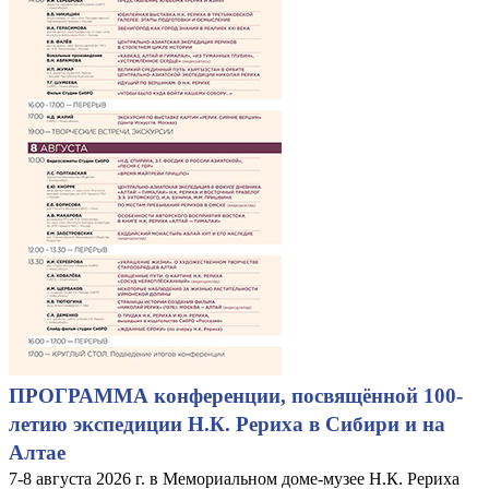
ПРОГРАММА конференции, посвящённой 100-
летию экспедиции Н.К. Рериха в Сибири и на
Алтае
7-8 августа 2026 г. в Мемориальном доме-музее Н.К. Рериха