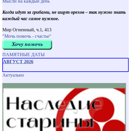
Мысли на каждый день
Когда идут за грибами, не ищут орехов – так нужно знать
каждый час самое нужное.
Мир Огненный, ч.1, 413
"Мочь помочь - счастье"
ПАМЯТНЫЕ ДАТЫ
АВГУСТ 2026
Актуально