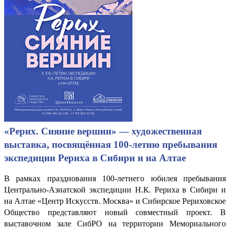
«Рерих. Сияние вершин» — художественная
выставка, посвящённая 100-летию пребывания
экспедиции Рериха в Сибири и на Алтае
В рамках празднования 100-летнего юбилея пребывания
Центрально-Азиатской экспедиции Н.К. Рериха в Сибири и
на Алтае «Центр Искусств. Москва» и Сибирское Рериховское
Общество представляют новый совместный проект. В
выставочном зале СибРО на территории Мемориального