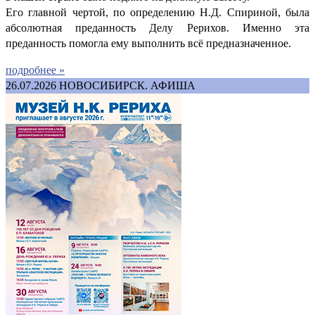
Его главной чертой, по определению Н.Д. Спириной, была
абсолютная преданность Делу Рерихов. Именно эта
преданность помогла ему выполнить всё предназначенное.
подробнее »
26.07.2026
НОВОСИБИРСК. АФИША