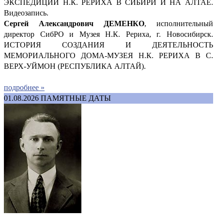
ЭКСПЕДИЦИИ Н.К. РЕРИХА В СИБИРИ И НА АЛТАЕ.
Видеозапись.
Сергей Александрович ДЕМ
ЕНКО
, исполнительный
директор СибРО и Музея Н.К. Рериха, г. Новосибирск.
ИСТОРИЯ СОЗДАНИЯ И ДЕЯТЕЛЬНОСТЬ
МЕМОРИАЛЬНОГО ДОМА-МУЗЕЯ Н.К. РЕРИХА В С.
ВЕРХ-УЙМОН (РЕСПУБЛИКА АЛТАЙ).
подробнее »
01.08.2026
ПАМЯТНЫЕ ДАТЫ