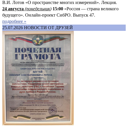
В.И. Лотов «О пространстве многих измерений». Лекция.
24 августа
(понедельник
)
15:00
«Россия — страна великого
будущего». Онлайн-проект СибРО. Выпуск 47.
подробнее »
25.07.2026
НОВОСТИ ОТ ДРУЗЕЙ