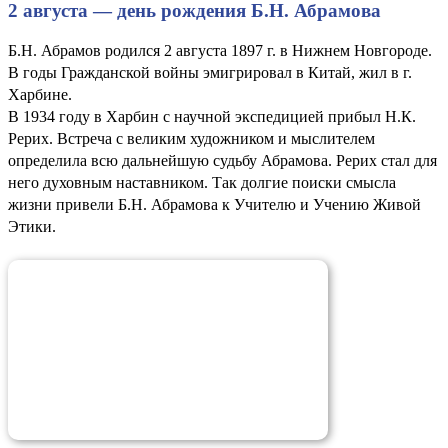
2 августа — день рождения Б.Н. Абрамова
Б.Н. Абрамов родился 2 августа 1897 г. в Нижнем Новгороде.
В годы Гражданской войны эмигрировал в Китай, жил в г.
Харбине.
В 1934 году в Харбин с научной экспедицией прибыл Н.К.
Рерих. Встреча с великим художником и мыслителем
определила всю дальнейшую судьбу Абрамова. Рерих стал для
него духовным наставником. Так долгие поиски смысла
жизни привели Б.Н. Абрамова к Учителю и Учению Живой
Этики.