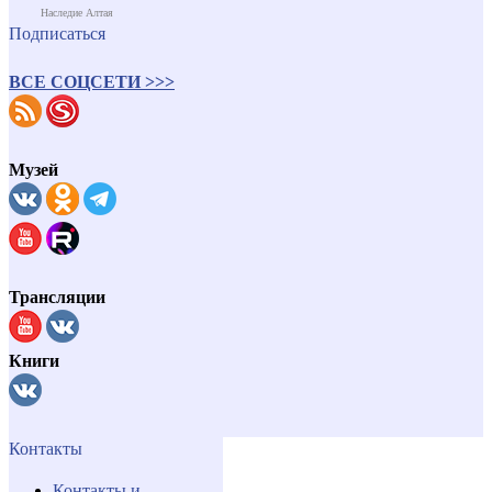
Наследие Алтая
Подписаться
ВСЕ СОЦСЕТИ >>>
Музей
Трансляции
Книги
Контакты
Контакты и