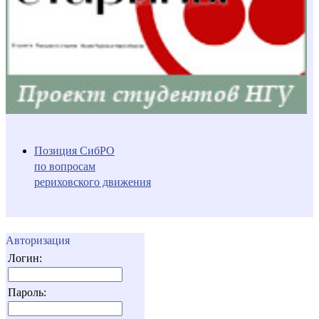
Позиция СибРО
по вопросам
рериховского движения
Авторизация
Логин:
Пароль: