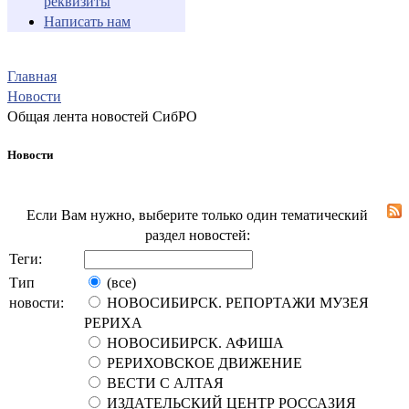
реквизиты
Написать нам
Главная
Новости
Общая лента новостей СибРО
Новости
Если Вам нужно, выберите только один тематический
раздел новостей:
Теги:
Тип
(все)
новости:
НОВОСИБИРСК. РЕПОРТАЖИ МУЗЕЯ
РЕРИХА
НОВОСИБИРСК. АФИША
РЕРИХОВСКОЕ ДВИЖЕНИЕ
ВЕСТИ С АЛТАЯ
ИЗДАТЕЛЬСКИЙ ЦЕНТР РОССАЗИЯ