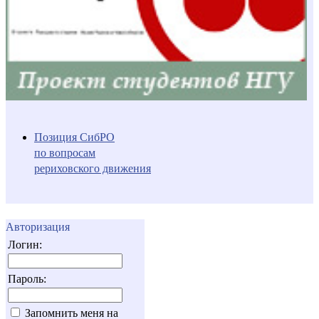
Позиция СибРО
по вопросам
рериховского движения
Авторизация
Логин:
Пароль:
Запомнить меня на