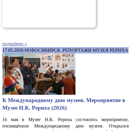
подробнее »
17.05.2026
НОВОСИБИРСК. РЕПОРТАЖИ МУЗЕЯ РЕРИХА
К Международному дню музеев. Мероприятие в
Музее Н.К. Рериха (2026)
16 мая в Музее Н.К. Рериха состоялось мероприятие,
посвящённое Международному дню музеев. Открылся