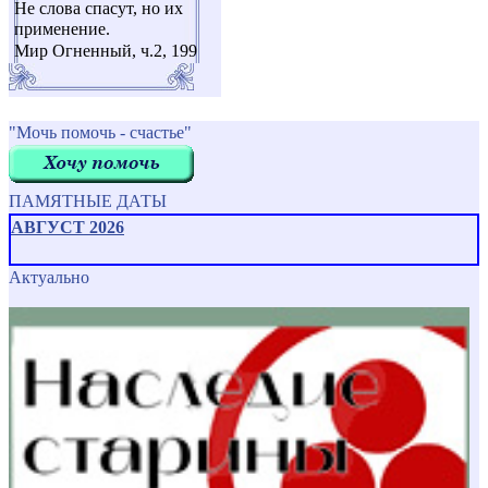
Не слова спасут, но их
применение.
Мир Огненный, ч.2, 199
"Мочь помочь - счастье"
ПАМЯТНЫЕ ДАТЫ
АВГУСТ 2026
Актуально