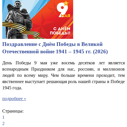
Поздравление с Днём Победы в Великой
Отечественной войне 1941 – 1945 гг. (2026)
День Победы 9 мая уже восемь десятков лет является
всенародным Праздником для нас, россиян, и миллионов
людей по всему миру. Чем больше времени проходит, тем
явственнее выступает решающая роль нашей страны в Победе
1945 года.
подробнее »
Страницы:
1
2