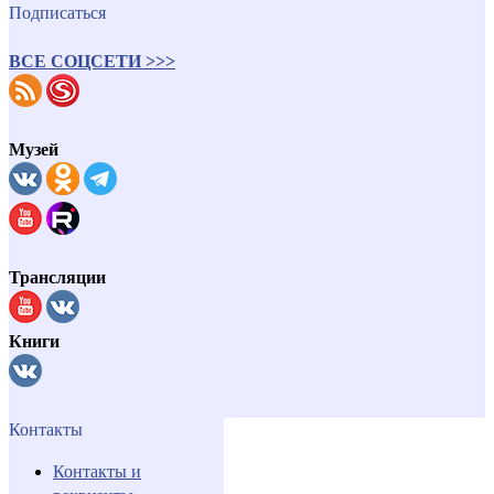
Подписаться
ВСЕ СОЦСЕТИ >>>
Музей
Трансляции
Книги
Контакты
Контакты и