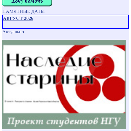
ПАМЯТНЫЕ ДАТЫ
АВГУСТ 2026
Актуально