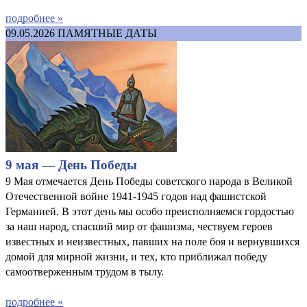
подробнее »
09.05.2026
ПАМЯТНЫЕ ДАТЫ
9 мая — День Победы
9 Мая отмечается День Победы советского народа в Великой
Отечественной войне 1941-1945 годов над фашистской
Германией. В этот день мы особо преисполняемся гордостью
за наш народ, спасший мир от фашизма, чествуем героев
известных и неизвестных, павших на поле боя и вернувшихся
домой для мирной жизни, и тех, кто приближал победу
самоотверженным трудом в тылу.
подробнее »