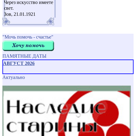
Через искусство имеете
свет.
Зов, 21.01.1921
"Мочь помочь - счастье"
ПАМЯТНЫЕ ДАТЫ
АВГУСТ 2026
Актуально