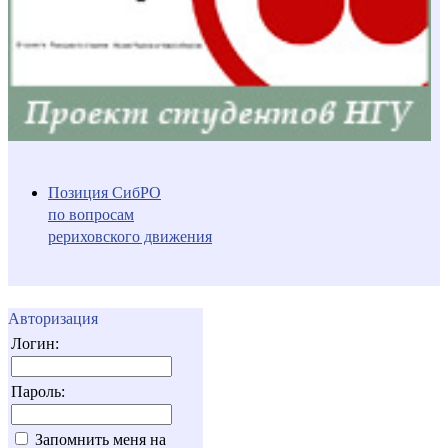
Позиция СибРО
по вопросам
рериховского движения
Авторизация
Логин:
Пароль:
Запомнить меня на