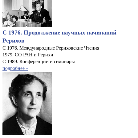
С 1976. Продолжение научных начинаний
Рерихов
С 1976. Международные Рериховские Чтения
1979. СО РАН и Рерихи
С 1989. Конференции и семинары
подробнее »