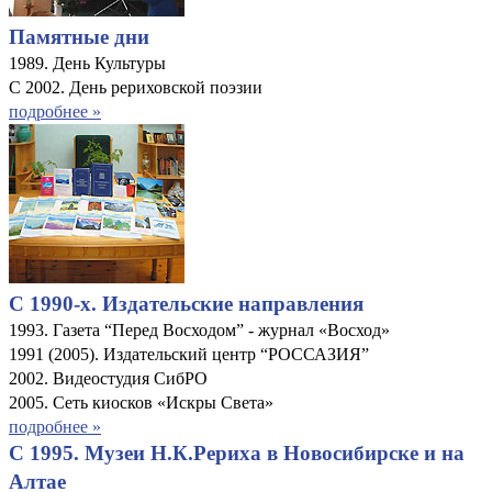
Памятные дни
1989. День Культуры
С 2002. День рериховской поэзии
подробнее »
С 1990-х. Издательские направления
1993. Газета “Перед Восходом” - журнал «Восход»
1991 (2005). Издательский центр “РОССАЗИЯ”
2002. Видеостудия СибРО
2005. Сеть киосков «Искры Света»
подробнее »
C 1995. Музеи Н.К.Рериха в Новосибирске и на
Алтае