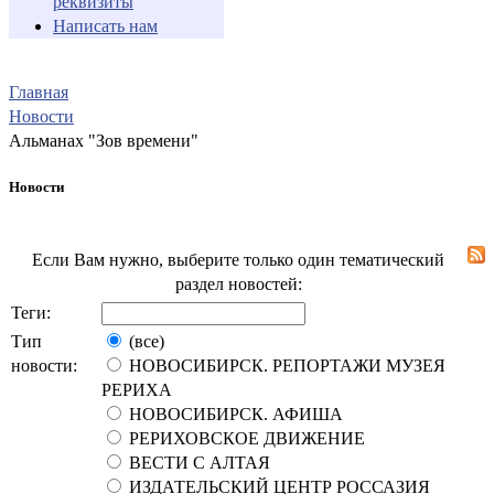
реквизиты
Написать нам
Главная
Новости
Альманах "Зов времени"
Новости
Если Вам нужно, выберите только один тематический
раздел новостей:
Теги:
Тип
(все)
новости:
НОВОСИБИРСК. РЕПОРТАЖИ МУЗЕЯ
РЕРИХА
НОВОСИБИРСК. АФИША
РЕРИХОВСКОЕ ДВИЖЕНИЕ
ВЕСТИ С АЛТАЯ
ИЗДАТЕЛЬСКИЙ ЦЕНТР РОССАЗИЯ