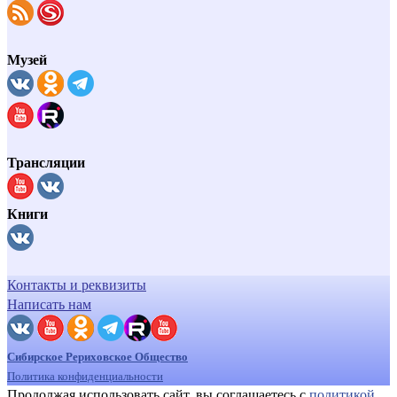
Музей
Трансляции
Книги
Контакты и реквизиты
Написать нам
Сибирское Рериховское Общество
Политика конфиденциальности
Продолжая использовать сайт, вы соглашаетесь с
политикой