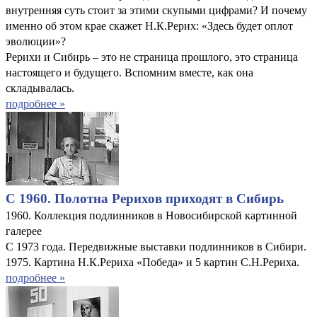
внутренняя суть стоит за этими скупыми цифрами? И почему
именно об этом крае скажет Н.К.Рерих: «Здесь будет оплот
эволюции»?
Рерихи и Сибирь – это не страница прошлого, это страница
настоящего и будущего. Вспомним вместе, как она
складывалась.
подробнее »
С 1960. Полотна Рерихов приходят в Сибирь
1960. Коллекция подлинников в Новосибирской картинной
галерее
С 1973 года. Передвижные выставки подлинников в Сибири.
1975. Картина Н.К.Рериха «Победа» и 5 картин С.Н.Рериха.
подробнее »