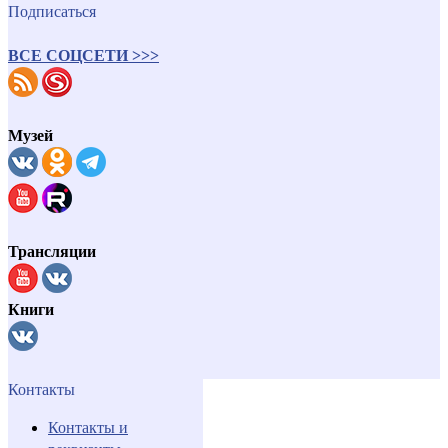
Подписаться
ВСЕ СОЦСЕТИ >>>
Музей
Трансляции
Книги
Контакты
Контакты и