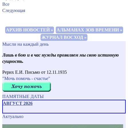
Все
Следующая
АРХИВ НОВОСТЕЙ »
АЛЬМАНАХ ЗОВ ВРЕМЕНИ »
ЖУРНАЛ ВОСХОД »
Мысли на каждый день
Лишь в бою и в час нужды проявляем мы свою истинную
сущность.
Рерих Е.И. Письмо от 12.11.1935
"Мочь помочь - счастье"
ПАМЯТНЫЕ ДАТЫ
АВГУСТ 2026
Актуально