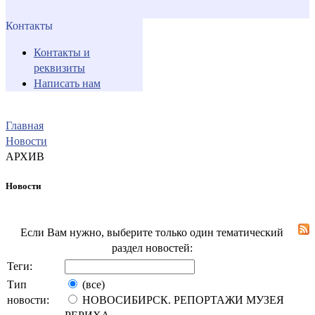
Контакты
Контакты и
реквизиты
Написать нам
Главная
Новости
АРХИВ
Новости
Если Вам нужно, выберите только один тематический
раздел новостей:
Теги:
Тип
(все)
новости:
НОВОСИБИРСК. РЕПОРТАЖИ МУЗЕЯ