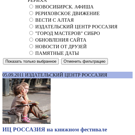
РЕРИХА
НОВОСИБИРСК. АФИША
РЕРИХОВСКОЕ ДВИЖЕНИЕ
ВЕСТИ С АЛТАЯ
ИЗДАТЕЛЬСКИЙ ЦЕНТР РОССАЗИЯ
"ГОРОД МАСТЕРОВ" СИБРО
ОБНОВЛЕНИЯ САЙТА
НОВОСТИ ОТ ДРУЗЕЙ
ПАМЯТНЫЕ ДАТЫ
05.09.2011
ИЗДАТЕЛЬСКИЙ ЦЕНТР РОССАЗИЯ
ИЦ РОССАЗИЯ на книжном фестивале