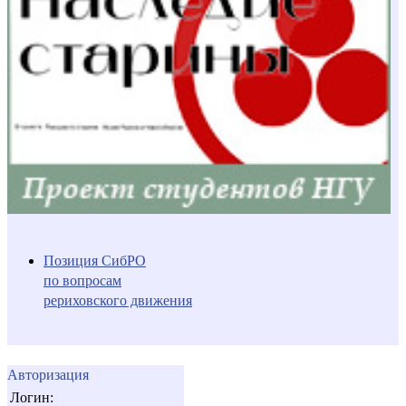
Позиция СибРО
по вопросам
рериховского движения
Авторизация
Логин: