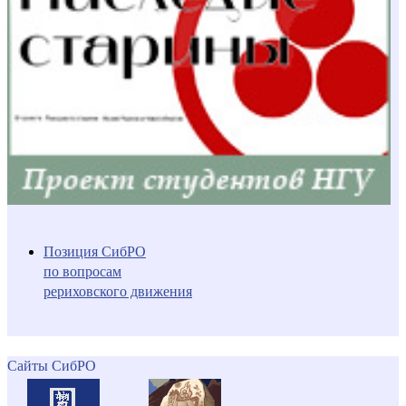
Позиция СибРО
по вопросам
рериховского движения
Сайты СибРО