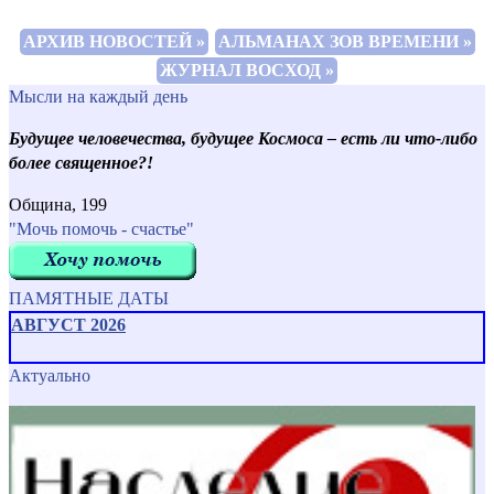
АРХИВ НОВОСТЕЙ »
АЛЬМАНАХ ЗОВ ВРЕМЕНИ »
ЖУРНАЛ ВОСХОД »
Мысли на каждый день
Будущее человечества, будущее Космоса – есть ли что-либо
более священное?!
Община, 199
"Мочь помочь - счастье"
ПАМЯТНЫЕ ДАТЫ
АВГУСТ 2026
Актуально