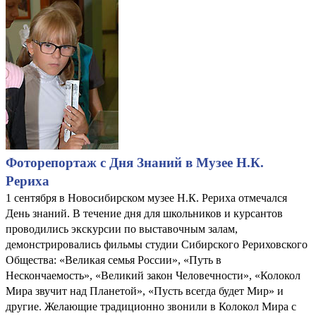
Фоторепортаж с Дня Знаний в Музее Н.К.
Рериха
1 сентября в Новосибирском музее Н.К. Рериха отмечался
День знаний. В течение дня для школьников и курсантов
проводились экскурсии по выставочным залам,
демонстрировались фильмы студии Сибирского Рериховского
Общества: «Великая семья России», «Путь в
Нескончаемость», «Великий закон Человечности», «Колокол
Мира звучит над Планетой», «Пусть всегда будет Мир» и
другие. Желающие традиционно звонили в Колокол Мира с