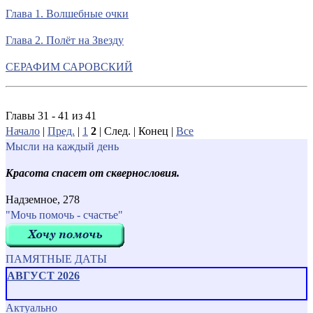
Глава 1. Волшебные очки
Глава 2. Полёт на Звезду
СЕРАФИМ САРОВСКИЙ
Главы 31 - 41 из 41
Начало
|
Пред.
|
1
2
| След. | Конец
|
Все
Мысли на каждый день
Красота спасет от сквернословия.
Надземное, 278
"Мочь помочь - счастье"
ПАМЯТНЫЕ ДАТЫ
АВГУСТ 2026
Актуально