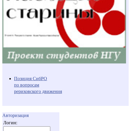
Позиция СибРО
по вопросам
рериховского движения
Авторизация
Логин: