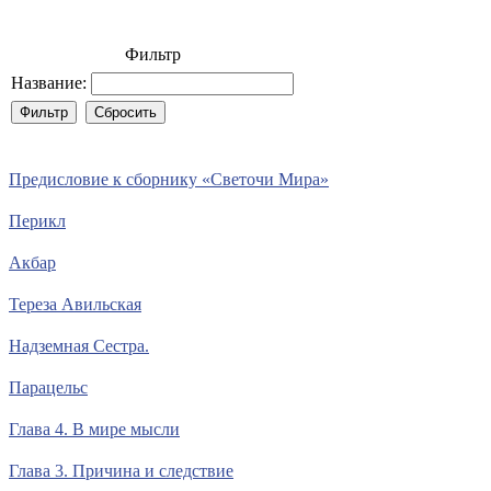
Фильтр
Название:
Предисловие к сборнику «Светочи Мира»
Перикл
Акбар
Тереза Авильская
Надземная Сестра.
Парацельс
Глава 4. В мире мысли
Глава 3. Причина и следствие