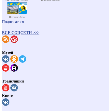
Наследие Алтая
Подписаться
ВСЕ СОЦСЕТИ >>>
Музей
Трансляции
Книги