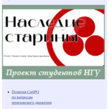
Позиция СибРО
по вопросам
рериховского движения