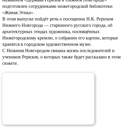
подготовлен сотрудниками нижегородской библиотеки
«Живая Этика».
В этом выпуске пойдёт речь о посещении Н.К. Рерихом
Нижнего Новгорода — старинного русского города, об
архитектурных этюдах художника, посвящённых
Нижегородскому кремлю, о собрании его картин, которые
хранятся в городском художественном музее.
С Нижним Новгородом связана жизнь последователей и
учеников Рерихов, о которых также будет рассказано в этом
сюжете.