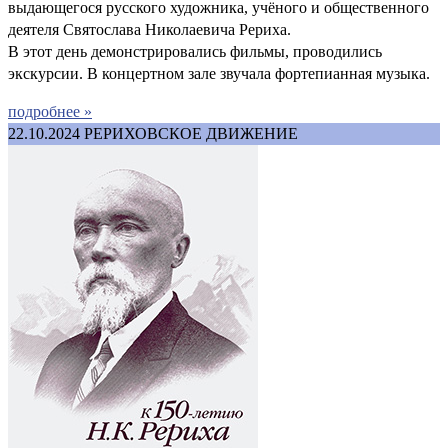
выдающегося русского художника, учёного и общественного
деятеля Святослава Николаевича Рериха.
В этот день демонстрировались фильмы, проводились
экскурсии. В концертном зале звучала фортепианная музыка.
подробнее »
22.10.2024
РЕРИХОВСКОЕ ДВИЖЕНИЕ