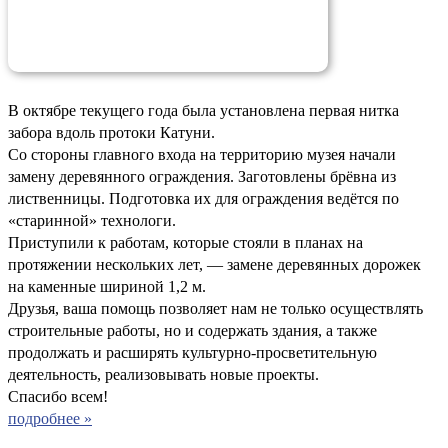
В октябре текущего года была установлена первая нитка
забора вдоль протоки Катуни.
Со стороны главного входа на территорию музея начали
замену деревянного ограждения. Заготовлены брёвна из
лиственницы. Подготовка их для ограждения ведётся по
«старинной» технологи.
Приступили к работам, которые стояли в планах на
протяжении нескольких лет, — замене деревянных дорожек
на каменные шириной 1,2 м.
Друзья, ваша помощь позволяет нам не только осуществлять
строительные работы, но и содержать здания, а также
продолжать и расширять культурно-просветительную
деятельность, реализовывать новые проекты.
Спасибо всем!
подробнее »