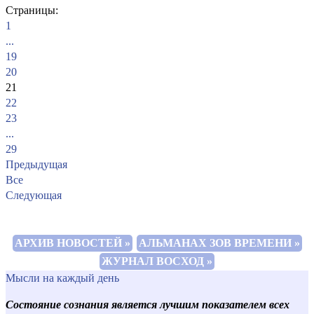
Страницы:
1
...
19
20
21
22
23
...
29
Предыдущая
Все
Следующая
АРХИВ НОВОСТЕЙ »
АЛЬМАНАХ ЗОВ ВРЕМЕНИ »
ЖУРНАЛ ВОСХОД »
Мысли на каждый день
Состояние сознания является лучшим показателем всех