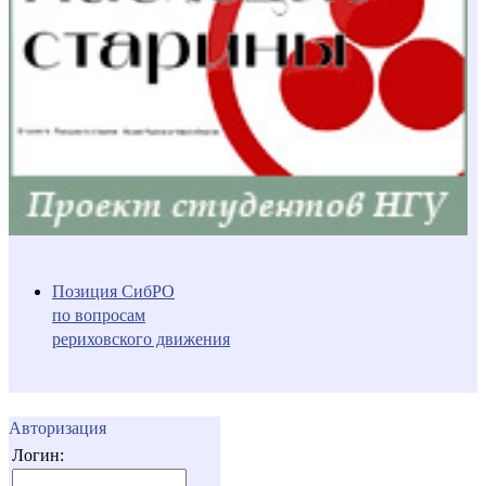
Позиция СибРО
по вопросам
рериховского движения
Авторизация
Логин: