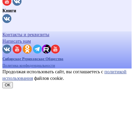
Книги
Контакты и реквизиты
Написать нам
Сибирское Рериховское Общество
Политика конфиденциальности
Продолжая использовать сайт, вы соглашаетесь с
политикой
использования
файлов cookie.
OK