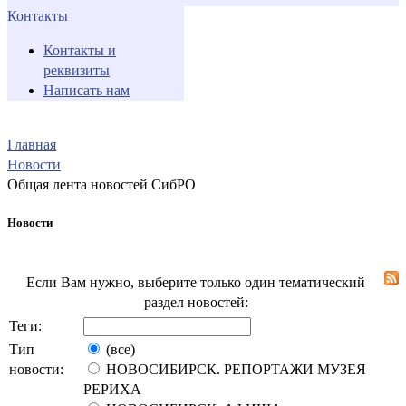
Контакты
Контакты и
реквизиты
Написать нам
Главная
Новости
Общая лента новостей СибРО
Новости
Если Вам нужно, выберите только один тематический
раздел новостей:
Теги:
Тип
(все)
новости:
НОВОСИБИРСК. РЕПОРТАЖИ МУЗЕЯ
РЕРИХА