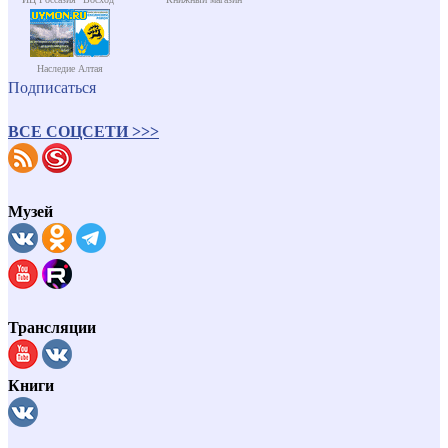
Наследие Алтая
Подписаться
ВСЕ СОЦСЕТИ >>>
Музей
Трансляции
Книги