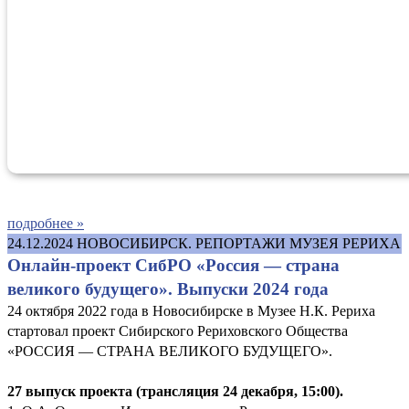
подробнее »
24.12.2024
НОВОСИБИРСК. РЕПОРТАЖИ МУЗЕЯ РЕРИХА
Онлайн-проект СибРО «Россия — страна
великого будущего». Выпуски 2024 года
24 октября 2022 года в Новосибирске в Музее Н.К. Рериха
стартовал проект Сибирского Рериховского Общества
«РОССИЯ — СТРАНА ВЕЛИКОГО БУДУЩЕГО».
27 выпуск проекта (трансляция 24 декабря, 15:00).