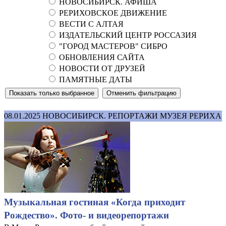
НОВОСИБИРСК. АФИША
РЕРИХОВСКОЕ ДВИЖЕНИЕ
ВЕСТИ С АЛТАЯ
ИЗДАТЕЛЬСКИЙ ЦЕНТР РОССАЗИЯ
"ГОРОД МАСТЕРОВ" СИБРО
ОБНОВЛЕНИЯ САЙТА
НОВОСТИ ОТ ДРУЗЕЙ
ПАМЯТНЫЕ ДАТЫ
08.01.2025
НОВОСИБИРСК. РЕПОРТАЖИ МУЗЕЯ РЕРИХА
Музыкальная гостиная «Когда приходит
Рождество». Фото- и видеорепортажи