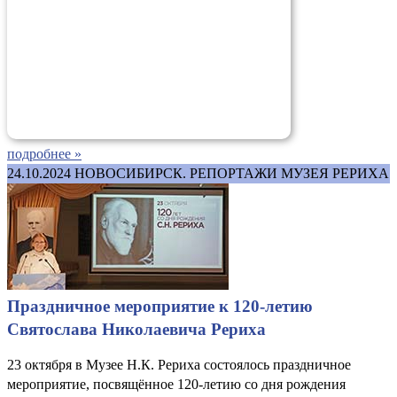
подробнее »
24.10.2024
НОВОСИБИРСК. РЕПОРТАЖИ МУЗЕЯ РЕРИХА
Праздничное мероприятие к 120-летию
Святослава Николаевича Рериха
23 октября в Музее Н.К. Рериха состоялось праздничное
мероприятие, посвящённое 120-летию со дня рождения