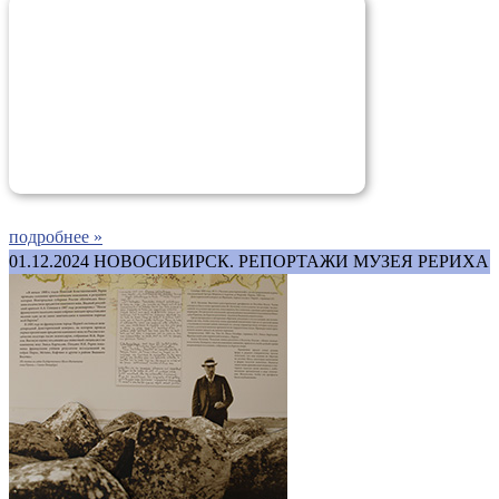
подробнее »
01.12.2024
НОВОСИБИРСК. РЕПОРТАЖИ МУЗЕЯ РЕРИХА