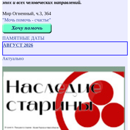
эпох и всех человеческих направлений.
Мир Огненный, ч.3, 364
"Мочь помочь - счастье"
ПАМЯТНЫЕ ДАТЫ
АВГУСТ 2026
Актуально