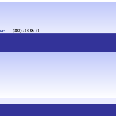
нам
(383) 218-06-71