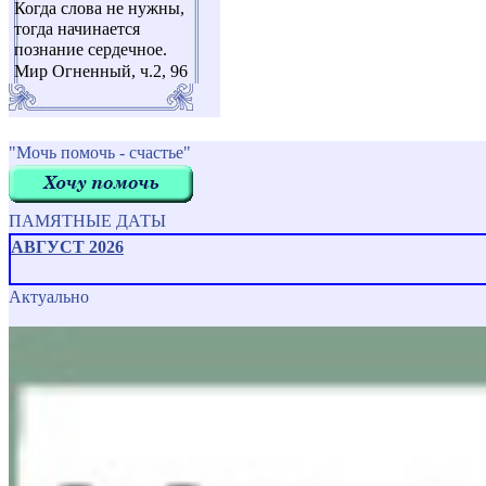
Когда слова не нужны,
тогда начинается
познание сердечное.
Мир Огненный, ч.2, 96
"Мочь помочь - счастье"
ПАМЯТНЫЕ ДАТЫ
АВГУСТ 2026
Актуально