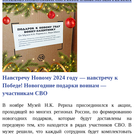
Навстречу Новому 2024 году — навстречу к
Победе! Новогодние подарки воинам —
участникам СВО
В ноябре Музей Н.К. Рериха присоединился к акции,
проходящей во многих регионах России, по формированию
новогодних подарков, которые будут доставлены на
передовую тем, кто находится в рядах участников СВО. В
музее решили, что каждый сотрудник будет комплектовать