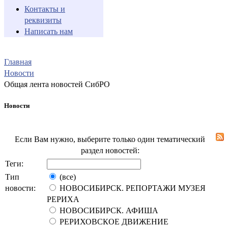
Контакты и
реквизиты
Написать нам
Главная
Новости
Общая лента новостей СибРО
Новости
Если Вам нужно, выберите только один тематический
раздел новостей:
Теги:
Тип
(все)
новости:
НОВОСИБИРСК. РЕПОРТАЖИ МУЗЕЯ
РЕРИХА
НОВОСИБИРСК. АФИША
РЕРИХОВСКОЕ ДВИЖЕНИЕ