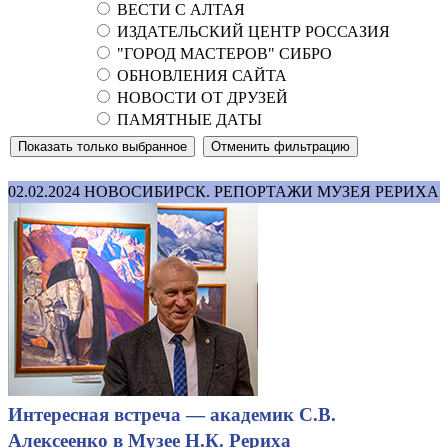
ВЕСТИ С АЛТАЯ
ИЗДАТЕЛЬСКИЙ ЦЕНТР РОССАЗИЯ
"ГОРОД МАСТЕРОВ" СИБРО
ОБНОВЛЕНИЯ САЙТА
НОВОСТИ ОТ ДРУЗЕЙ
ПАМЯТНЫЕ ДАТЫ
02.02.2024
НОВОСИБИРСК. РЕПОРТАЖИ МУЗЕЯ РЕРИХА
Интересная встреча — академик С.В.
Алексеенко в Музее Н.К. Рериха