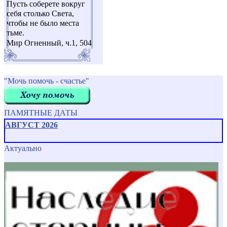
Пусть соберете вокруг
себя столько Света,
чтобы не было места
тьме.
Мир Огненный, ч.1, 504
"Мочь помочь - счастье"
ПАМЯТНЫЕ ДАТЫ
АВГУСТ 2026
Актуально