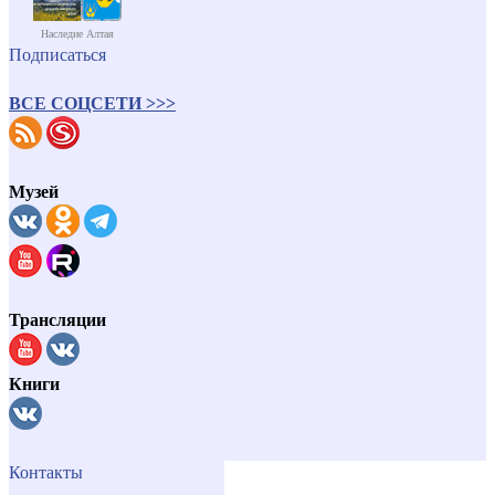
Наследие Алтая
Подписаться
ВСЕ СОЦСЕТИ >>>
Музей
Трансляции
Книги
Контакты