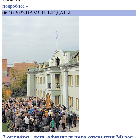
подробнее »
06.10.2023
ПАМЯТНЫЕ ДАТЫ
7 октября - день официального открытия Музея