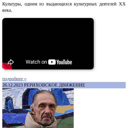
Культуры, одним из выдающихся культурных деятелей ХХ
века.
подробнее »
26.12.2023
РЕРИХОВСКОЕ ДВИЖЕНИЕ