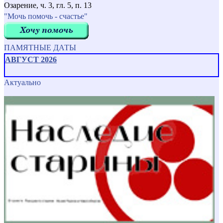
Озарение, ч. 3, гл. 5, п. 13
"Мочь помочь - счастье"
ПАМЯТНЫЕ ДАТЫ
АВГУСТ 2026
Актуально