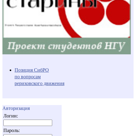
Позиция СибРО
по вопросам
рериховского движения
Авторизация
Логин:
Пароль: