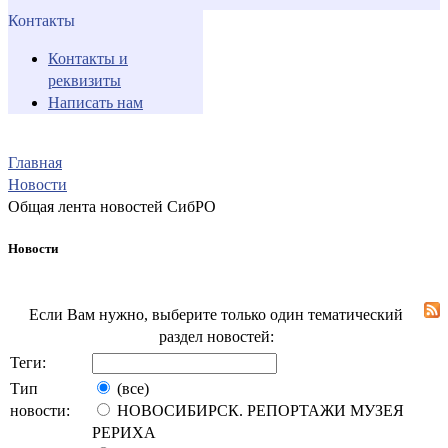
Контакты
Контакты и
реквизиты
Написать нам
Главная
Новости
Общая лента новостей СибРО
Новости
Если Вам нужно, выберите только один тематический
раздел новостей:
Теги:
Тип
(все)
новости:
НОВОСИБИРСК. РЕПОРТАЖИ МУЗЕЯ
РЕРИХА