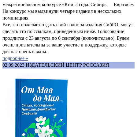
межрегиональном конкурсе «Книга года: Сибирь — Евразия».
На конкурс мы выдвинули четыре издания в нескольких
номинациях.
Все, кто пожелает отдать свой голос за издания СибРО, могут
сделать это по ссылкам, приведённым ниже. Голосование
продлится с 23 августа по 6 сентября (включительно). Будем
очень признательны за ваше участие и поддержку, которые
для нас очень важны.
подробнее »
02.09.2023
ИЗДАТЕЛЬСКИЙ ЦЕНТР РОССАЗИЯ