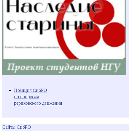
Позиция СибРО
по вопросам
рериховского движения
Сайты СибРО