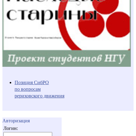
Позиция СибРО
по вопросам
рериховского движения
Авторизация
Логин: