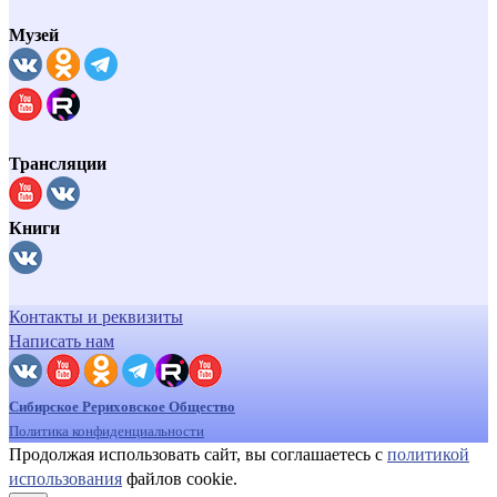
Музей
Трансляции
Книги
Контакты и реквизиты
Написать нам
Сибирское Рериховское Общество
Политика конфиденциальности
Продолжая использовать сайт, вы соглашаетесь с
политикой
использования
файлов cookie.