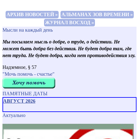
АРХИВ НОВОСТЕЙ »
АЛЬМАНАХ ЗОВ ВРЕМЕНИ »
ЖУРНАЛ ВОСХОД »
Мысли на каждый день
Мы посылаем мысль о добре, о труде, о действии. Не
может быть добра без действия. Не будет добра там, где
нет труда. Не будет добра, когда нет противодействия злу.
Надземное, § 57
"Мочь помочь - счастье"
ПАМЯТНЫЕ ДАТЫ
АВГУСТ 2026
Актуально