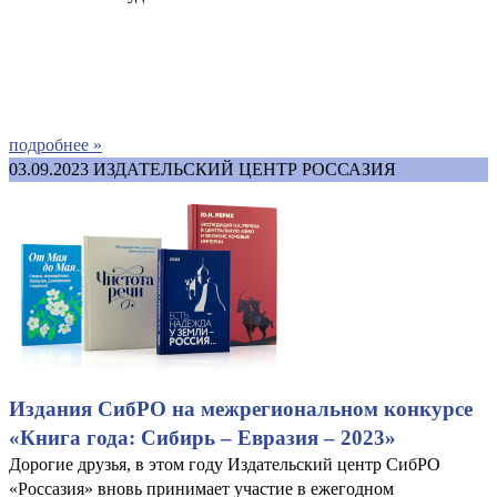
подробнее »
03.09.2023
ИЗДАТЕЛЬСКИЙ ЦЕНТР РОССАЗИЯ
Издания СибРО на межрегиональном конкурсе
«Книга года: Сибирь – Евразия – 2023»
Дорогие друзья, в этом году Издательский центр СибРО
«Россазия» вновь принимает участие в ежегодном