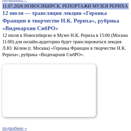
11.07.2026
НОВОСИБИРСК. РЕПОРТАЖИ МУЗЕЯ РЕРИХА
12 июля — трансляция лекции «Героика
Франции в творчестве Н.К. Рериха», рубрика
«Видеоархив СибРО»
12 июля в Новосибирске в Музее Н.К. Рериха в 15:00 (Москва
11:00) для онлайн-аудитории будет транслироваться лекция
Л.Ю. Келим (г. Москва) «Героика Франции в творчестве Н.К.
Рериха», рубрика «Видеоархив СибРО».
подробнее »