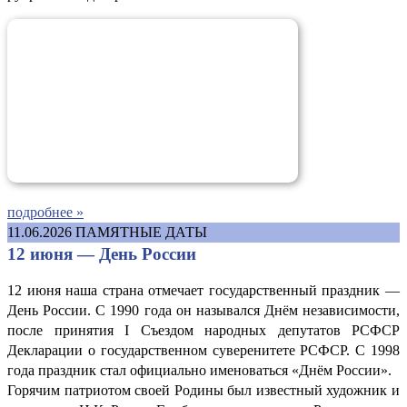
подробнее »
11.06.2026
ПАМЯТНЫЕ ДАТЫ
12 июня — День России
12 июня наша страна отмечает государственный праздник —
День России. С 1990 года он назывался Днём независимости,
после принятия I Съездом народных депутатов РСФСР
Декларации о государственном суверенитете РСФСР. С 1998
года праздник стал официально именоваться «Днём России».
Горячим патриотом своей Родины был известный художник и