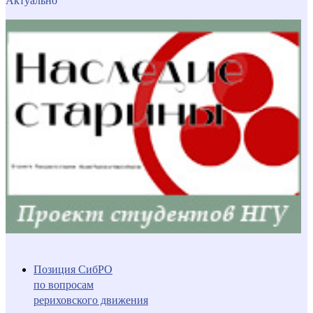
Актуально
Позиция СибРО
по вопросам
рериховского движения