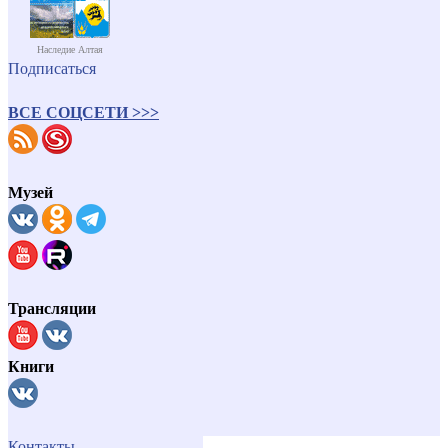
Наследие Алтая
Подписаться
ВСЕ СОЦСЕТИ >>>
Музей
Трансляции
Книги
Контакты