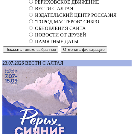
РЕРИХОВСКОЕ ДВИЖЕНИЕ
ВЕСТИ С АЛТАЯ
ИЗДАТЕЛЬСКИЙ ЦЕНТР РОССАЗИЯ
"ГОРОД МАСТЕРОВ" СИБРО
ОБНОВЛЕНИЯ САЙТА
НОВОСТИ ОТ ДРУЗЕЙ
ПАМЯТНЫЕ ДАТЫ
23.07.2026
ВЕСТИ С АЛТАЯ