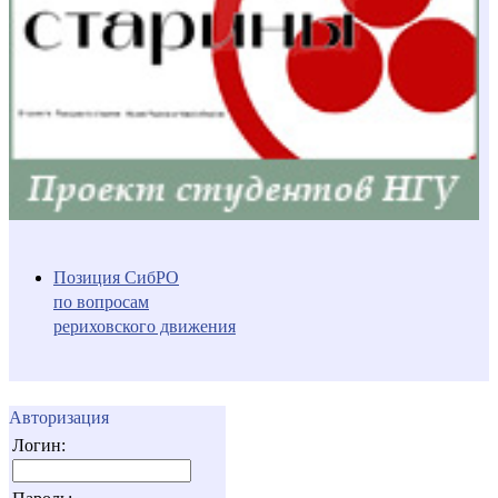
Позиция СибРО
по вопросам
рериховского движения
Авторизация
Логин: