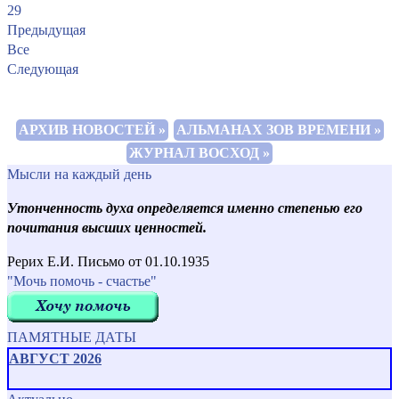
29
Предыдущая
Все
Следующая
АРХИВ НОВОСТЕЙ »
АЛЬМАНАХ ЗОВ ВРЕМЕНИ »
ЖУРНАЛ ВОСХОД »
Мысли на каждый день
Утонченность духа определяется именно степенью его
почитания высших ценностей.
Рерих Е.И. Письмо от 01.10.1935
"Мочь помочь - счастье"
ПАМЯТНЫЕ ДАТЫ
АВГУСТ 2026