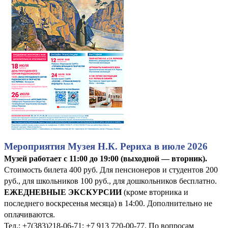
Мероприятия Музея Н.К. Рериха в июле 2026
Музей работает с 11:00 до 19:00 (выходной — вторник).
Стоимость билета 400 руб. Для пенсионеров и студентов 200
руб., для школьников 100 руб., для дошкольников бесплатно.
ЕЖЕДНЕВНЫЕ ЭКСКУРСИИ
(кроме вторника и
последнего воскресенья месяца) в 14:00. Дополнительно не
оплачиваются.
Тел.: +7(383)218-06-71; +7 913 720-00-77. По вопросам