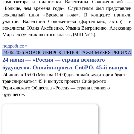
композитора и пианистки Валентины Соложенцевой —
«Больше, чем времена года». Слушателям был представлен
вокальный цикл «Времена года». В концерте приняли
участие: Валентина Соложенцева (фортепиано, автор) и
вокалисты: Юлия Аксёненко, Ульяна Выграненко, Александр
Мирзаев (ученик шестого класса ДМШ №15).
подробнее »
23.06.2026
НОВОСИБИРСК. РЕПОРТАЖИ МУЗЕЯ РЕРИХА
24 июня — «Россия — страна великого
будущего». Онлайн-проект СибРО, 45-й выпуск
24 июня в 15:00 (Москва 11:00) для онлайн-аудитории будет
транслироваться 45-й выпуск проекта Сибирского
Рериховского Общества «Россия — страна великого
будущего».