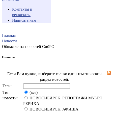
Контакты и
реквизиты
Написать нам
Главная
Новости
Общая лента новостей СибРО
Новости
Если Вам нужно, выберите только один тематический
раздел новостей:
Теги:
Тип
(все)
новости:
НОВОСИБИРСК. РЕПОРТАЖИ МУЗЕЯ
РЕРИХА
НОВОСИБИРСК. АФИША