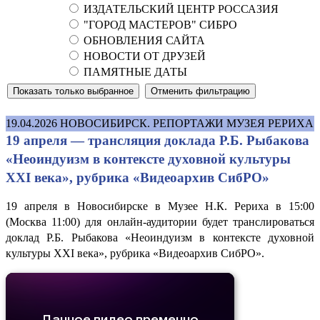
ИЗДАТЕЛЬСКИЙ ЦЕНТР РОССАЗИЯ
"ГОРОД МАСТЕРОВ" СИБРО
ОБНОВЛЕНИЯ САЙТА
НОВОСТИ ОТ ДРУЗЕЙ
ПАМЯТНЫЕ ДАТЫ
19.04.2026
НОВОСИБИРСК. РЕПОРТАЖИ МУЗЕЯ РЕРИХА
19 апреля — трансляция доклада Р.Б. Рыбакова
«Неоиндуизм в контексте духовной культуры
XXI века», рубрика «Видеоархив СибРО»
19 апреля в Новосибирске в Музее Н.К. Рериха в 15:00
(Москва 11:00) для онлайн-аудитории будет транслироваться
доклад Р.Б. Рыбакова «Неоиндуизм в контексте духовной
культуры XXI века», рубрика «Видеоархив СибРО».