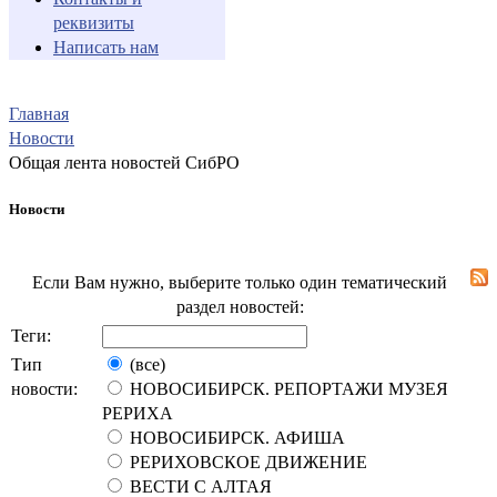
реквизиты
Написать нам
Главная
Новости
Общая лента новостей СибРО
Новости
Если Вам нужно, выберите только один тематический
раздел новостей:
Теги:
Тип
(все)
новости:
НОВОСИБИРСК. РЕПОРТАЖИ МУЗЕЯ
РЕРИХА
НОВОСИБИРСК. АФИША
РЕРИХОВСКОЕ ДВИЖЕНИЕ
ВЕСТИ С АЛТАЯ