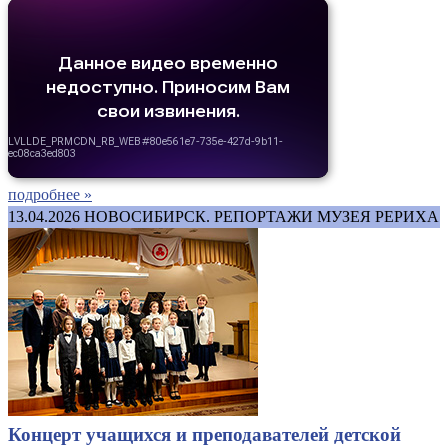
подробнее »
13.04.2026
НОВОСИБИРСК. РЕПОРТАЖИ МУЗЕЯ РЕРИХА
Концерт учащихся и преподавателей детской