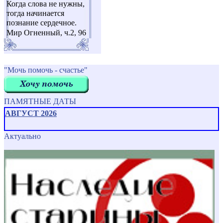
Когда слова не нужны,
тогда начинается
познание сердечное.
Мир Огненный, ч.2, 96
"Мочь помочь - счастье"
ПАМЯТНЫЕ ДАТЫ
АВГУСТ 2026
Актуально