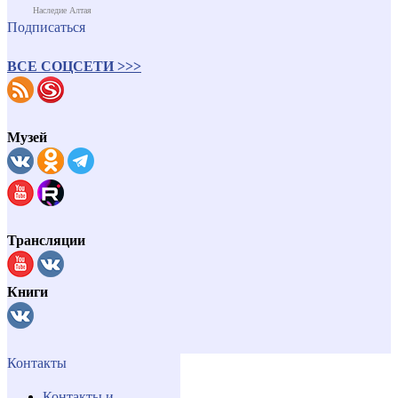
Наследие Алтая
Подписаться
ВСЕ СОЦСЕТИ >>>
Музей
Трансляции
Книги
Контакты
Контакты и