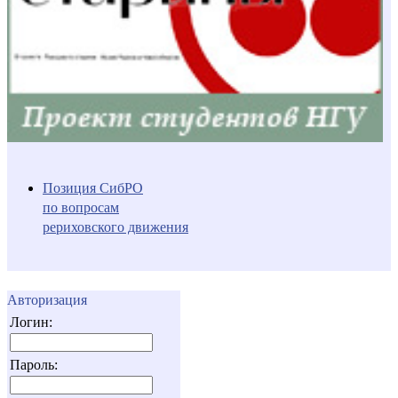
Позиция СибРО
по вопросам
рериховского движения
Авторизация
Логин:
Пароль: