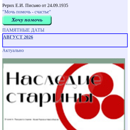
Рерих Е.И. Письмо от 24.09.1935
"Мочь помочь - счастье"
ПАМЯТНЫЕ ДАТЫ
АВГУСТ 2026
Актуально