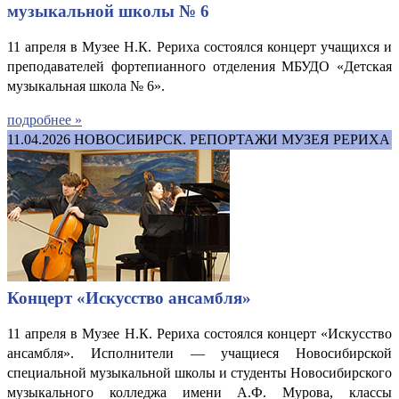
музыкальной школы № 6
11 апреля в Музее Н.К. Рериха состоялся концерт учащихся и
преподавателей фортепианного отделения МБУДО «Детская
музыкальная школа № 6».
подробнее »
11.04.2026
НОВОСИБИРСК. РЕПОРТАЖИ МУЗЕЯ РЕРИХА
Концерт «Искусство ансамбля»
11 апреля в Музее Н.К. Рериха состоялся концерт «Искусство
ансамбля». Исполнители
—
учащиеся Новосибирской
специальной музыкальной школы и студенты Новосибирского
музыкального колледжа имени А.Ф. Мурова, классы