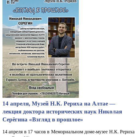
14 апреля, Музей Н.К. Рериха на Алтае —
лекция доктора исторических наук Николая
Серёгина «Взгляд в прошлое»
14 апреля в 17 часов в Мемориальном доме-музее Н.К. Рериха