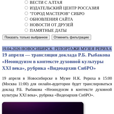
ВЕСТИ С АЛТАЯ
ИЗДАТЕЛЬСКИЙ ЦЕНТР РОССАЗИЯ
"ГОРОД МАСТЕРОВ" СИБРО
ОБНОВЛЕНИЯ САЙТА
НОВОСТИ ОТ ДРУЗЕЙ
ПАМЯТНЫЕ ДАТЫ
19.04.2026
НОВОСИБИРСК. РЕПОРТАЖИ МУЗЕЯ РЕРИХА
19 апреля — трансляция доклада Р.Б. Рыбакова
«Неоиндуизм в контексте духовной культуры
XXI века», рубрика «Видеоархив СибРО»
19 апреля в Новосибирске в Музее Н.К. Рериха в 15:00
(Москва 11:00) для онлайн-аудитории будет транслироваться
доклад Р.Б. Рыбакова «Неоиндуизм в контексте духовной
культуры XXI века», рубрика «Видеоархив СибРО».