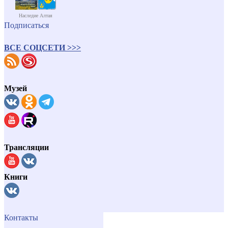
Наследие Алтая
Подписаться
ВСЕ СОЦСЕТИ >>>
Музей
Трансляции
Книги
Контакты