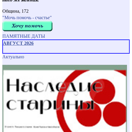
Община, 172
"Мочь помочь - счастье"
ПАМЯТНЫЕ ДАТЫ
АВГУСТ 2026
Актуально