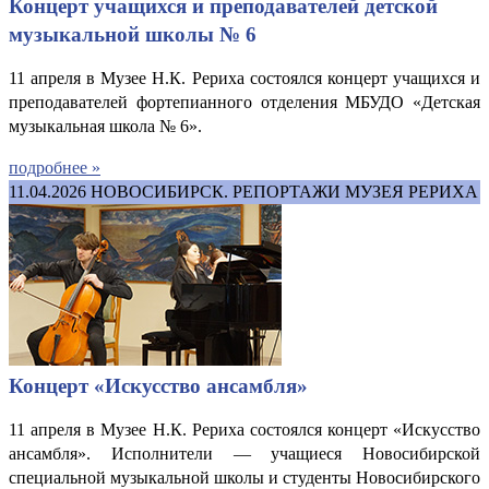
Концерт учащихся и преподавателей детской
музыкальной школы № 6
11 апреля в Музее Н.К. Рериха состоялся концерт учащихся и
преподавателей фортепианного отделения МБУДО «Детская
музыкальная школа № 6».
подробнее »
11.04.2026
НОВОСИБИРСК. РЕПОРТАЖИ МУЗЕЯ РЕРИХА
Концерт «Искусство ансамбля»
11 апреля в Музее Н.К. Рериха состоялся концерт «Искусство
ансамбля». Исполнители
—
учащиеся Новосибирской
специальной музыкальной школы и студенты Новосибирского