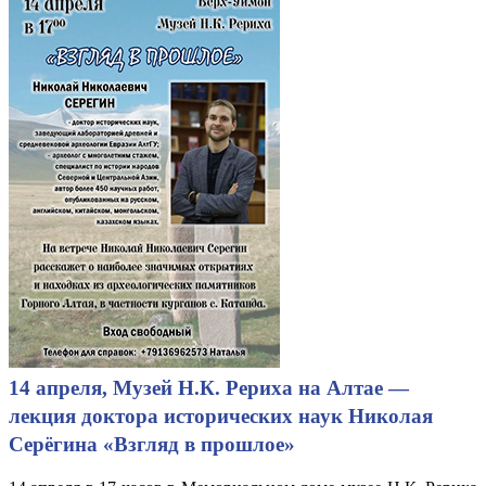
14 апреля, Музей Н.К. Рериха на Алтае —
лекция доктора исторических наук Николая
Серёгина «Взгляд в прошлое»