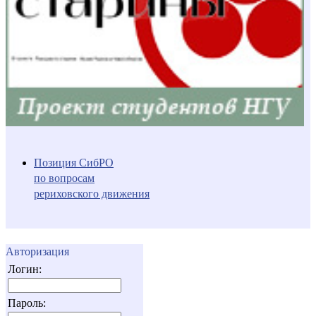
Позиция СибРО
по вопросам
рериховского движения
Авторизация
Логин:
Пароль: