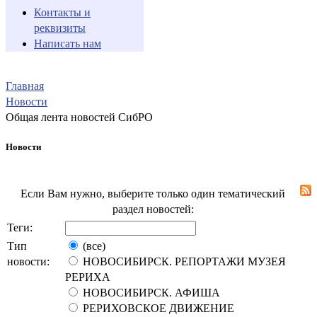
Контакты и
реквизиты
Написать нам
Главная
Новости
Общая лента новостей СибРО
Новости
Если Вам нужно, выберите только один тематический
раздел новостей:
Теги:
Тип
(все)
новости:
НОВОСИБИРСК. РЕПОРТАЖИ МУЗЕЯ
РЕРИХА
НОВОСИБИРСК. АФИША
РЕРИХОВСКОЕ ДВИЖЕНИЕ