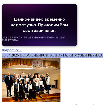
подробнее »
13.04.2026
НОВОСИБИРСК. РЕПОРТАЖИ МУЗЕЯ РЕРИХА