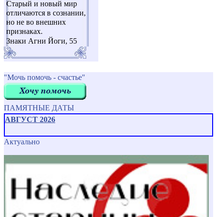
Старый и новый мир
отличаются в сознании,
но не во внешних
признаках.
Знаки Агни Йоги, 55
"Мочь помочь - счастье"
ПАМЯТНЫЕ ДАТЫ
АВГУСТ 2026
Актуально