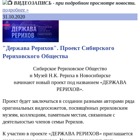
ВИДЕОЗАПИСЬ - при подробном просмотре новости.
подробнее »
31.10.2020
"Держава Рерихов". Проект Сибирского
Рериховского Общества
Сибирское Рериховское Общество
и Музей Н.К. Рериха в Новосибирске
начинают новый проект под названием «ДЕРЖАВА
РЕРИХОВ».
Проект будет заключаться в создании разными авторами ряда
оригинальных видеосюжетов, посвящённых рериховским
музеям, коллекциям, памятным местам, связанным с
деятельностью членов семьи Рерихов.
К участию в проекте «ДЕРЖАВА РЕРИХОВ» приглашается