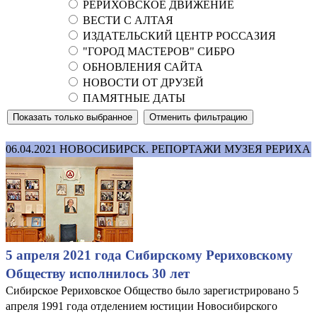
РЕРИХОВСКОЕ ДВИЖЕНИЕ
ВЕСТИ С АЛТАЯ
ИЗДАТЕЛЬСКИЙ ЦЕНТР РОССАЗИЯ
"ГОРОД МАСТЕРОВ" СИБРО
ОБНОВЛЕНИЯ САЙТА
НОВОСТИ ОТ ДРУЗЕЙ
ПАМЯТНЫЕ ДАТЫ
06.04.2021
НОВОСИБИРСК. РЕПОРТАЖИ МУЗЕЯ РЕРИХА
5 апреля 2021 года Сибирскому Рериховскому
Обществу исполнилось 30 лет
Сибирское Рериховское Общество было зарегистрировано 5
апреля 1991 года отделением юстиции Новосибирского