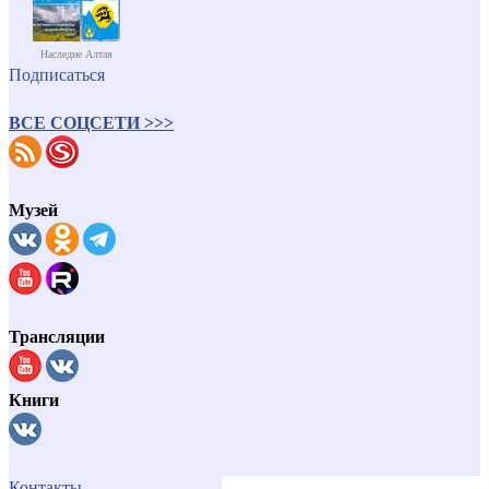
Наследие Алтая
Подписаться
ВСЕ СОЦСЕТИ >>>
Музей
Трансляции
Книги
Контакты