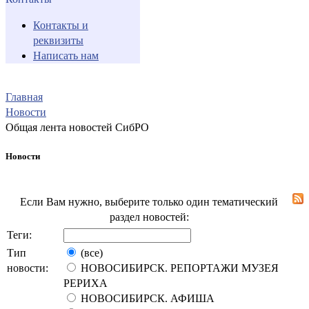
Контакты и
реквизиты
Написать нам
Главная
Новости
Общая лента новостей СибРО
Новости
Если Вам нужно, выберите только один тематический
раздел новостей:
Теги:
Тип
(все)
новости:
НОВОСИБИРСК. РЕПОРТАЖИ МУЗЕЯ
РЕРИХА
НОВОСИБИРСК. АФИША