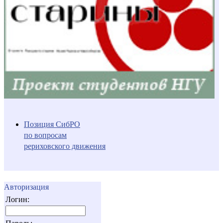
Позиция СибРО
по вопросам
рериховского движения
Авторизация
Логин: