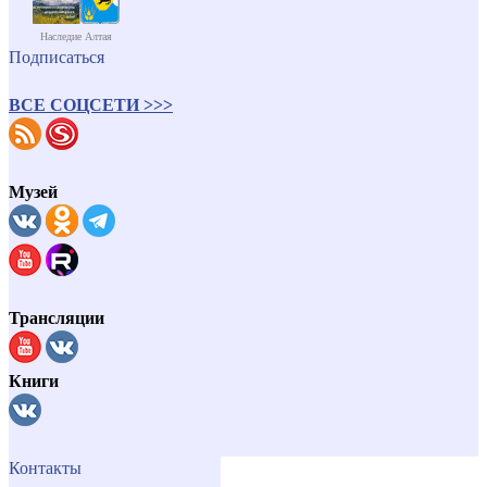
Наследие Алтая
Подписаться
ВСЕ СОЦСЕТИ >>>
Музей
Трансляции
Книги
Контакты