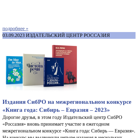
подробнее »
03.09.2023
ИЗДАТЕЛЬСКИЙ ЦЕНТР РОССАЗИЯ
Издания СибРО на межрегиональном конкурсе
«Книга года: Сибирь – Евразия – 2023»
Дорогие друзья, в этом году Издательский центр СибРО
«Россазия» вновь принимает участие в ежегодном
межрегиональном конкурсе «Книга года: Сибирь — Евразия».
На конкурс мы выдвинули четыре издания в нескольких