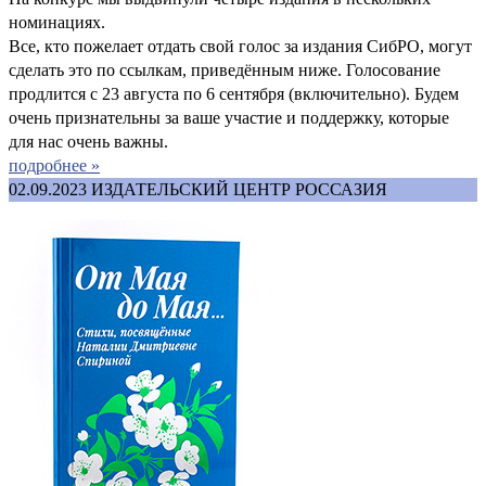
номинациях.
Все, кто пожелает отдать свой голос за издания СибРО, могут
сделать это по ссылкам, приведённым ниже. Голосование
продлится с 23 августа по 6 сентября (включительно). Будем
очень признательны за ваше участие и поддержку, которые
для нас очень важны.
подробнее »
02.09.2023
ИЗДАТЕЛЬСКИЙ ЦЕНТР РОССАЗИЯ