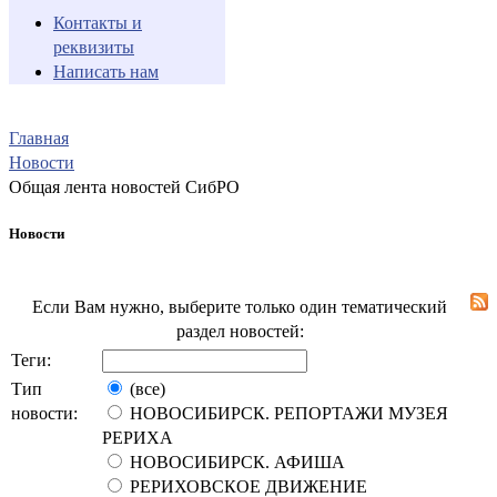
Контакты и
реквизиты
Написать нам
Главная
Новости
Общая лента новостей СибРО
Новости
Если Вам нужно, выберите только один тематический
раздел новостей:
Теги:
Тип
(все)
новости:
НОВОСИБИРСК. РЕПОРТАЖИ МУЗЕЯ
РЕРИХА
НОВОСИБИРСК. АФИША
РЕРИХОВСКОЕ ДВИЖЕНИЕ