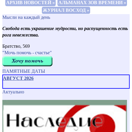
АРХИВ НОВОСТЕЙ »
АЛЬМАНАХ ЗОВ ВРЕМЕНИ »
ЖУРНАЛ ВОСХОД »
Мысли на каждый день
Свобода есть украшение мудрости, но распущенность есть
рога невежества.
Братство, 569
"Мочь помочь - счастье"
ПАМЯТНЫЕ ДАТЫ
АВГУСТ 2026
Актуально