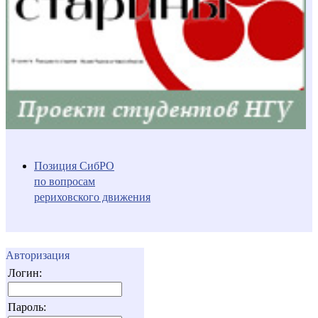
Позиция СибРО
по вопросам
рериховского движения
Авторизация
Логин:
Пароль: