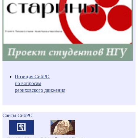
Позиция СибРО
по вопросам
рериховского движения
Сайты СибРО