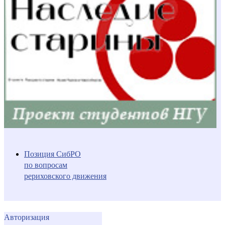
Позиция СибРО
по вопросам
рериховского движения
Авторизация