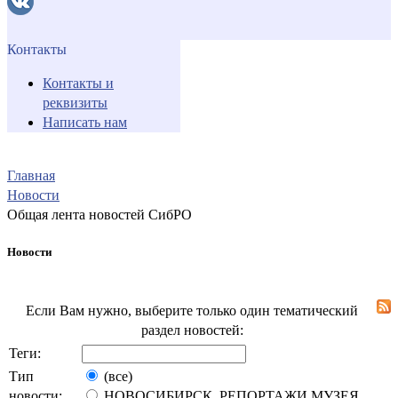
Контакты
Контакты и
реквизиты
Написать нам
Главная
Новости
Общая лента новостей СибРО
Новости
Если Вам нужно, выберите только один тематический
раздел новостей:
Теги:
Тип
(все)
новости:
НОВОСИБИРСК. РЕПОРТАЖИ МУЗЕЯ