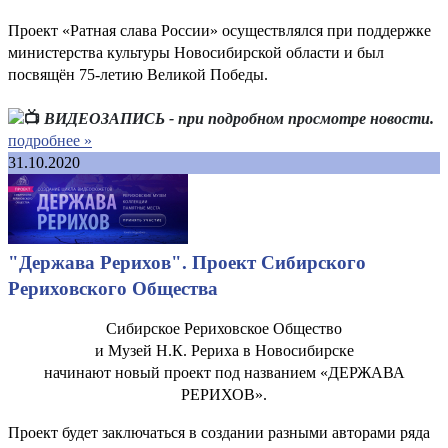
Проект «Ратная слава России» осуществлялся при поддержке
министерства культуры Новосибирской области и был
посвящён 75-летию Великой Победы.
ВИДЕОЗАПИСЬ - при подробном просмотре новости.
подробнее »
31.10.2020
"Держава Рерихов". Проект Сибирского
Рериховского Общества
Сибирское Рериховское Общество
и Музей Н.К. Рериха в Новосибирске
начинают новый проект под названием «ДЕРЖАВА
РЕРИХОВ».
Проект будет заключаться в создании разными авторами ряда