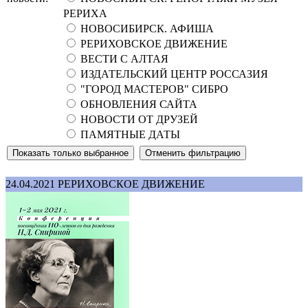
РЕРИХА
НОВОСИБИРСК. АФИША
РЕРИХОВСКОЕ ДВИЖЕНИЕ
ВЕСТИ С АЛТАЯ
ИЗДАТЕЛЬСКИЙ ЦЕНТР РОССАЗИЯ
"ГОРОД МАСТЕРОВ" СИБРО
ОБНОВЛЕНИЯ САЙТА
НОВОСТИ ОТ ДРУЗЕЙ
ПАМЯТНЫЕ ДАТЫ
24.04.2021
РЕРИХОВСКОЕ ДВИЖЕНИЕ