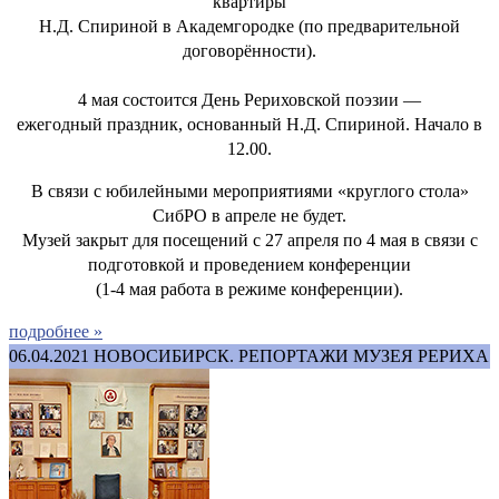
квартиры
Н.Д. Спириной в Академгородке (по предварительной
договорённости).
4 мая состоится День Рериховской поэзии —
ежегодный праздник, основанный Н.Д. Спириной. Начало в
12.00.
В связи с юбилейными мероприятиями «круглого стола»
СибРО в апреле не будет.
Музей закрыт для посещений с 27 апреля по 4 мая в связи с
подготовкой и проведением конференции
(1-4 мая работа в режиме конференции).
подробнее »
06.04.2021
НОВОСИБИРСК. РЕПОРТАЖИ МУЗЕЯ РЕРИХА