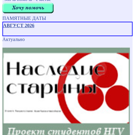
ПАМЯТНЫЕ ДАТЫ
АВГУСТ 2026
Актуально