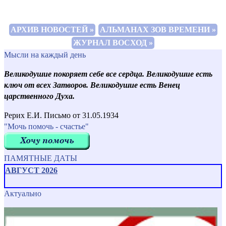
АРХИВ НОВОСТЕЙ »
АЛЬМАНАХ ЗОВ ВРЕМЕНИ »
ЖУРНАЛ ВОСХОД »
Мысли на каждый день
Великодушие покоряет себе все сердца. Великодушие есть
ключ от всех Затворов. Великодушие есть Венец
царственного Духа.
Рерих Е.И. Письмо от 31.05.1934
"Мочь помочь - счастье"
ПАМЯТНЫЕ ДАТЫ
АВГУСТ 2026
Актуально