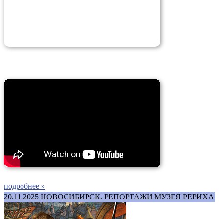
подробнее »
20.11.2025
НОВОСИБИРСК. РЕПОРТАЖИ МУЗЕЯ РЕРИХА