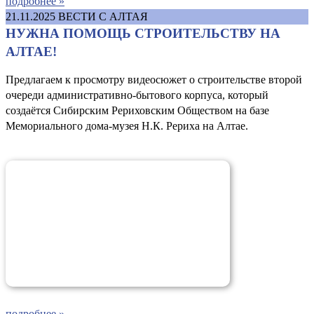
подробнее »
21.11.2025
ВЕСТИ С АЛТАЯ
НУЖНА ПОМОЩЬ СТРОИТЕЛЬСТВУ НА
АЛТАЕ!
Предлагаем к просмотру видеосюжет о строительстве второй
очереди административно-бытового корпуса, который
создаётся Сибирским Рериховским Обществом на базе
Мемориального дома-музея Н.К. Рериха на Алтае.
подробнее »