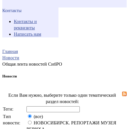
Контакты
Контакты и
реквизиты
Написать нам
Главная
Новости
Общая лента новостей СибРО
Новости
Если Вам нужно, выберите только один тематический
раздел новостей:
Теги:
Тип
(все)
новости:
НОВОСИБИРСК. РЕПОРТАЖИ МУЗЕЯ