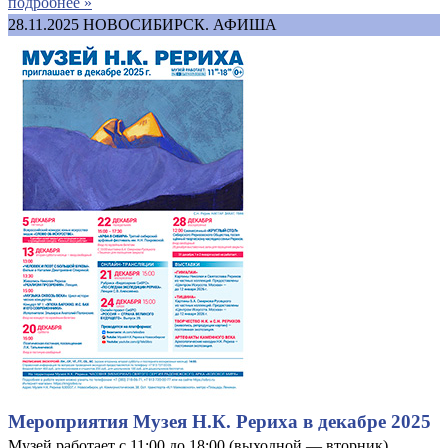
подробнее »
28.11.2025
НОВОСИБИРСК. АФИША
Мероприятия Музея Н.К. Рериха в декабре 2025
Музей работает с 11:00 до 18:00 (выходной — вторник).