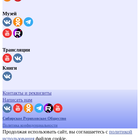
Музей
Трансляции
Книги
Контакты и реквизиты
Написать нам
Сибирское Рериховское Общество
Политика конфиденциальности
Продолжая использовать сайт, вы соглашаетесь с
политикой
использования
файлов cookie.