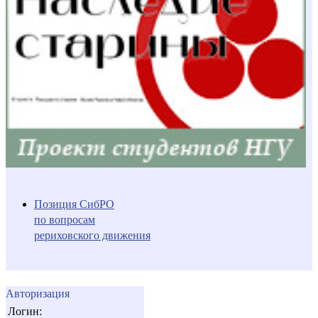
Позиция СибРО
по вопросам
рериховского движения
Авторизация
Логин: