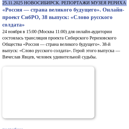
25.11.2025
НОВОСИБИРСК. РЕПОРТАЖИ МУЗЕЯ РЕРИХА
«Россия — страна великого будущего». Онлайн-
проект СибРО, 38 выпуск: «Слово русского
солдата»
24 ноября в 15:00 (Москва 11:00) для онлайн-аудитории
состоялась трансляция проекта Сибирского Рериховского
Общества «Россия — страна великого будущего». 38-й
выпуск: «Слово русского солдата». Герой этого выпуска —
Вячеслав Явцев, человек удивительной судьбы.