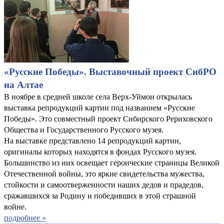
«Русские Победы». Выставочный проект СибРО
на Алтае
В ноябре в средней школе села Верх-Уймон открылась
выставка репродукций картин под названием «Русские
Победы». Это совместный проект Сибирского Рериховского
Общества и Государственного Русского музея.
На выставке представлено 14 репродукций картин,
оригиналы которых находятся в фондах Русского музея.
Большинство из них освещает героические страницы Великой
Отечественной войны, это яркие свидетельства мужества,
стойкости и самоотверженности наших дедов и прадедов,
сражавшихся за Родину и победивших в этой страшной
войне.
подробнее »