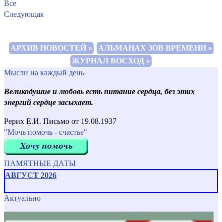
Все
Следующая
АРХИВ НОВОСТЕЙ »
АЛЬМАНАХ ЗОВ ВРЕМЕНИ »
ЖУРНАЛ ВОСХОД »
Мысли на каждый день
Великодушие и любовь есть питание сердца, без этих
энергий сердце засыхает.
Рерих Е.И. Письмо от 19.08.1937
"Мочь помочь - счастье"
ПАМЯТНЫЕ ДАТЫ
АВГУСТ 2026
Актуально