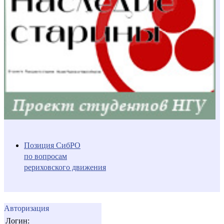
Позиция СибРО
по вопросам
рериховского движения
Авторизация
Логин: