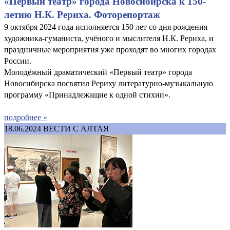
«Первый театр» города Новосибирска к 150-
летию Н.К. Рериха. Фоторепортаж
9 октября 2024 года исполняется 150 лет со дня рождения
художника-гуманиста, учёного и мыслителя Н.К. Рериха, и
праздничные мероприятия уже проходят во многих городах
России.
Молодёжный драматический «Первый театр» города
Новосибирска посвятил Рериху литературно-музыкальную
программу «Принадлежащие к одной стихии».
подробнее »
18.06.2024
ВЕСТИ С АЛТАЯ