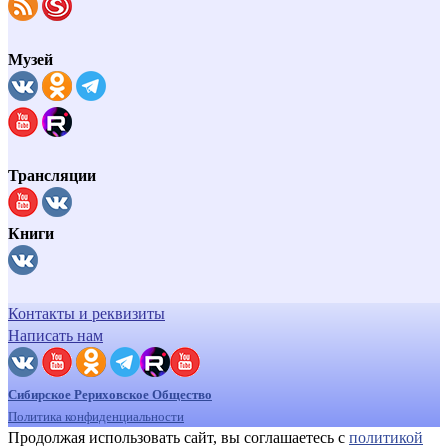
Музей
Трансляции
Книги
Контакты и реквизиты
Написать нам
Сибирское Рериховское Общество
Политика конфиденциальности
Продолжая использовать сайт, вы соглашаетесь с
политикой