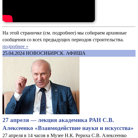
На этой страничке (см. подробнее) мы собираем архивные
сообщения со всех предыдущих периодов строительства.
подробнее »
25.04.2024
НОВОСИБИРСК. АФИША
27 апреля — лекция академика РАН С.В.
Алексеенко «Взаимодействие науки и искусства»
27 апреля в 14 часов в Музее Н.К. Рериха С.В. Алексеенко