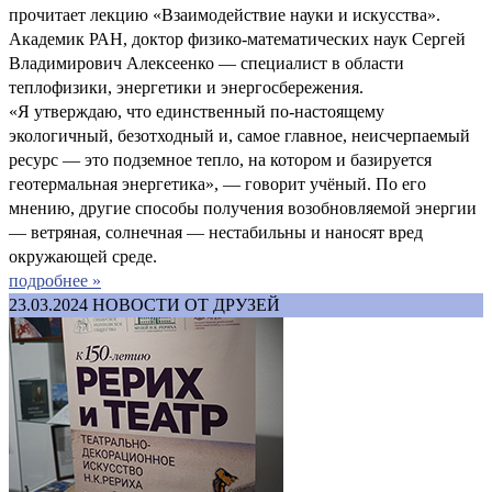
прочитает лекцию «Взаимодействие науки и искусства».
Академик РАН, доктор физико-математических наук Сергей
Владимирович Алексеенко — специалист в области
теплофизики, энергетики и энергосбережения.
«Я утверждаю, что единственный по-настоящему
экологичный, безотходный и, самое главное, неисчерпаемый
ресурс — это подземное тепло, на котором и базируется
геотермальная энергетика», — говорит учёный. По его
мнению, другие способы получения возобновляемой энергии
— ветряная, солнечная — нестабильны и наносят вред
окружающей среде.
подробнее »
23.03.2024
НОВОСТИ ОТ ДРУЗЕЙ