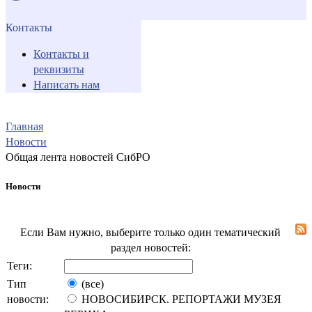
Контакты
Контакты и
реквизиты
Написать нам
Главная
Новости
Общая лента новостей СибРО
Новости
Если Вам нужно, выберите только один тематический
раздел новостей:
Теги:
Тип
(все)
новости:
НОВОСИБИРСК. РЕПОРТАЖИ МУЗЕЯ