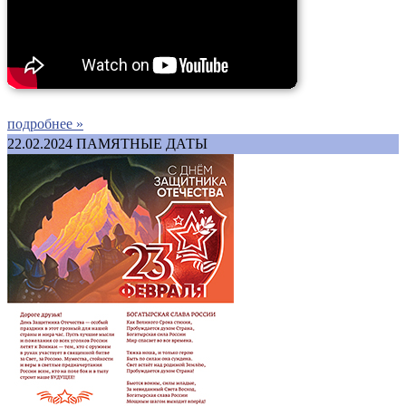
подробнее »
22.02.2024
ПАМЯТНЫЕ ДАТЫ