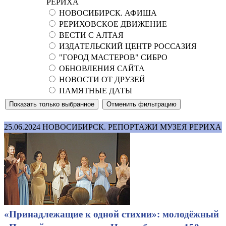
РЕРИХА
НОВОСИБИРСК. АФИША
РЕРИХОВСКОЕ ДВИЖЕНИЕ
ВЕСТИ С АЛТАЯ
ИЗДАТЕЛЬСКИЙ ЦЕНТР РОССАЗИЯ
"ГОРОД МАСТЕРОВ" СИБРО
ОБНОВЛЕНИЯ САЙТА
НОВОСТИ ОТ ДРУЗЕЙ
ПАМЯТНЫЕ ДАТЫ
25.06.2024
НОВОСИБИРСК. РЕПОРТАЖИ МУЗЕЯ РЕРИХА
«Принадлежащие к одной стихии»: молодёжный