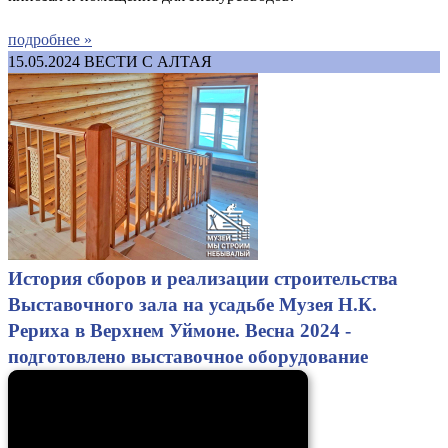
подробнее »
15.05.2024
ВЕСТИ С АЛТАЯ
История сборов и реализации строительства
Выставочного зала на усадьбе Музея Н.К.
Рериха в Верхнем Уймоне. Весна 2024 -
подготовлено выставочное оборудование