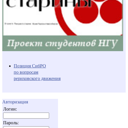
Позиция СибРО
по вопросам
рериховского движения
Авторизация
Логин:
Пароль: