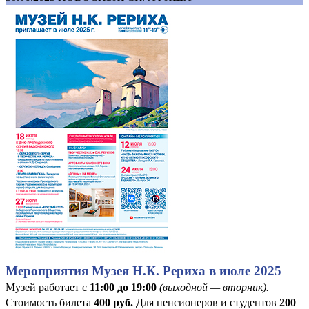
Мероприятия Музея Н.К. Рериха в июле 2025
Музей работает с
11:00 до 19:00
(выходной — вторник).
Стоимость билета
400
руб
.
Для пенсионеров и студентов
200