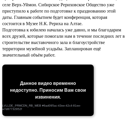
селе Верх-Уймон. Сибирское Рериховское Общество уже
приступило к работе по подготовке к празднованию этой
даты. Главным событием будет конференция, которая
состоится в Музее Н.К. Рериха на Алтае.
Подготовка к юбилею началась уже давно, и мы благодарим
всех друзей, которые помогали нам в течение последних лет в
строительстве выставочного зала и благоустройстве
территории музейной усадьбы. Запланирован ещё
значительный объём работ.