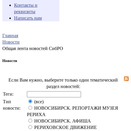
Контакты и
реквизиты
Написать нам
Главная
Новости
Общая лента новостей СибРО
Новости
Если Вам нужно, выберите только один тематический
раздел новостей:
Теги:
Тип
(все)
новости:
НОВОСИБИРСК. РЕПОРТАЖИ МУЗЕЯ
РЕРИХА
НОВОСИБИРСК. АФИША
РЕРИХОВСКОЕ ДВИЖЕНИЕ