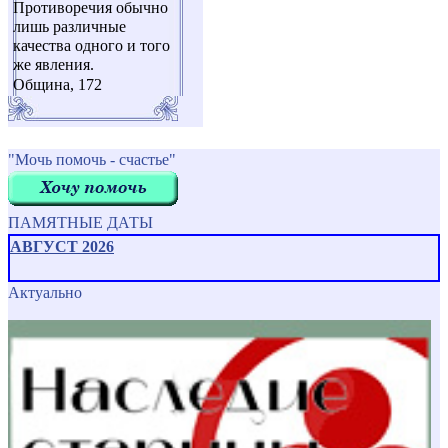
Противоречия обычно
лишь различные
качества одного и того
же явления.
Община, 172
"Мочь помочь - счастье"
ПАМЯТНЫЕ ДАТЫ
АВГУСТ 2026
Актуально