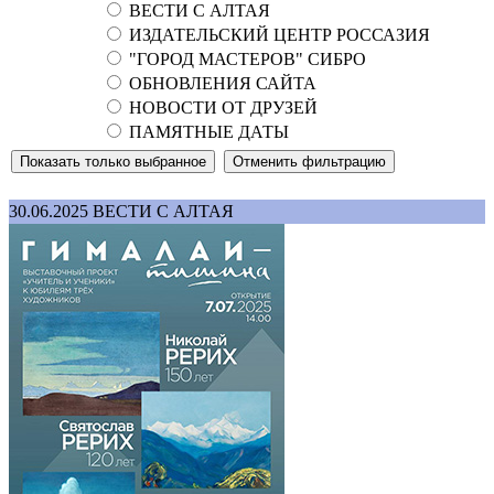
ВЕСТИ С АЛТАЯ
ИЗДАТЕЛЬСКИЙ ЦЕНТР РОССАЗИЯ
"ГОРОД МАСТЕРОВ" СИБРО
ОБНОВЛЕНИЯ САЙТА
НОВОСТИ ОТ ДРУЗЕЙ
ПАМЯТНЫЕ ДАТЫ
30.06.2025
ВЕСТИ С АЛТАЯ