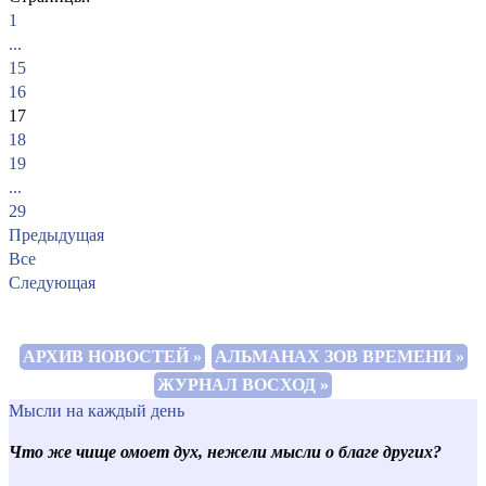
1
...
15
16
17
18
19
...
29
Предыдущая
Все
Следующая
АРХИВ НОВОСТЕЙ »
АЛЬМАНАХ ЗОВ ВРЕМЕНИ »
ЖУРНАЛ ВОСХОД »
Мысли на каждый день
Что же чище омоет дух, нежели мысли о благе других?