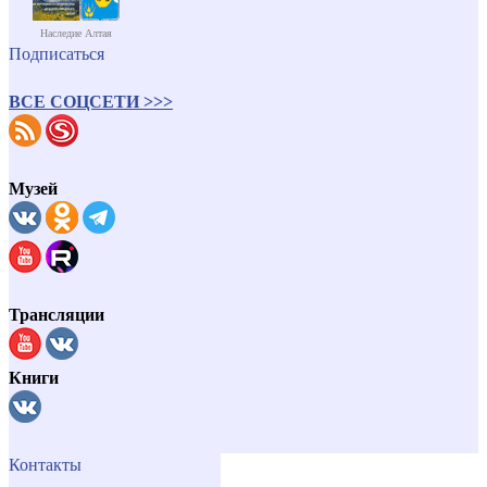
Наследие Алтая
Подписаться
ВСЕ СОЦСЕТИ >>>
Музей
Трансляции
Книги
Контакты