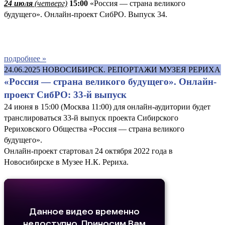
24 июля
(четверг)
15:00
«Россия — страна великого
будущего». Онлайн-проект СибРО. Выпуск 34.
подробнее »
24.06.2025
НОВОСИБИРСК. РЕПОРТАЖИ МУЗЕЯ РЕРИХА
«Россия — страна великого будущего». Онлайн-
проект СибРО: 33-й выпуск
24 июня в 15:00 (Москва 11:00) для онлайн-аудитории будет
транслироваться 33-й выпуск проекта Сибирского
Рериховского Общества «Россия — страна великого
будущего».
Онлайн-проект стартовал 24 октября 2022 года в
Новосибирске в Музее Н.К. Рериха.