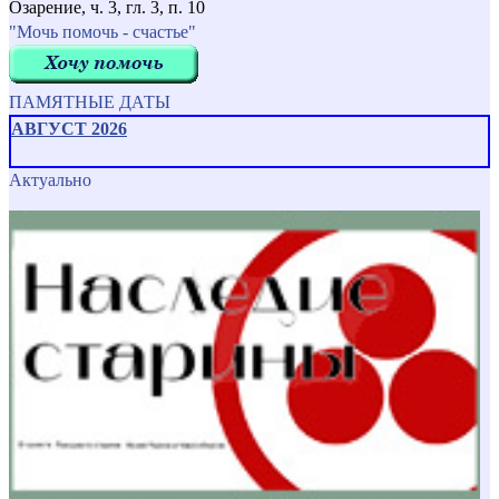
Озарение, ч. 3, гл. 3, п. 10
"Мочь помочь - счастье"
ПАМЯТНЫЕ ДАТЫ
АВГУСТ 2026
Актуально