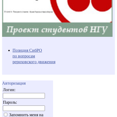
Позиция СибРО
по вопросам
рериховского движения
Авторизация
Логин:
Пароль:
Запомнить меня на