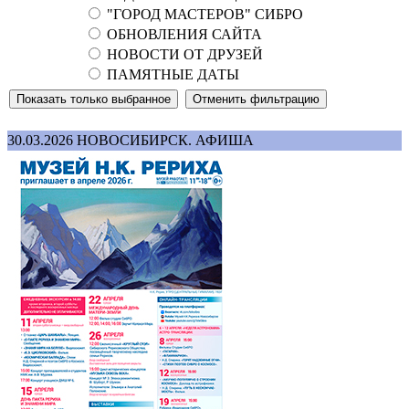
"ГОРОД МАСТЕРОВ" СИБРО
ОБНОВЛЕНИЯ САЙТА
НОВОСТИ ОТ ДРУЗЕЙ
ПАМЯТНЫЕ ДАТЫ
30.03.2026
НОВОСИБИРСК. АФИША