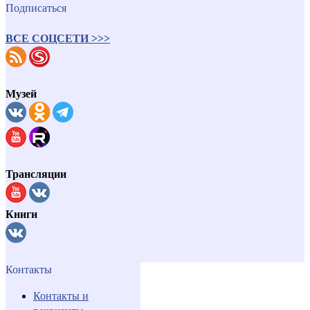
Подписаться
ВСЕ СОЦСЕТИ >>>
Музей
Трансляции
Книги
Контакты
Контакты и