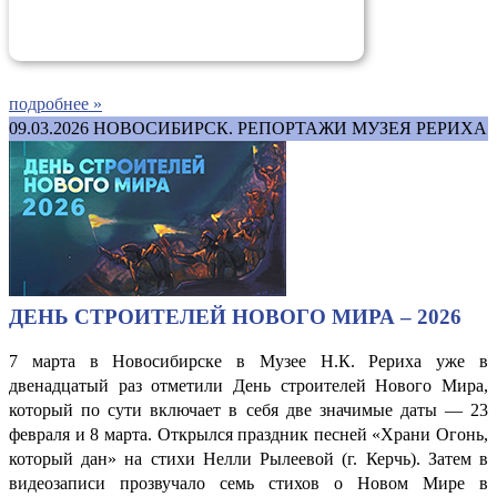
подробнее »
09.03.2026
НОВОСИБИРСК. РЕПОРТАЖИ МУЗЕЯ РЕРИХА
ДЕНЬ СТРОИТЕЛЕЙ НОВОГО МИРА – 2026
7 марта в Новосибирске в Музее Н.К. Рериха уже в
двенадцатый раз отметили День строителей Нового Мира,
который по сути включает в себя две значимые даты — 23
февраля и 8 марта. Открылся праздник песней «Храни Огонь,
который дан» на стихи Нелли Рылеевой (г. Керчь). Затем в
видеозаписи прозвучало семь стихов о Новом Мире в