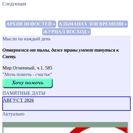
Следующая
АРХИВ НОВОСТЕЙ »
АЛЬМАНАХ ЗОВ ВРЕМЕНИ »
ЖУРНАЛ ВОСХОД »
Мысли на каждый день
Отвернемся от тьмы, даже травы умеют тянуться к
Свету.
Мир Огненный, ч.1, 585
"Мочь помочь - счастье"
ПАМЯТНЫЕ ДАТЫ
АВГУСТ 2026
Актуально