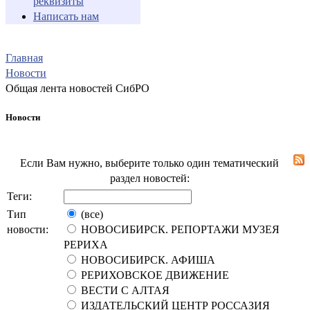
реквизиты
Написать нам
Главная
Новости
Общая лента новостей СибРО
Новости
Если Вам нужно, выберите только один тематический
раздел новостей:
Теги:
Тип
(все)
новости:
НОВОСИБИРСК. РЕПОРТАЖИ МУЗЕЯ
РЕРИХА
НОВОСИБИРСК. АФИША
РЕРИХОВСКОЕ ДВИЖЕНИЕ
ВЕСТИ С АЛТАЯ
ИЗДАТЕЛЬСКИЙ ЦЕНТР РОССАЗИЯ