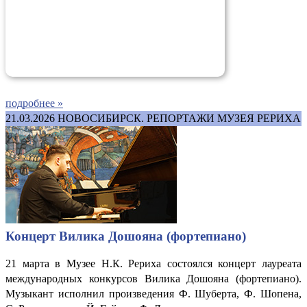
подробнее »
21.03.2026
НОВОСИБИРСК. РЕПОРТАЖИ МУЗЕЯ РЕРИХА
Концерт Вилика Дошояна (фортепиано)
21 марта в Музее Н.К. Рериха состоялся концерт лауреата
международных конкурсов Вилика Дошояна (фортепиано).
Музыкант исполнил произведения Ф. Шуберта, Ф. Шопена,