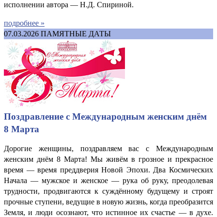
исполнении автора — Н.Д. Спириной.
подробнее »
07.03.2026
ПАМЯТНЫЕ ДАТЫ
Поздравление с Международным женским днём
8 Марта
Дорогие женщины, поздравляем вас с Международным
женским днём 8 Марта! Мы живём в грозное и прекрасное
время — время преддверия Новой Эпохи. Два Космических
Начала — мужское и женское — рука об руку, преодолевая
трудности, продвигаются к суждённому будущему и строят
прочные ступени, ведущие в новую жизнь, когда преобразится
Земля, и люди осознают, что истинное их счастье — в духе.