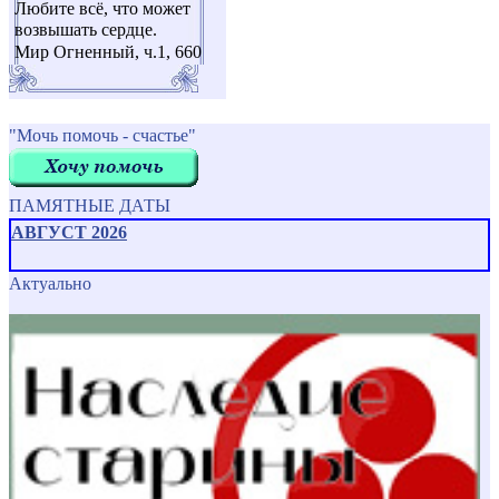
Любите всё, что может
возвышать сердце.
Мир Огненный, ч.1, 660
"Мочь помочь - счастье"
ПАМЯТНЫЕ ДАТЫ
АВГУСТ 2026
Актуально