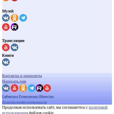
Музей
Трансляции
Книги
Контакты и реквизиты
Написать нам
Сибирское Рериховское Общество
Политика конфиденциальности
Продолжая использовать сайт, вы соглашаетесь с
политикой
использования
файлов cookie.