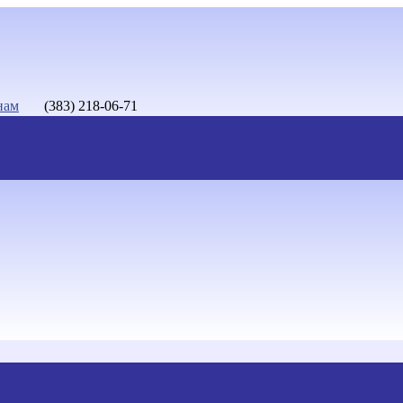
нам
(383) 218-06-71