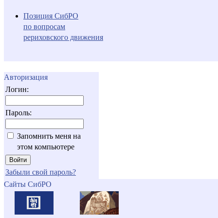
Позиция СибРО
по вопросам
рериховского движения
Авторизация
Логин:
Пароль:
Запомнить меня на
этом компьютере
Забыли свой пароль?
Сайты СибРО