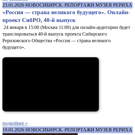
23.01.2026
НОВОСИБИРСК. РЕПОРТАЖИ МУЗЕЯ РЕРИХА
«Россия — страна великого будущего». Онлайн-
проект СибРО, 40-й выпуск
24 января в 15:00 (Москва 11:00) для онлайн-аудитории будет
транслироваться 40-й выпуск проекта Сибирского
Рериховского Общества «Россия — страна великого
будущего».
подробнее »
19.01.2026
НОВОСИБИРСК. РЕПОРТАЖИ МУЗЕЯ РЕРИХА