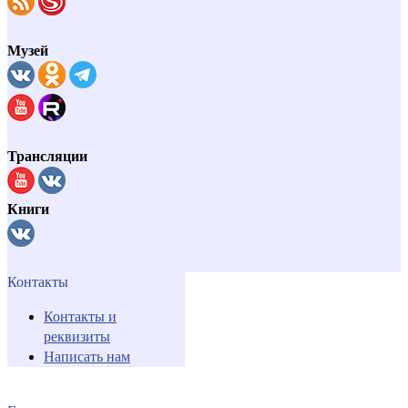
Музей
Трансляции
Книги
Контакты
Контакты и
реквизиты
Написать нам