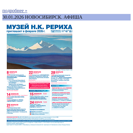
подробнее »
30.01.2026
НОВОСИБИРСК. АФИША