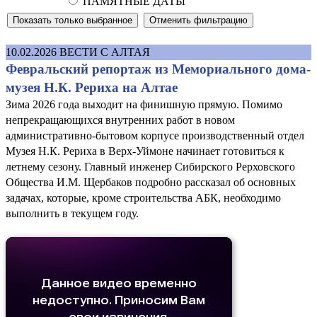
ПАМЯТНЫЕ ДАТЫ
10.02.2026
ВЕСТИ С АЛТАЯ
Февральский репортаж из Мемориального дома-
музея Н.К. Рериха на Алтае
Зима 2026 года выходит на финишную прямую. Помимо
непрекращающихся внутренних работ в новом
административно-бытовом корпусе производственный отдел
Музея Н.К. Рериха в Верх-Уймоне начинает готовиться к
летнему сезону. Главный инженер Сибирского Рерховского
Общества И.М. Щербаков подробно рассказал об основных
задачах, которые, кроме строительства АБК, необходимо
выполнить в текущем году.