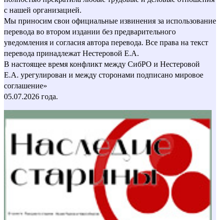
с нашей организацией.
Мы приносим свои официальные извинения за использование
перевода во втором издании без предварительного
уведомления и согласия автора перевода. Все права на текст
перевода принадлежат Нестеровой Е.А.
В настоящее время конфликт между СибРО и Нестеровой
Е.А. урегулирован и между сторонами подписано мировое
соглашение»
05.07.2026 года.