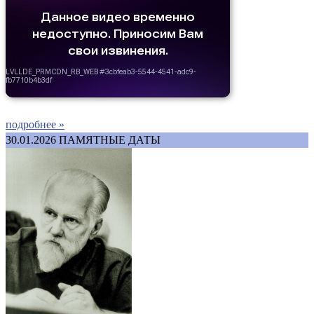
подробнее »
30.01.2026
ПАМЯТНЫЕ ДАТЫ