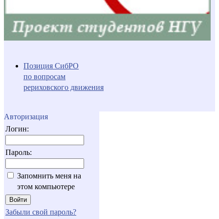
Позиция СибРО
по вопросам
рериховского движения
Авторизация
Логин:
Пароль:
Запомнить меня на
этом компьютере
Забыли свой пароль?