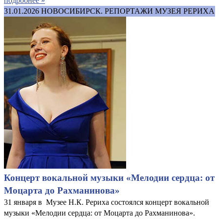
подробнее »
31.01.2026
НОВОСИБИРСК. РЕПОРТАЖИ МУЗЕЯ РЕРИХА
Концерт вокальной музыки «Мелодии сердца: от
Моцарта до Рахманинова»
31 января в Музее Н.К. Рериха состоялся концерт вокальной
музыки «Мелодии сердца: от Моцарта до Рахманинова».