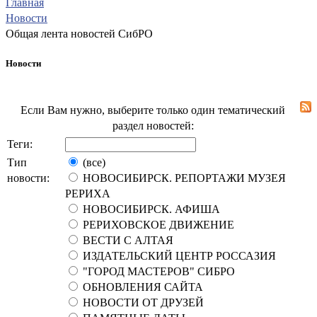
Главная
Новости
Общая лента новостей СибРО
Новости
Если Вам нужно, выберите только один тематический
раздел новостей:
Теги:
Тип
(все)
новости:
НОВОСИБИРСК. РЕПОРТАЖИ МУЗЕЯ
РЕРИХА
НОВОСИБИРСК. АФИША
РЕРИХОВСКОЕ ДВИЖЕНИЕ
ВЕСТИ С АЛТАЯ
ИЗДАТЕЛЬСКИЙ ЦЕНТР РОССАЗИЯ
"ГОРОД МАСТЕРОВ" СИБРО
ОБНОВЛЕНИЯ САЙТА
НОВОСТИ ОТ ДРУЗЕЙ