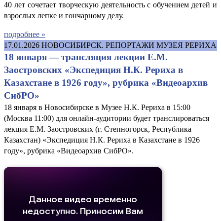
40 лет сочетает творческую деятельность с обучением детей и
взрослых лепке и гончарному делу.
подробнее »
17.01.2026
НОВОСИБИРСК. РЕПОРТАЖИ МУЗЕЯ РЕРИХА
18 января — трансляция лекции Е.М.
Заостровских «Экспедиция Н.К. Рериха в
Казахстане в 1926 году», рубрика «Видеоархив
СибРО»
18 января в Новосибирске в Музее Н.К. Рериха в 15:00
(Москва 11:00) для онлайн-аудитории будет транслироваться
лекция Е.М. Заостровских (г. Степногорск, Республика
Казахстан) «Экспедиция Н.К. Рериха в Казахстане в 1926
году», рубрика «Видеоархив СибРО».