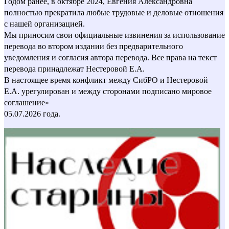
Годом ранее, в октябре 2024, Евгения Александровна
полностью прекратила любые трудовые и деловые отношения
с нашей организацией.
Мы приносим свои официальные извинения за использование
перевода во втором издании без предварительного
уведомления и согласия автора перевода. Все права на текст
перевода принадлежат Нестеровой Е.А.
В настоящее время конфликт между СибРО и Нестеровой
Е.А. урегулирован и между сторонами подписано мировое
соглашение»
05.07.2026 года.