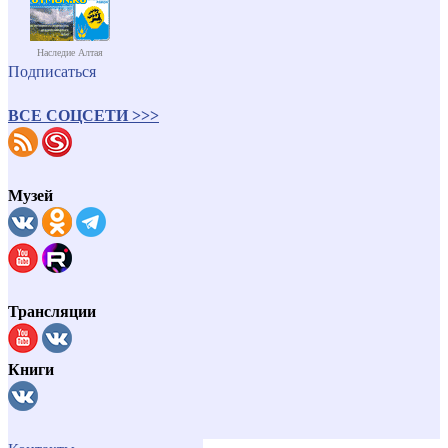
Наследие Алтая
Подписаться
ВСЕ СОЦСЕТИ >>>
Музей
Трансляции
Книги