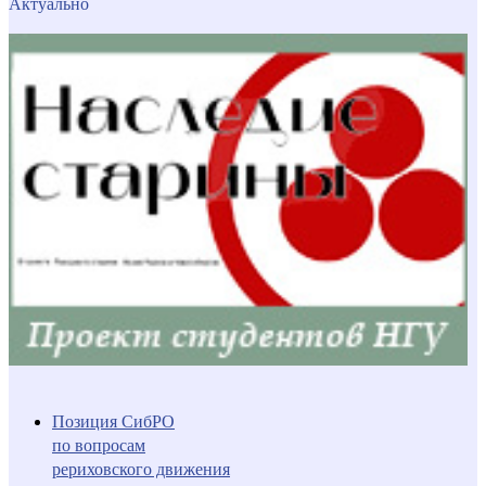
Актуально
Позиция СибРО
по вопросам
рериховского движения