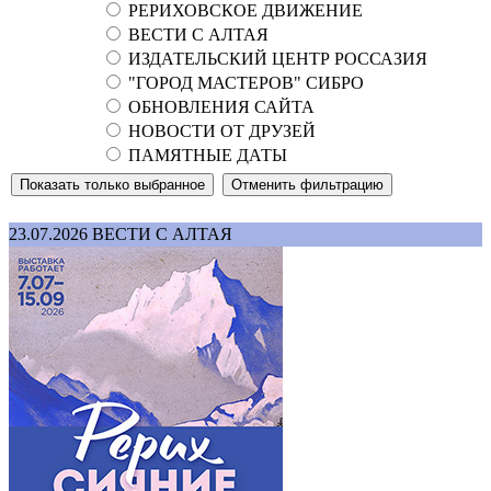
РЕРИХОВСКОЕ ДВИЖЕНИЕ
ВЕСТИ С АЛТАЯ
ИЗДАТЕЛЬСКИЙ ЦЕНТР РОССАЗИЯ
"ГОРОД МАСТЕРОВ" СИБРО
ОБНОВЛЕНИЯ САЙТА
НОВОСТИ ОТ ДРУЗЕЙ
ПАМЯТНЫЕ ДАТЫ
23.07.2026
ВЕСТИ С АЛТАЯ