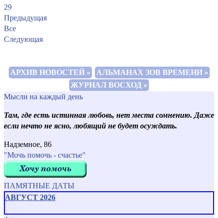
29
Предыдущая
Все
Следующая
АРХИВ НОВОСТЕЙ »
АЛЬМАНАХ ЗОВ ВРЕМЕНИ »
ЖУРНАЛ ВОСХОД »
Мысли на каждый день
Там, где есть истинная любовь, нет места сомнению. Даже
если нечто не ясно, любящий не будет осуждать.
Надземное, 86
"Мочь помочь - счастье"
ПАМЯТНЫЕ ДАТЫ
АВГУСТ 2026