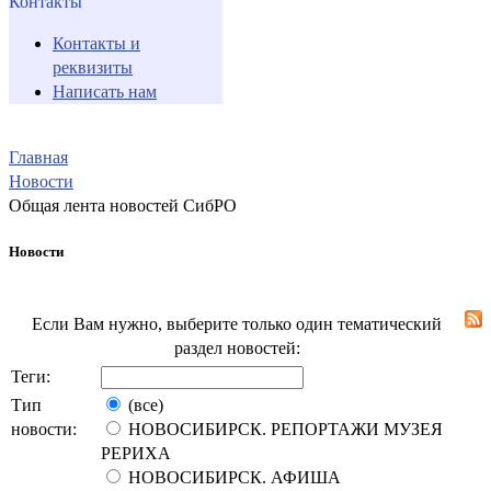
Контакты
Контакты и
реквизиты
Написать нам
Главная
Новости
Общая лента новостей СибРО
Новости
Если Вам нужно, выберите только один тематический
раздел новостей:
Теги:
Тип
(все)
новости:
НОВОСИБИРСК. РЕПОРТАЖИ МУЗЕЯ
РЕРИХА
НОВОСИБИРСК. АФИША