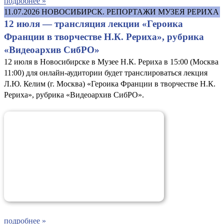
подробнее »
11.07.2026
НОВОСИБИРСК. РЕПОРТАЖИ МУЗЕЯ РЕРИХА
12 июля — трансляция лекции «Героика
Франции в творчестве Н.К. Рериха», рубрика
«Видеоархив СибРО»
12 июля в Новосибирске в Музее Н.К. Рериха в 15:00 (Москва
11:00) для онлайн-аудитории будет транслироваться лекция
Л.Ю. Келим (г. Москва) «Героика Франции в творчестве Н.К.
Рериха», рубрика «Видеоархив СибРО».
подробнее »