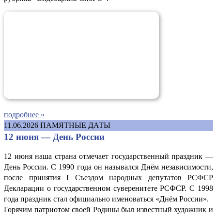
подробнее »
11.06.2026
ПАМЯТНЫЕ ДАТЫ
12 июня — День России
12 июня наша страна отмечает государственный праздник —
День России. С 1990 года он назывался Днём независимости,
после принятия I Съездом народных депутатов РСФСР
Декларации о государственном суверенитете РСФСР. С 1998
года праздник стал официально именоваться «Днём России».
Горячим патриотом своей Родины был известный художник и