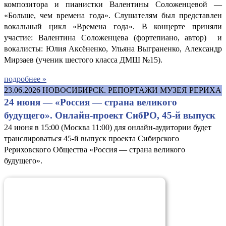
композитора и пианистки Валентины Соложенцевой —
«Больше, чем времена года». Слушателям был представлен
вокальный цикл «Времена года». В концерте приняли
участие: Валентина Соложенцева (фортепиано, автор) и
вокалисты: Юлия Аксёненко, Ульяна Выграненко, Александр
Мирзаев (ученик шестого класса ДМШ №15).
подробнее »
23.06.2026
НОВОСИБИРСК. РЕПОРТАЖИ МУЗЕЯ РЕРИХА
24 июня — «Россия — страна великого
будущего». Онлайн-проект СибРО, 45-й выпуск
24 июня в 15:00 (Москва 11:00) для онлайн-аудитории будет
транслироваться 45-й выпуск проекта Сибирского
Рериховского Общества «Россия — страна великого
будущего».