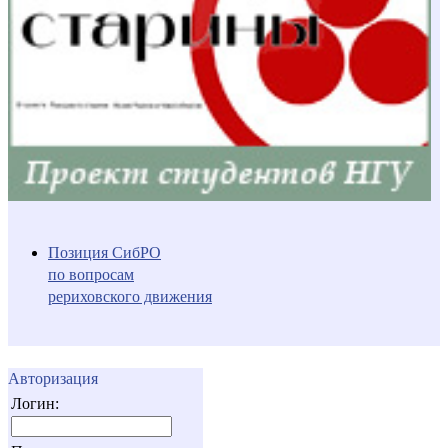
Позиция СибРО
по вопросам
рериховского движения
Авторизация
Логин: