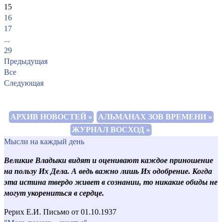
15
16
17
...
29
Предыдущая
Все
Следующая
АРХИВ НОВОСТЕЙ »
АЛЬМАНАХ ЗОВ ВРЕМЕНИ »
ЖУРНАЛ ВОСХОД »
Мысли на каждый день
Великие Владыки видят и оценивают каждое приношение
на пользу Их Дела. А ведь важно лишь Их одобрение. Когда
эта истина твердо живет в сознании, то никакие обиды не
могут укорениться в сердце.
Рерих Е.И. Письмо от 01.10.1937