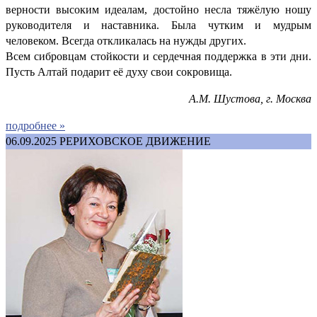
верности высоким идеалам, достойно несла тяжёлую ношу
руководителя и наставника. Была чутким и мудрым
человеком. Всегда откликалась на нужды других.
Всем сибровцам стойкости и сердечная поддержка в эти дни.
Пусть Алтай подарит её духу свои сокровища.
А.М. Шустова, г. Москва
подробнее »
06.09.2025
РЕРИХОВСКОЕ ДВИЖЕНИЕ