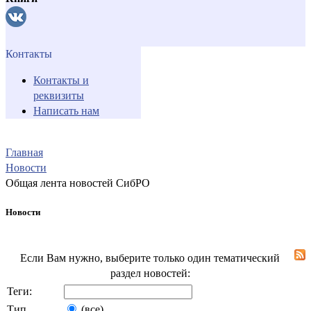
Контакты
Контакты и
реквизиты
Написать нам
Главная
Новости
Общая лента новостей СибРО
Новости
Если Вам нужно, выберите только один тематический
раздел новостей:
Теги:
Тип
(все)