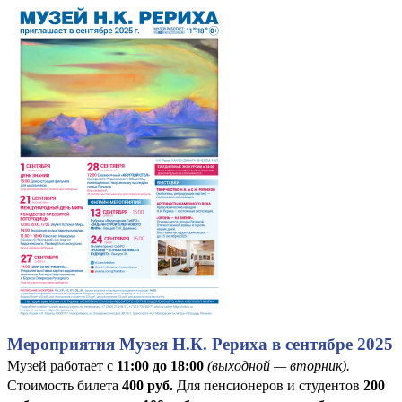
Мероприятия Музея Н.К. Рериха в сентябре 2025
Музей работает с
11:00 до 18:00
(выходной — вторник).
Стоимость билета
400
руб
.
Для пенсионеров и студентов
200