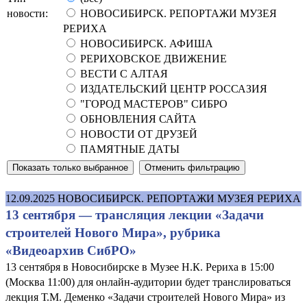
новости:
НОВОСИБИРСК. РЕПОРТАЖИ МУЗЕЯ
РЕРИХА
НОВОСИБИРСК. АФИША
РЕРИХОВСКОЕ ДВИЖЕНИЕ
ВЕСТИ С АЛТАЯ
ИЗДАТЕЛЬСКИЙ ЦЕНТР РОССАЗИЯ
"ГОРОД МАСТЕРОВ" СИБРО
ОБНОВЛЕНИЯ САЙТА
НОВОСТИ ОТ ДРУЗЕЙ
ПАМЯТНЫЕ ДАТЫ
12.09.2025
НОВОСИБИРСК. РЕПОРТАЖИ МУЗЕЯ РЕРИХА
13 сентября — трансляция лекции «Задачи
строителей Нового Мира», рубрика
«Видеоархив СибРО»
13 сентября в Новосибирске в Музее Н.К. Рериха в 15:00
(Москва 11:00) для онлайн-аудитории будет транслироваться
лекция Т.М. Деменко «Задачи строителей Нового Мира» из