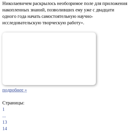
Николаевичем раскрылось необозримое поле для приложения
накопленных знаний, позволивших ему уже с двадцати
одного года начать самостоятельную научно-
исследовательскую творческую работу».
подробнее »
Страницы:
1
...
13
14