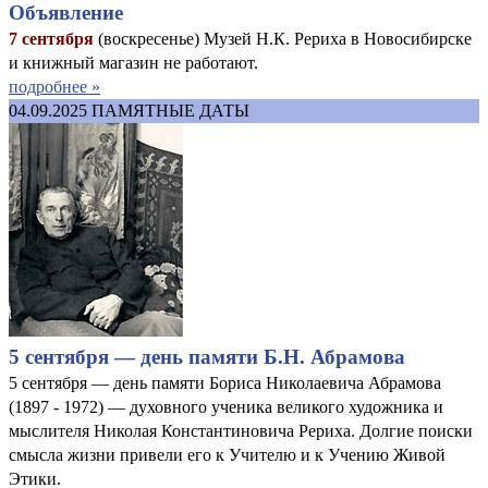
Объявление
7 сентября
(воскресенье) Музей Н.К. Рериха в Новосибирске
и книжный магазин не работают.
подробнее »
04.09.2025
ПАМЯТНЫЕ ДАТЫ
5 сентября — день памяти Б.Н. Абрамова
5 сентября — день памяти Бориса Николаевича Абрамова
(1897 - 1972) — духовного ученика великого художника и
мыслителя Николая Константиновича Рериха. Долгие поиски
смысла жизни привели его к Учителю и к Учению Живой
Этики.