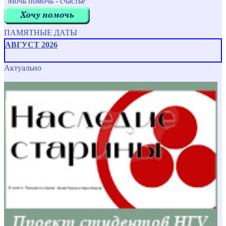
"Мочь помочь - счастье"
ПАМЯТНЫЕ ДАТЫ
АВГУСТ 2026
Актуально