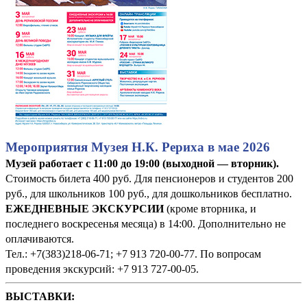
Мероприятия Музея Н.К. Рериха в мае 2026
Музей работает с 11:00 до 19:00 (выходной — вторник).
Стоимость билета 400 руб. Для пенсионеров и студентов 200
руб., для школьников 100 руб., для дошкольников бесплатно.
ЕЖЕДНЕВНЫЕ ЭКСКУРСИИ
(кроме вторника, и
последнего воскресенья месяца) в 14:00. Дополнительно не
оплачиваются.
Тел.: +7(383)218-06-71; +7 913 720-00-77. По вопросам
проведения экскурсий: +7 913 727-00-05.
ВЫСТАВКИ: