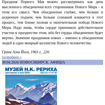
Праздник Первого Мая можно рассматривать как день
мысленного объединения всех сторонников Нового Мира – в
этом его смысл. Чем объединение глубже, чем больше и
искреннее подъем, чем больше сознаний вливается в этот
процесс, тем ближе полная и окончательная победа Нового
Мира. Надо лишь, чтобы сердце принимало действительное
участие в празднестве этом, ибо без сердца объединение будет
мертво. Значение праздников новых – именно в объединении
людей в один мощный коллектив Нового человечества.
Грани Агни Йоги, 1963 г., 220.
подробнее »
30.04.2026
НОВОСИБИРСК. АФИША