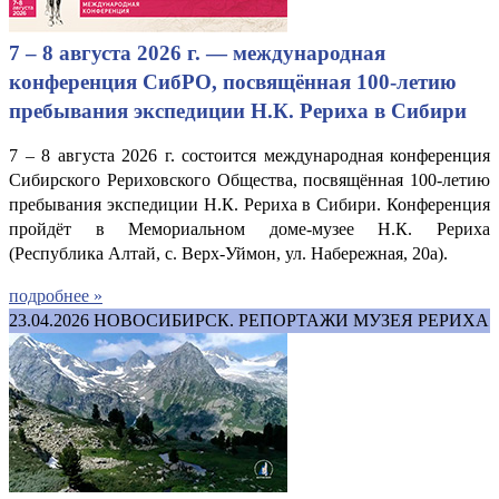
7 – 8 августа 2026 г. — международная
конференция СибРО, посвящённая 100-летию
пребывания экспедиции Н.К. Рериха в Сибири
7 – 8 августа 2026 г. состоится международная конференция
Сибирского Рериховского Общества, посвящённая 100-летию
пребывания экспедиции Н.К. Рериха в Сибири. Конференция
пройдёт в Мемориальном доме-музее Н.К. Рериха
(Республика Алтай, с. Верх-Уймон, ул. Набережная, 20а).
подробнее »
23.04.2026
НОВОСИБИРСК. РЕПОРТАЖИ МУЗЕЯ РЕРИХА