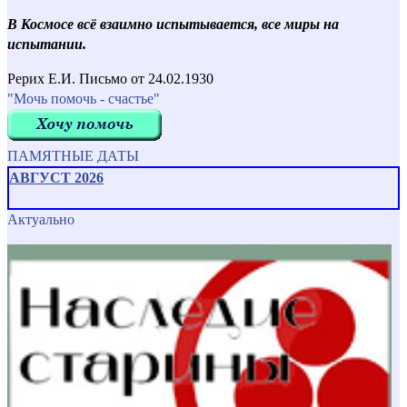
В Космосе всё взаимно испытывается, все миры на
испытании.
Рерих Е.И. Письмо от 24.02.1930
"Мочь помочь - счастье"
ПАМЯТНЫЕ ДАТЫ
АВГУСТ 2026
Актуально