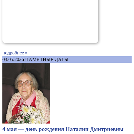
подробнее »
03.05.2026
ПАМЯТНЫЕ ДАТЫ
4 мая — день рождения Наталии Дмитриевны