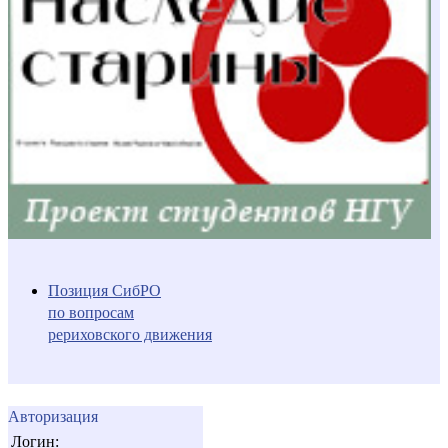
Позиция СибРО
по вопросам
рериховского движения
Авторизация
Логин: