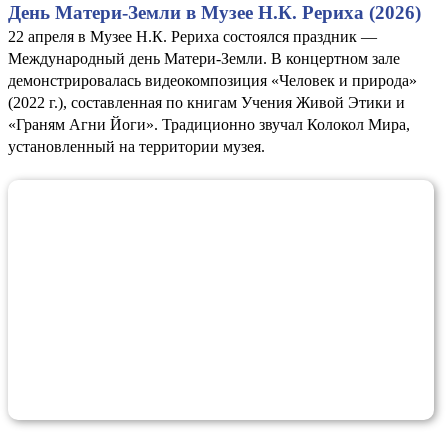
День Матери-Земли в Музее Н.К. Рериха (2026)
22 апреля в Музее Н.К. Рериха состоялся праздник —
Международный день Матери-Земли. В концертном зале
демонстрировалась видеокомпозиция «Человек и природа»
(2022 г.), составленная по книгам Учения Живой Этики и
«Граням Агни Йоги». Традиционно звучал Колокол Мира,
установленный на территории музея.