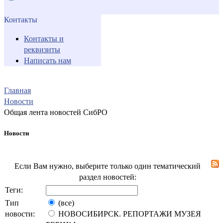
Контакты
Контакты и
реквизиты
Написать нам
Главная
Новости
Общая лента новостей СибРО
Новости
Если Вам нужно, выберите только один тематический
раздел новостей:
Теги:
Тип
(все)
новости:
НОВОСИБИРСК. РЕПОРТАЖИ МУЗЕЯ