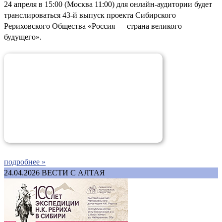
24 апреля в 15:00 (Москва 11:00) для онлайн-аудитории будет
транслироваться 43-й выпуск проекта Сибирского
Рериховского Общества «Россия — страна великого
будущего».
подробнее »
24.04.2026
ВЕСТИ С АЛТАЯ