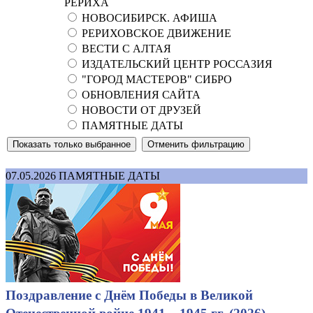
РЕРИХА
НОВОСИБИРСК. АФИША
РЕРИХОВСКОЕ ДВИЖЕНИЕ
ВЕСТИ С АЛТАЯ
ИЗДАТЕЛЬСКИЙ ЦЕНТР РОССАЗИЯ
"ГОРОД МАСТЕРОВ" СИБРО
ОБНОВЛЕНИЯ САЙТА
НОВОСТИ ОТ ДРУЗЕЙ
ПАМЯТНЫЕ ДАТЫ
07.05.2026
ПАМЯТНЫЕ ДАТЫ
Поздравление с Днём Победы в Великой