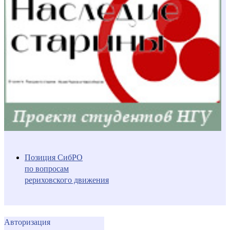
Позиция СибРО
по вопросам
рериховского движения
Авторизация