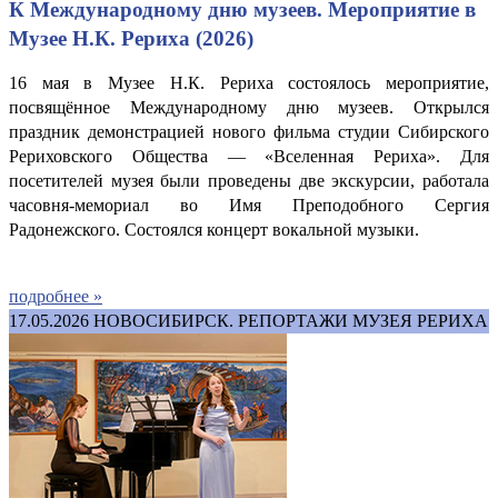
К Международному дню музеев. Мероприятие в
Музее Н.К. Рериха (2026)
16 мая в Музее Н.К. Рериха состоялось мероприятие,
посвящённое Международному дню музеев. Открылся
праздник демонстрацией нового фильма студии Сибирского
Рериховского Общества — «Вселенная Рериха». Для
посетителей музея были проведены две экскурсии, работала
часовня-мемориал во Имя Преподобного Сергия
Радонежского.
Состоялся концерт вокальной музыки.
подробнее »
17.05.2026
НОВОСИБИРСК. РЕПОРТАЖИ МУЗЕЯ РЕРИХА