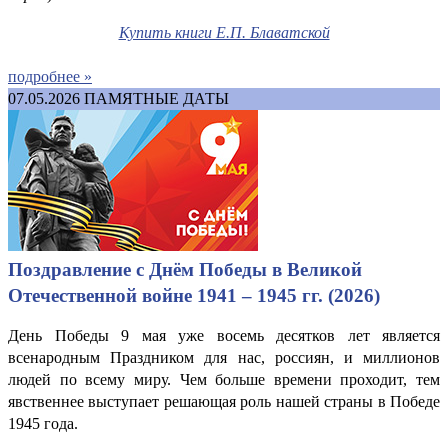
Купить книги Е.П. Блаватской
подробнее »
07.05.2026
ПАМЯТНЫЕ ДАТЫ
Поздравление с Днём Победы в Великой
Отечественной войне 1941 – 1945 гг. (2026)
День Победы 9 мая уже восемь десятков лет является
всенародным Праздником для нас, россиян, и миллионов
людей по всему миру. Чем больше времени проходит, тем
явственнее выступает решающая роль нашей страны в Победе
1945 года.