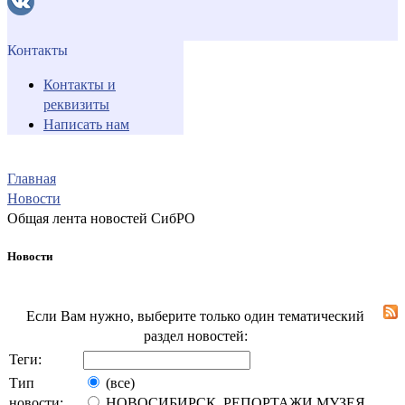
Контакты
Контакты и
реквизиты
Написать нам
Главная
Новости
Общая лента новостей СибРО
Новости
Если Вам нужно, выберите только один тематический
раздел новостей:
Теги:
Тип
(все)
новости:
НОВОСИБИРСК. РЕПОРТАЖИ МУЗЕЯ