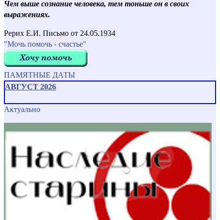
Чем выше сознание человека, тем тоньше он в своих
выражениях.
Рерих Е.И. Письмо от 24.05.1934
"Мочь помочь - счастье"
ПАМЯТНЫЕ ДАТЫ
АВГУСТ 2026
Актуально