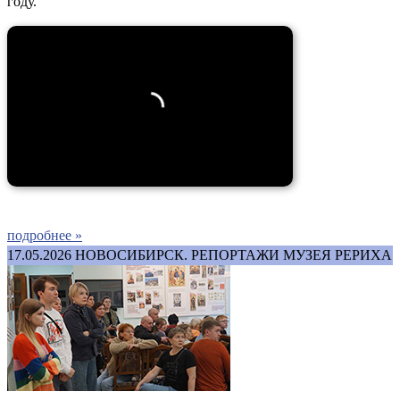
году.
подробнее »
17.05.2026
НОВОСИБИРСК. РЕПОРТАЖИ МУЗЕЯ РЕРИХА