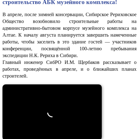
строительство АБК музейного комплекса!
В апреле, после зимней консервации, Сибирское Рериховское
Общество возобновило строительные работы на
административно-бытовом корпусе музейного комплекса на
Алтае. К началу августа планируется завершить намеченные
работы, чтобы заселить в это здание гостей — участников
конференции, посвящённой 100-летию пребывания
экспедиции Н.К. Рериха в Сибири.
Главный инженер СибРО И.М. Щербаков рассказывает о
работах, проведённых в апреле, и о ближайших планах
строителей.