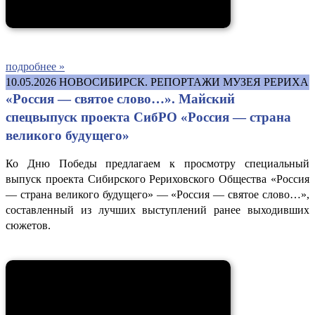
подробнее »
10.05.2026
НОВОСИБИРСК. РЕПОРТАЖИ МУЗЕЯ РЕРИХА
«Россия — святое слово…». Майский
спецвыпуск проекта СибРО «Россия — страна
великого будущего»
Ко Дню Победы предлагаем к просмотру специальный
выпуск проекта Сибирского Рериховского Общества «Россия
— страна великого будущего» — «Россия — святое слово…»,
составленный из лучших выступлений ранее выходивших
сюжетов.