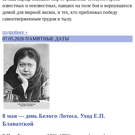
известных и неизвестных, павших на поле боя и вернувшихся
домой для мирной жизни, и тех, кто приближал победу
самоотверженным трудом в тылу.
подробнее »
07.05.2026
ПАМЯТНЫЕ ДАТЫ
8 мая — день Белого Лотоса. Уход Е.П.
Блаватской