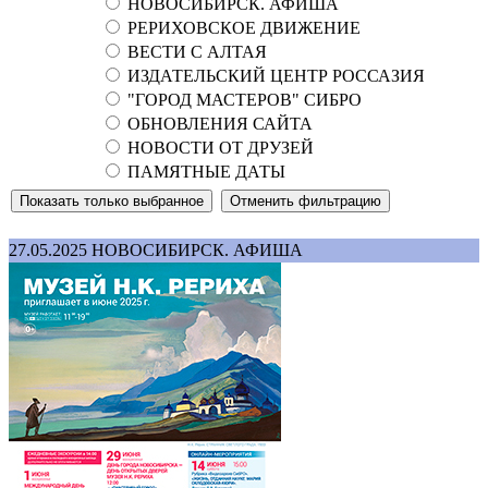
НОВОСИБИРСК. АФИША
РЕРИХОВСКОЕ ДВИЖЕНИЕ
ВЕСТИ С АЛТАЯ
ИЗДАТЕЛЬСКИЙ ЦЕНТР РОССАЗИЯ
"ГОРОД МАСТЕРОВ" СИБРО
ОБНОВЛЕНИЯ САЙТА
НОВОСТИ ОТ ДРУЗЕЙ
ПАМЯТНЫЕ ДАТЫ
27.05.2025
НОВОСИБИРСК. АФИША