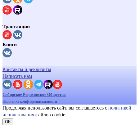
Трансляции
Книги
Контакты и реквизиты
Написать нам
Сибирское Рериховское Общество
Политика конфиденциальности
Продолжая использовать сайт, вы соглашаетесь с
политикой
использования
файлов cookie.
OK