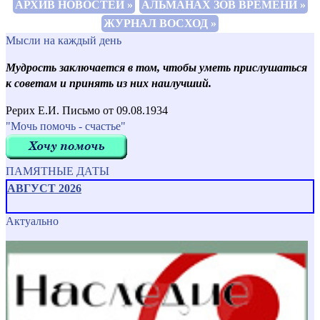
АРХИВ НОВОСТЕЙ »
АЛЬМАНАХ ЗОВ ВРЕМЕНИ »
ЖУРНАЛ ВОСХОД »
Мысли на каждый день
Мудрость заключается в том, чтобы уметь прислушаться
к советам и принять из них наилучший.
Рерих Е.И. Письмо от 09.08.1934
"Мочь помочь - счастье"
ПАМЯТНЫЕ ДАТЫ
АВГУСТ 2026
Актуально