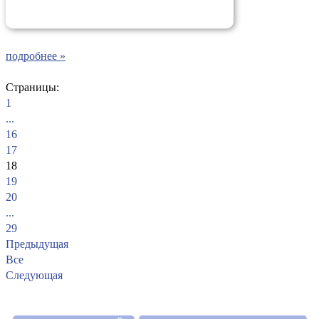
подробнее »
Страницы:
1
...
16
17
18
19
20
...
29
Предыдущая
Все
Следующая