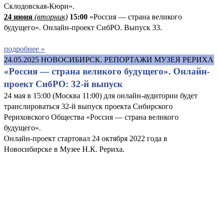
Склодовская-Кюри».
24 июня
(вторник)
15:00
«Россия — страна великого
будущего». Онлайн-проект СибРО. Выпуск 33.
подробнее »
24.05.2025
НОВОСИБИРСК. РЕПОРТАЖИ МУЗЕЯ РЕРИХА
«Россия — страна великого будущего». Онлайн-
проект СибРО: 32-й выпуск
24 мая в 15:00 (Москва 11:00) для онлайн-аудитории будет
транслироваться 32-й выпуск проекта Сибирского
Рериховского Общества «Россия — страна великого
будущего».
Онлайн-проект стартовал 24 октября 2022 года в
Новосибирске в Музее Н.К. Рериха.