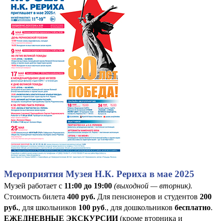
Мероприятия Музея Н.К. Рериха в мае 2025
Музей работает с
11:00 до 19:00
(выходной — вторник).
Стоимость билета
400
руб
.
Для пенсионеров и студентов
200
руб.
, для школьников
100 руб
., для дошкольников
бесплатно
.
ЕЖЕДНЕВНЫЕ ЭКСКУРСИИ
(кроме вторника и