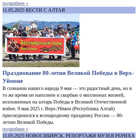
подробнее »
11.05.2025
ВЕСТИ С АЛТАЯ
Празднование 80-летия Великой Победы в Верх-
Уймоне
В сознании нашего народа 9 мая — это радостный день, но в
то же время он наполнен и скорбью о миллионах жизней,
возложенных на алтарь Победы в Великой Отечественной
войне. 9 мая 2025 г. Верх-Уймон (Республика Алтай)
присоединился к всенародному празднику России — 80-
летию Великой Победы.
подробнее »
11.05.2025
НОВОСИБИРСК. РЕПОРТАЖИ МУЗЕЯ РЕРИХА