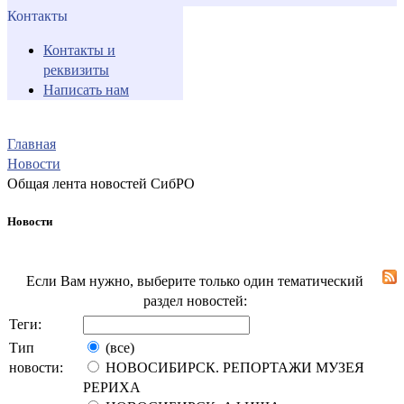
Контакты
Контакты и
реквизиты
Написать нам
Главная
Новости
Общая лента новостей СибРО
Новости
Если Вам нужно, выберите только один тематический
раздел новостей:
Теги:
Тип
(все)
новости:
НОВОСИБИРСК. РЕПОРТАЖИ МУЗЕЯ
РЕРИХА