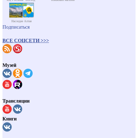
Наследие Алтая
Подписаться
ВСЕ СОЦСЕТИ >>>
Музей
Трансляции
Книги