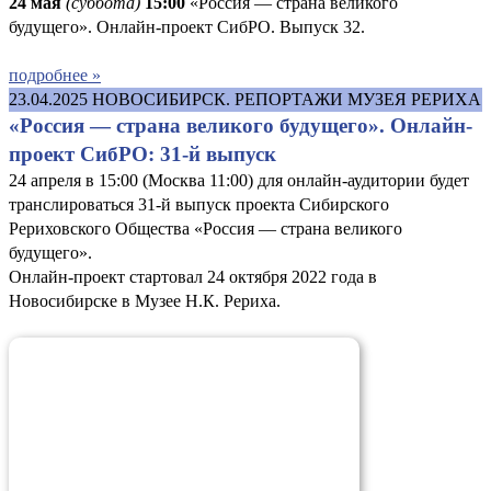
24 мая
(суббота)
15:00
«Россия — страна великого
будущего». Онлайн-проект СибРО. Выпуск 32.
подробнее »
23.04.2025
НОВОСИБИРСК. РЕПОРТАЖИ МУЗЕЯ РЕРИХА
«Россия — страна великого будущего». Онлайн-
проект СибРО: 31-й выпуск
24 апреля в 15:00 (Москва 11:00) для онлайн-аудитории будет
транслироваться 31-й выпуск проекта Сибирского
Рериховского Общества «Россия — страна великого
будущего».
Онлайн-проект стартовал 24 октября 2022 года в
Новосибирске в Музее Н.К. Рериха.