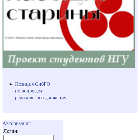
Позиция СибРО
по вопросам
рериховского движения
Авторизация
Логин: