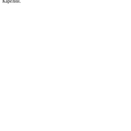
Карелии.