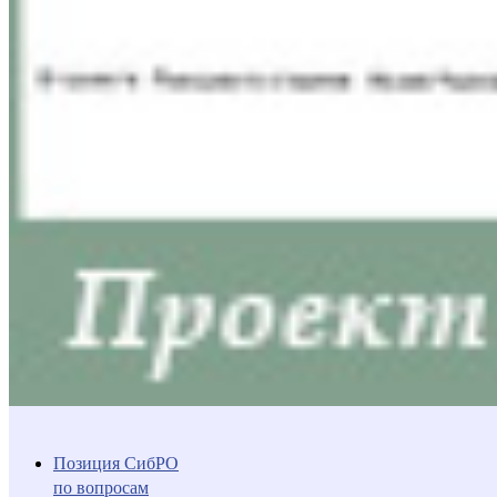
Позиция СибРО
по вопросам