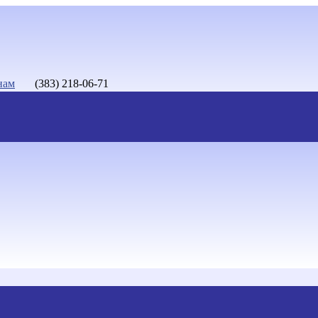
нам
(383) 218-06-71