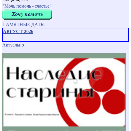
"Мочь помочь - счастье"
ПАМЯТНЫЕ ДАТЫ
АВГУСТ 2026
Актуально