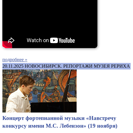
подробнее »
20.11.2025
НОВОСИБИРСК. РЕПОРТАЖИ МУЗЕЯ РЕРИХА
Концерт фортепианной музыки «Навстречу
конкурсу имени М.С. Лебензон» (19 ноября)