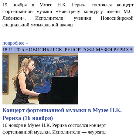
19 ноября в Музее Н.К. Рериха состоялся концерт
фортепианной музыки «Навстречу конкурсу имени М.С.
Лебензон». Исполнители: ученики Новосибирской
специальной музыкальной школы.
подробнее »
18.11.2025
НОВОСИБИРСК. РЕПОРТАЖИ МУЗЕЯ РЕРИХА
Концерт фортепианной музыки в Музее Н.К.
Рериха (16 ноября)
16 ноября в Музее Н.К. Рериха состоялся концерт
фортепианной музыки. Исполнители — лауреаты