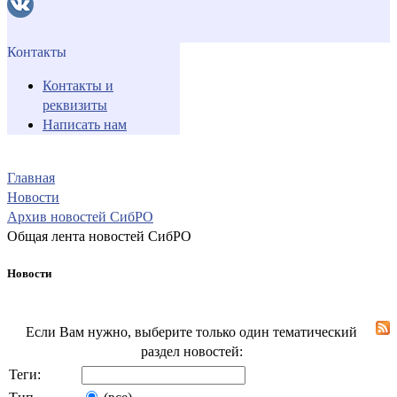
Контакты
Контакты и
реквизиты
Написать нам
Главная
Новости
Архив новостей СибРО
Общая лента новостей СибРО
Новости
Если Вам нужно, выберите только один тематический
раздел новостей:
Теги: