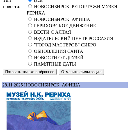
Тип
(все)
новости:
НОВОСИБИРСК. РЕПОРТАЖИ МУЗЕЯ
РЕРИХА
НОВОСИБИРСК. АФИША
РЕРИХОВСКОЕ ДВИЖЕНИЕ
ВЕСТИ С АЛТАЯ
ИЗДАТЕЛЬСКИЙ ЦЕНТР РОССАЗИЯ
"ГОРОД МАСТЕРОВ" СИБРО
ОБНОВЛЕНИЯ САЙТА
НОВОСТИ ОТ ДРУЗЕЙ
ПАМЯТНЫЕ ДАТЫ
28.11.2025
НОВОСИБИРСК. АФИША