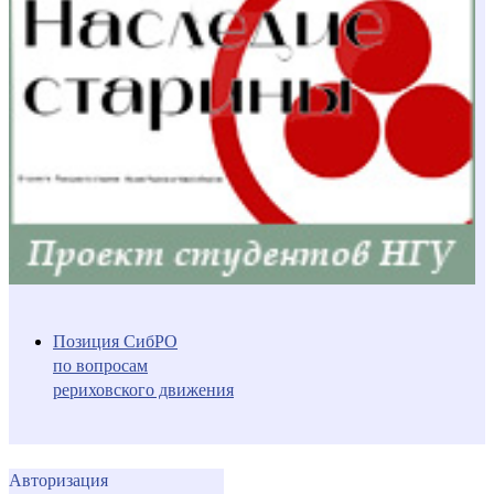
Позиция СибРО
по вопросам
рериховского движения
Авторизация