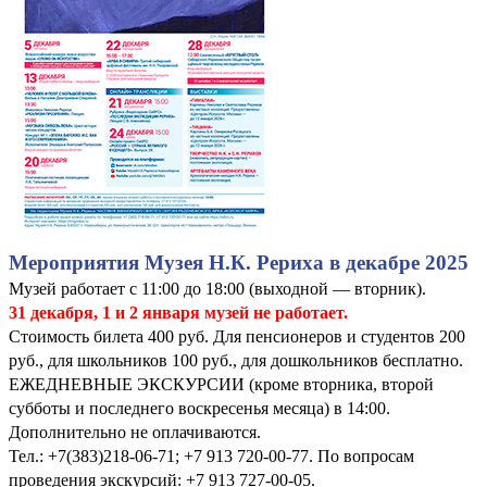
Мероприятия Музея Н.К. Рериха в декабре 2025
Музей работает с 11:00 до 18:00 (выходной — вторник).
31 декабря, 1 и 2 января музей не работает.
Стоимость билета 400 руб. Для пенсионеров и студентов 200
руб., для школьников 100 руб., для дошкольников бесплатно.
ЕЖЕДНЕВНЫЕ ЭКСКУРСИИ (кроме вторника, второй
субботы и последнего воскресенья месяца) в 14:00.
Дополнительно не оплачиваются.
Тел.: +7(383)218-06-71; +7 913 720-00-77. По вопросам
проведения экскурсий: +7 913 727-00-05.