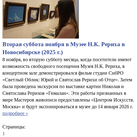
Вторая суббота ноября в Музее Н.К. Рериха в
Новосибирске (2025 г.)
8 ноября, во вторую субботу месяца, когда посетители имеют
возможность свободного посещения Музея Н.К. Рериха, в
концертном зале демонстрировался фильм студии СибРО
«Светлый Облик: Юрий и Святослав Рерихи об Отце». Затем
была проведена экскурсия по выставке картин Николая и
Святослава Рерихов «Гималаи». Эти работы признанных в
мире Мастеров живописи предоставлены «Центром Искусств.
Москва» и будут экспонироваться в музее до 14 января 2026 г.
подробнее »
Страницы:
1