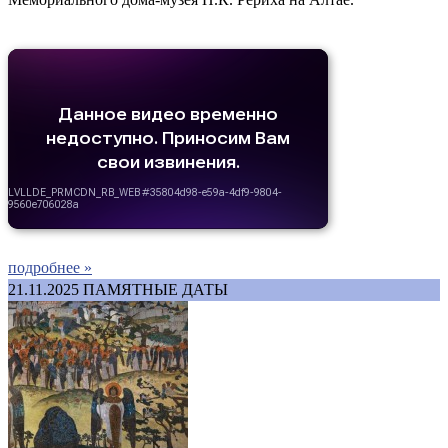
подробнее »
21.11.2025
ПАМЯТНЫЕ ДАТЫ