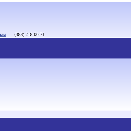
нам
(383) 218-06-71