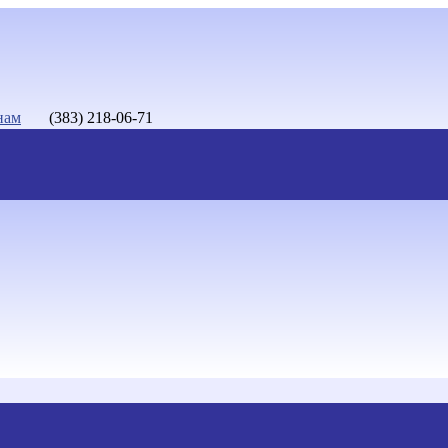
нам
(383) 218-06-71