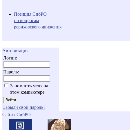
Позиция СибРО
по вопросам
рериховского движения
Авторизация
Логин:
Пароль:
Запомнить меня на
этом компьютере
Забыли свой пароль?
Сайты СибРО