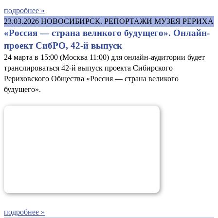
подробнее »
23.03.2026
НОВОСИБИРСК. РЕПОРТАЖИ МУЗЕЯ РЕРИХА
«Россия — страна великого будущего». Онлайн-
проект СибРО, 42-й выпуск
24 марта в 15:00 (Москва 11:00) для онлайн-аудитории будет
транслироваться 42-й выпуск проекта Сибирского
Рериховского Общества «Россия — страна великого
будущего».
подробнее »