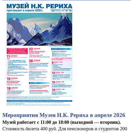
Мероприятия Музея Н.К. Рериха в апреле 2026
Музей работает с 11:00 до 18:00 (выходной — вторник).
Стоимость билета 400 руб. Для пенсионеров и студентов 200