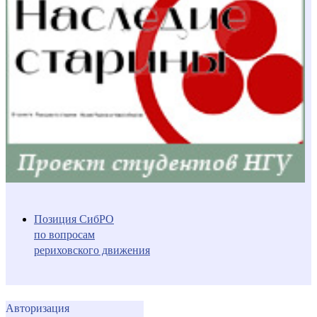
Позиция СибРО
по вопросам
рериховского движения
Авторизация