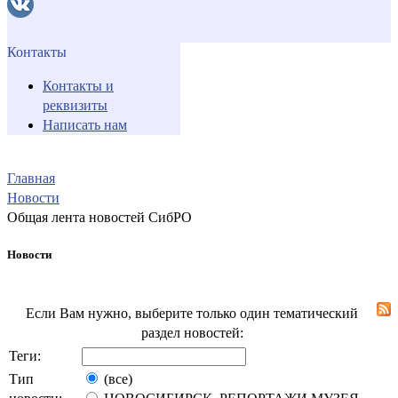
Контакты
Контакты и
реквизиты
Написать нам
Главная
Новости
Общая лента новостей СибРО
Новости
Если Вам нужно, выберите только один тематический
раздел новостей:
Теги:
Тип
(все)