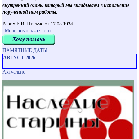
внутренний огонь, который мы вкладываем в исполнение
порученной нам работы.
Рерих Е.И. Письмо от 17.08.1934
"Мочь помочь - счастье"
ПАМЯТНЫЕ ДАТЫ
АВГУСТ 2026
Актуально