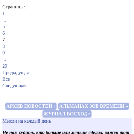
Страницы:
1
...
5
6
7
8
9
...
29
Предыдущая
Все
Следующая
АРХИВ НОВОСТЕЙ »
АЛЬМАНАХ ЗОВ ВРЕМЕНИ »
ЖУРНАЛ ВОСХОД »
Мысли на каждый день
Не нам судить, кто больше или меньше сделал, важен тот