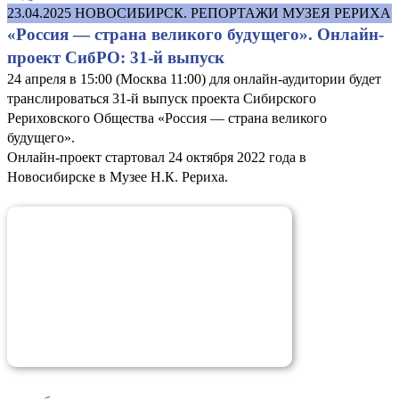
23.04.2025
НОВОСИБИРСК. РЕПОРТАЖИ МУЗЕЯ РЕРИХА
«Россия — страна великого будущего». Онлайн-
проект СибРО: 31-й выпуск
24 апреля в 15:00 (Москва 11:00) для онлайн-аудитории будет
транслироваться 31-й выпуск проекта Сибирского
Рериховского Общества «Россия — страна великого
будущего».
Онлайн-проект стартовал 24 октября 2022 года в
Новосибирске в Музее Н.К. Рериха.