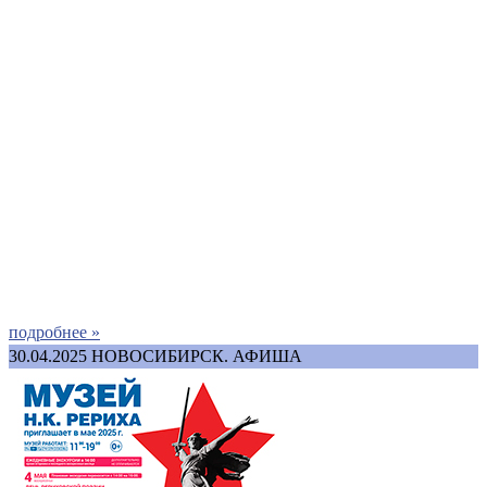
подробнее »
30.04.2025
НОВОСИБИРСК. АФИША