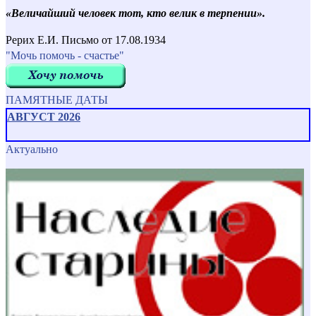
«Величайший человек тот, кто велик в терпении».
Рерих Е.И. Письмо от 17.08.1934
"Мочь помочь - счастье"
ПАМЯТНЫЕ ДАТЫ
АВГУСТ 2026
Актуально