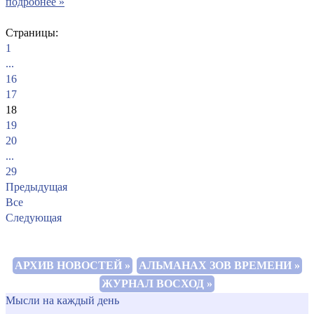
подробнее »
Страницы:
1
...
16
17
18
19
20
...
29
Предыдущая
Все
Следующая
АРХИВ НОВОСТЕЙ »
АЛЬМАНАХ ЗОВ ВРЕМЕНИ »
ЖУРНАЛ ВОСХОД »
Мысли на каждый день