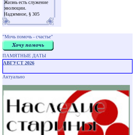
Жизнь есть служение
эволюции.
Надземное, § 305
"Мочь помочь - счастье"
ПАМЯТНЫЕ ДАТЫ
АВГУСТ 2026
Актуально