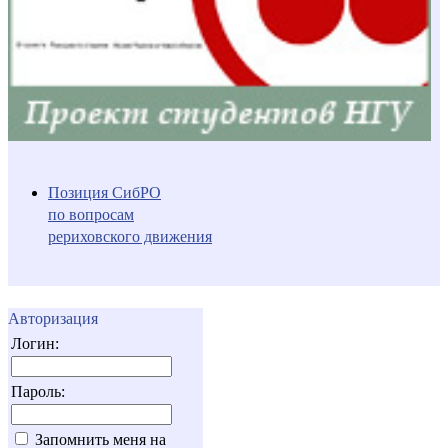
Позиция СибРО
по вопросам
рериховского движения
Авторизация
Логин:
Пароль:
Запомнить меня на