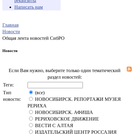
реквизиты
Написать нам
Главная
Новости
Общая лента новостей СибРО
Новости
Если Вам нужно, выберите только один тематический
раздел новостей:
Теги:
Тип
(все)
новости:
НОВОСИБИРСК. РЕПОРТАЖИ МУЗЕЯ
РЕРИХА
НОВОСИБИРСК. АФИША
РЕРИХОВСКОЕ ДВИЖЕНИЕ
ВЕСТИ С АЛТАЯ
ИЗДАТЕЛЬСКИЙ ЦЕНТР РОССАЗИЯ