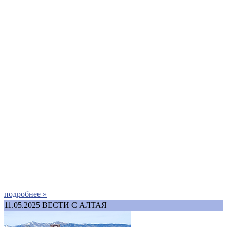
подробнее »
11.05.2025
ВЕСТИ С АЛТАЯ