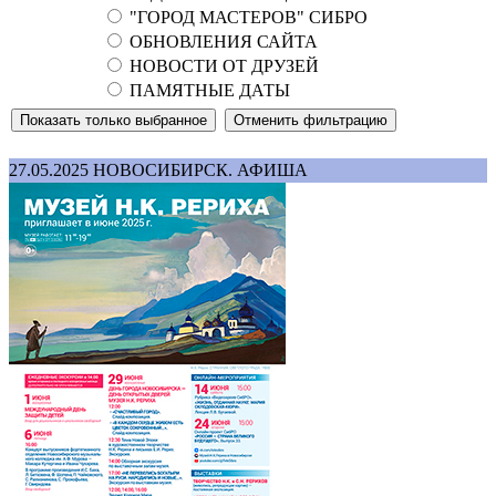
"ГОРОД МАСТЕРОВ" СИБРО
ОБНОВЛЕНИЯ САЙТА
НОВОСТИ ОТ ДРУЗЕЙ
ПАМЯТНЫЕ ДАТЫ
27.05.2025
НОВОСИБИРСК. АФИША