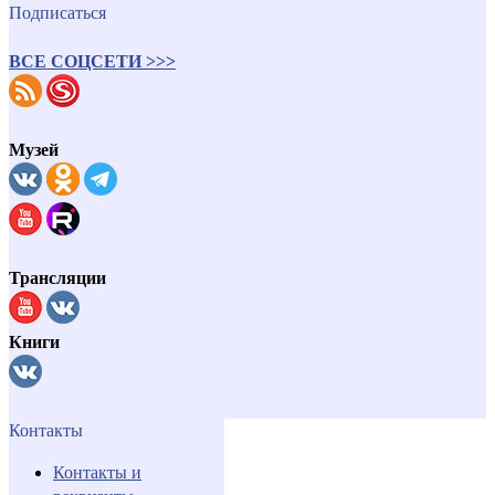
Подписаться
ВСЕ СОЦСЕТИ >>>
Музей
Трансляции
Книги
Контакты
Контакты и