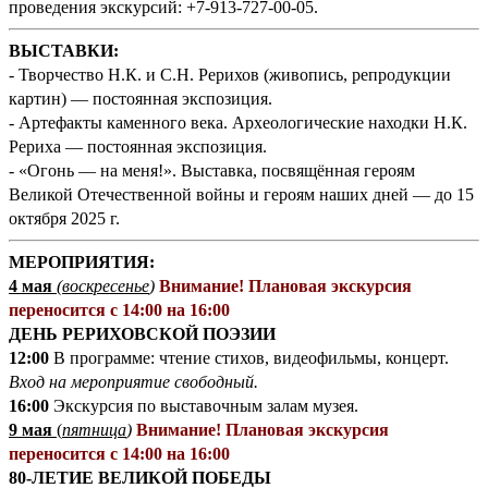
проведения экскурсий: +7-913-727-00-05.
ВЫСТАВКИ:
- Творчество Н.К. и С.Н. Рерихов (живопись, репродукции
картин) — постоянная экспозиция.
- Артефакты каменного века. Археологические находки Н.К.
Рериха — постоянная экспозиция.
- «Огонь — на меня!». Выставка, посвящённая героям
Великой Отечественной войны и героям наших дней — до 15
октября 2025 г.
МЕРОПРИЯТИЯ:
4 мая
(воскресенье
)
Внимание! Плановая экскурсия
переносится с 14:00 на 16:00
ДЕНЬ РЕРИХОВСКОЙ ПОЭЗИИ
12:00
В программе: чтение стихов, видеофильмы, концерт.
Вход на мероприятие свободный.
16:00
Экскурсия по выставочным залам музея.
9 мая
(
пятница
)
Внимание! Плановая экскурсия
переносится с 14:00 на 16:00
80-ЛЕТИЕ ВЕЛИКОЙ ПОБЕДЫ