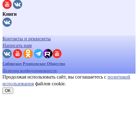
Книги
Контакты и реквизиты
Написать нам
Сибирское Рериховское Общество
Политика конфиденциальности
Продолжая использовать сайт, вы соглашаетесь с
политикой
использования
файлов cookie.
OK