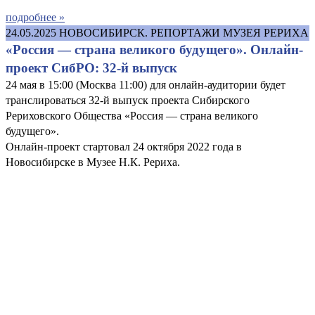
подробнее »
24.05.2025
НОВОСИБИРСК. РЕПОРТАЖИ МУЗЕЯ РЕРИХА
«Россия — страна великого будущего». Онлайн-
проект СибРО: 32-й выпуск
24 мая в 15:00 (Москва 11:00) для онлайн-аудитории будет
транслироваться 32-й выпуск проекта Сибирского
Рериховского Общества «Россия — страна великого
будущего».
Онлайн-проект стартовал 24 октября 2022 года в
Новосибирске в Музее Н.К. Рериха.