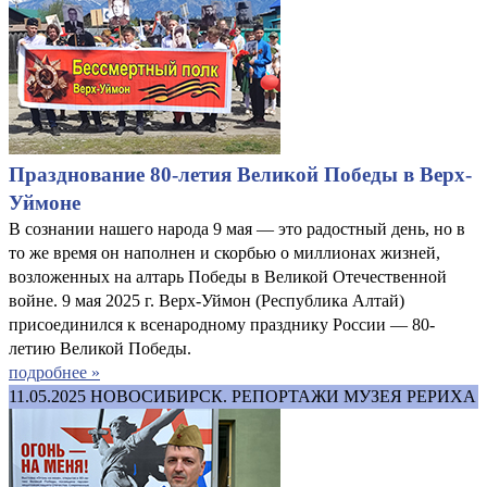
Празднование 80-летия Великой Победы в Верх-
Уймоне
В сознании нашего народа 9 мая — это радостный день, но в
то же время он наполнен и скорбью о миллионах жизней,
возложенных на алтарь Победы в Великой Отечественной
войне. 9 мая 2025 г. Верх-Уймон (Республика Алтай)
присоединился к всенародному празднику России — 80-
летию Великой Победы.
подробнее »
11.05.2025
НОВОСИБИРСК. РЕПОРТАЖИ МУЗЕЯ РЕРИХА