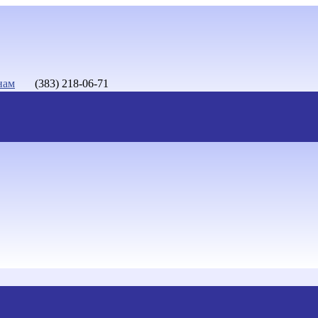
нам
(383) 218-06-71