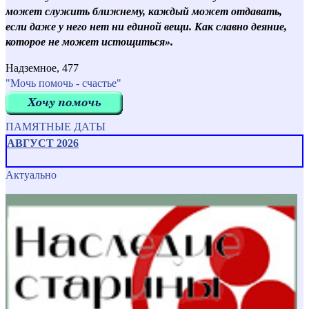
может служить ближнему, каждый может отдавать,
если даже у него нет ни единой вещи. Как славно деяние,
которое не может истощиться».
Надземное, 477
"Мочь помочь - счастье"
ПАМЯТНЫЕ ДАТЫ
АВГУСТ 2026
Актуально