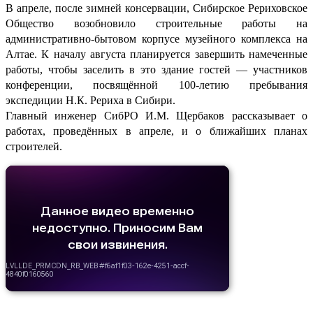
В апреле, после зимней консервации, Сибирское Рериховское
Общество возобновило строительные работы на
административно-бытовом корпусе музейного комплекса на
Алтае. К началу августа планируется завершить намеченные
работы, чтобы заселить в это здание гостей — участников
конференции, посвящённой 100-летию пребывания
экспедиции Н.К. Рериха в Сибири.
Главный инженер СибРО И.М. Щербаков рассказывает о
работах, проведённых в апреле, и о ближайших планах
строителей.