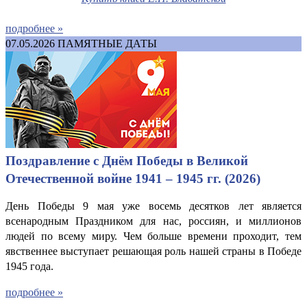
подробнее »
07.05.2026
ПАМЯТНЫЕ ДАТЫ
Поздравление с Днём Победы в Великой
Отечественной войне 1941 – 1945 гг. (2026)
День Победы 9 мая уже восемь десятков лет является
всенародным Праздником для нас, россиян, и миллионов
людей по всему миру. Чем больше времени проходит, тем
явственнее выступает решающая роль нашей страны в Победе
1945 года.
подробнее »