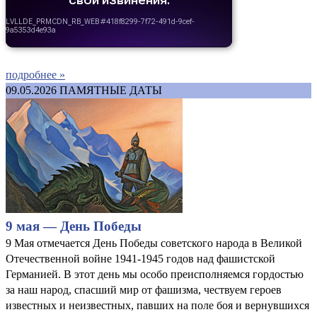
подробнее »
09.05.2026
ПАМЯТНЫЕ ДАТЫ
9 мая — День Победы
9 Мая отмечается День Победы советского народа в Великой
Отечественной войне 1941-1945 годов над фашистской
Германией. В этот день мы особо преисполняемся гордостью
за наш народ, спасший мир от фашизма, чествуем героев
известных и неизвестных, павших на поле боя и вернувшихся