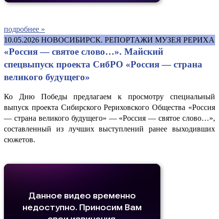
подробнее »
10.05.2026
НОВОСИБИРСК. РЕПОРТАЖИ МУЗЕЯ РЕРИХА
«Россия — святое слово…». Майский
спецвыпуск проекта СибРО «Россия — страна
великого будущего»
Ко Дню Победы предлагаем к просмотру специальный
выпуск проекта Сибирского Рериховского Общества «Россия
— страна великого будущего» — «Россия — святое слово…»,
составленный из лучших выступлений ранее выходивших
сюжетов.