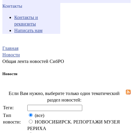
Контакты
Контакты и
реквизиты
Написать нам
Главная
Новости
Общая лента новостей СибРО
Новости
Если Вам нужно, выберите только один тематический
раздел новостей:
Теги:
Тип
(все)
новости:
НОВОСИБИРСК. РЕПОРТАЖИ МУЗЕЯ
РЕРИХА