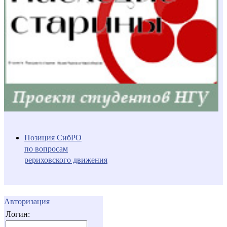
Позиция СибРО
по вопросам
рериховского движения
Авторизация
Логин: