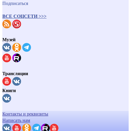
Подписаться
ВСЕ СОЦСЕТИ >>>
Музей
Трансляции
Книги
Контакты и реквизиты
Написать нам