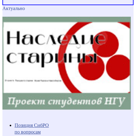
Актуально
Позиция СибРО
по вопросам