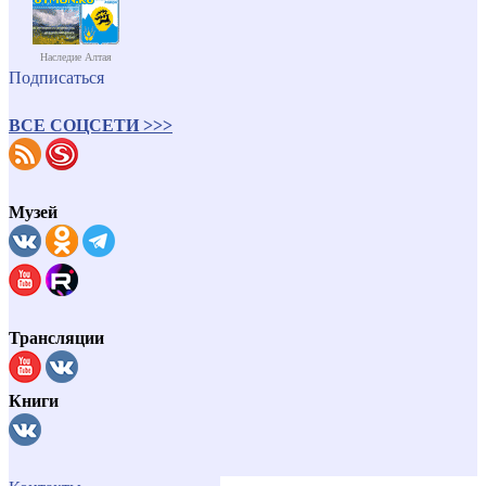
Наследие Алтая
Подписаться
ВСЕ СОЦСЕТИ >>>
Музей
Трансляции
Книги