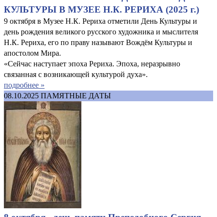
КУЛЬТУРЫ В МУЗЕЕ Н.К. РЕРИХА (2025 г.)
9 октября в Музее Н.К. Рериха отметили День Культуры и
день рождения великого русского художника и мыслителя
Н.К. Рериха, его по праву называют Вождём Культуры и
апостолом Мира.
«Сейчас наступает эпоха Рериха. Эпоха, неразрывно
связанная с возникающей культурой духа».
подробнее »
08.10.2025
ПАМЯТНЫЕ ДАТЫ