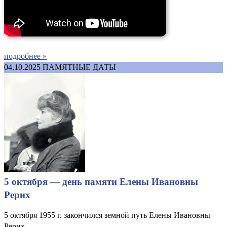
подробнее »
04.10.2025
ПАМЯТНЫЕ ДАТЫ
5 октября — день памяти Елены Ивановны
Рерих
5 октября 1955 г. закончился земной путь Елены Ивановны
Рерих.