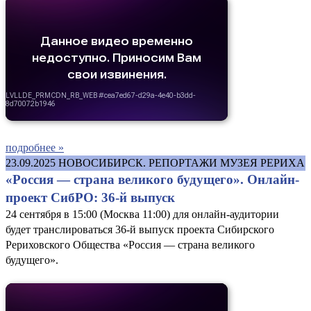
подробнее »
23.09.2025
НОВОСИБИРСК. РЕПОРТАЖИ МУЗЕЯ РЕРИХА
«Россия — страна великого будущего». Онлайн-
проект СибРО: 36-й выпуск
24 сентября в 15:00 (Москва 11:00) для онлайн-аудитории
будет транслироваться 36-й выпуск проекта Сибирского
Рериховского Общества «Россия — страна великого
будущего».