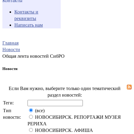
Контакты
Контакты и
реквизиты
Написать нам
Главная
Новости
Общая лента новостей СибРО
Новости
Если Вам нужно, выберите только один тематический
раздел новостей:
Теги:
Тип
(все)
новости:
НОВОСИБИРСК. РЕПОРТАЖИ МУЗЕЯ
РЕРИХА
НОВОСИБИРСК. АФИША