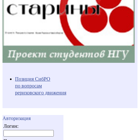
Позиция СибРО
по вопросам
рериховского движения
Авторизация
Логин: