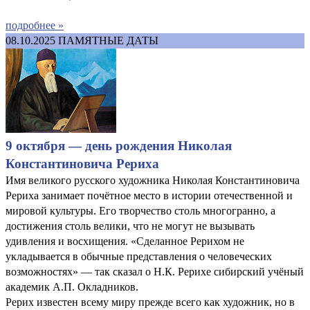
подробнее »
08.10.2025
ПАМЯТНЫЕ ДАТЫ
9 октября — день рождения Николая
Константиновича Рериха
Имя великого русского художника Николая Константиновича
Рериха занимает почётное место в истории отечественной и
мировой культуры. Его творчество столь многогранно, а
достижения столь велики, что не могут не вызывать
удивления и восхищения. «Сделанное Рерихом не
укладывается в обычные представления о человеческих
возможностях» — так сказал о Н.К. Рерихе сибирский учёный
академик А.П. Окладников.
Рерих известен всему миру прежде всего как художник, но в