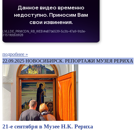
подробнее »
22.09.2025
НОВОСИБИРСК. РЕПОРТАЖИ МУЗЕЯ РЕРИХА
21-е сентября в Музее Н.К. Рериха