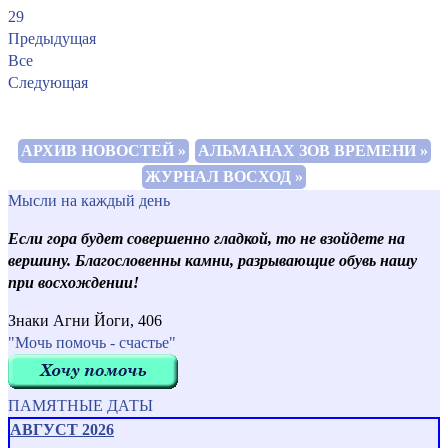
29
Предыдущая
Все
Следующая
АРХИВ НОВОСТЕЙ »
АЛЬМАНАХ ЗОВ ВРЕМЕНИ »
ЖУРНАЛ ВОСХОД »
Мысли на каждый день
Если гора будет совершенно гладкой, то не взойдете на
вершину. Благословенны камни, разрывающие обувь нашу
при восхождении!
Знаки Агни Йоги, 406
"Мочь помочь - счастье"
ПАМЯТНЫЕ ДАТЫ
АВГУСТ 2026