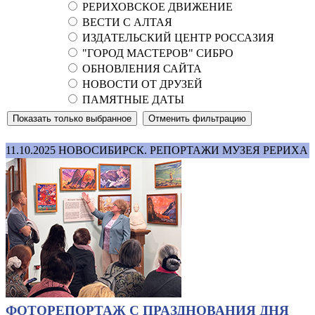
РЕРИХОВСКОЕ ДВИЖЕНИЕ
ВЕСТИ С АЛТАЯ
ИЗДАТЕЛЬСКИЙ ЦЕНТР РОССАЗИЯ
"ГОРОД МАСТЕРОВ" СИБРО
ОБНОВЛЕНИЯ САЙТА
НОВОСТИ ОТ ДРУЗЕЙ
ПАМЯТНЫЕ ДАТЫ
11.10.2025
НОВОСИБИРСК. РЕПОРТАЖИ МУЗЕЯ РЕРИХА
ФОТОРЕПОРТАЖ С ПРАЗДНОВАНИЯ ДНЯ