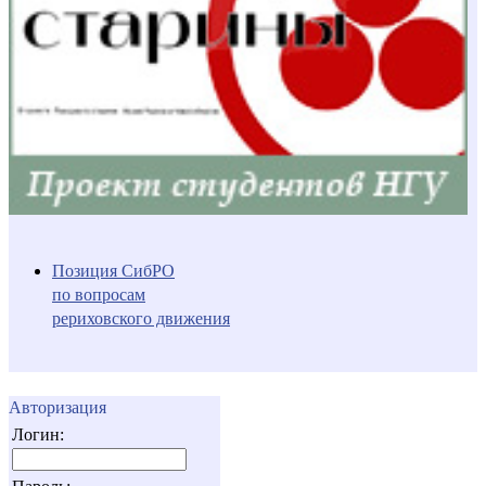
Позиция СибРО
по вопросам
рериховского движения
Авторизация
Логин: