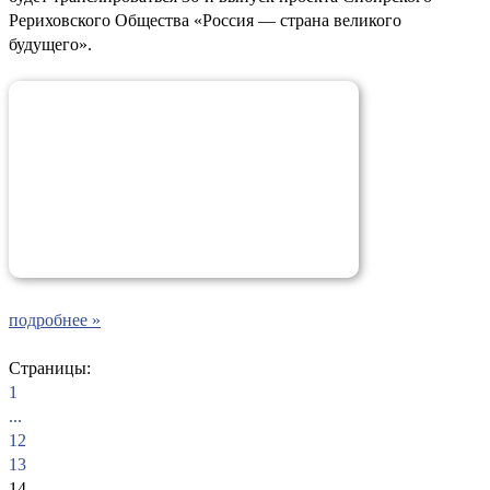
Рериховского Общества «Россия — страна великого
будущего».
подробнее »
Страницы:
1
...
12
13
14