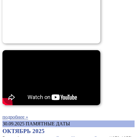
подробнее »
30.09.2025
ПАМЯТНЫЕ ДАТЫ
ОКТЯБРЬ 2025