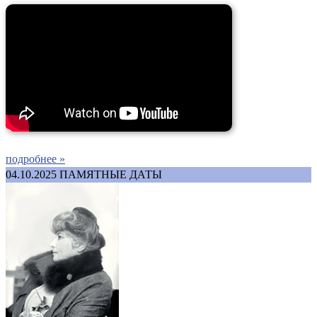
подробнее »
04.10.2025
ПАМЯТНЫЕ ДАТЫ