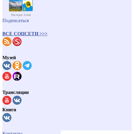
Наследие Алтая
Подписаться
ВСЕ СОЦСЕТИ >>>
Музей
Трансляции
Книги
Контакты