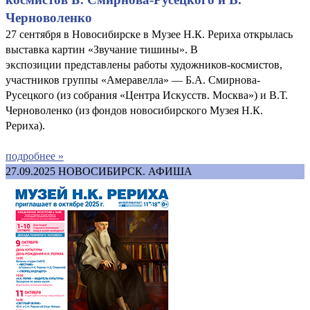
Черноволенко
27 сентября в Новосибирске в Музее Н.К. Рериха открылась
выставка картин «Звучание тишины». В
экспозиции представлены работы художников-космистов,
участников группы «Амеравелла» — Б.А. Смирнова-
Русецкого (из собрания «Центра Искусств. Москва») и В.Т.
Черноволенко (из фондов новосибирского Музея Н.К.
Рериха).
подробнее »
27.09.2025
НОВОСИБИРСК. АФИША