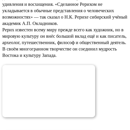
удивления и восхищения. «Сделанное Рерихом не
укладывается в обычные представления о человеческих
возможностях» — так сказал о Н.К. Рерихе сибирский учёный
академик А.П. Окладников.
Рерих известен всему миру прежде всего как художник, но в
мировую культуру он внёс большой вклад ещё и как писатель,
археолог, путешественник, философ и общественный деятель.
В своём многогранном творчестве он соединил мудрость
Востока и культуру Запада.