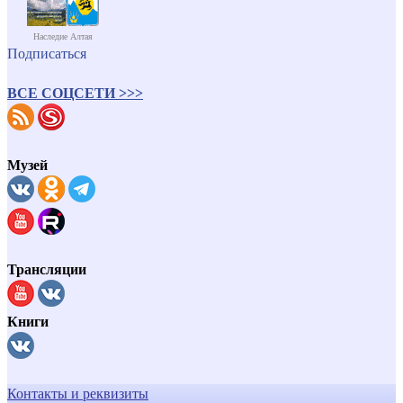
Наследие Алтая
Подписаться
ВСЕ СОЦСЕТИ >>>
Музей
Трансляции
Книги
Контакты и реквизиты