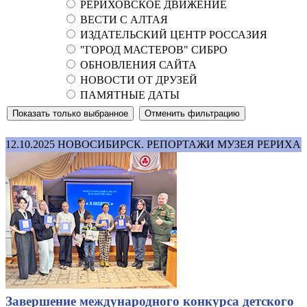
РЕРИХОВСКОЕ ДВИЖЕНИЕ
ВЕСТИ С АЛТАЯ
ИЗДАТЕЛЬСКИЙ ЦЕНТР РОССАЗИЯ
"ГОРОД МАСТЕРОВ" СИБРО
ОБНОВЛЕНИЯ САЙТА
НОВОСТИ ОТ ДРУЗЕЙ
ПАМЯТНЫЕ ДАТЫ
12.10.2025
НОВОСИБИРСК. РЕПОРТАЖИ МУЗЕЯ РЕРИХА
Завершение международного конкурса детского