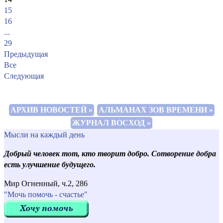
15
16
...
29
Предыдущая
Все
Следующая
АРХИВ НОВОСТЕЙ »
АЛЬМАНАХ ЗОВ ВРЕМЕНИ »
ЖУРНАЛ ВОСХОД »
Мысли на каждый день
Добрый человек тот, кто творит добро. Сотворение добра
есть улучшение будущего.
Мир Огненный, ч.2, 286
"Мочь помочь - счастье"