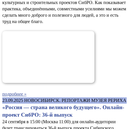
культурных и строительных проектов СибРО. Как показывает
практика, объединёнными, совместными усилиями мы можем
сделать много доброго и полезного для людей, а это и есть
труд на общее благо.
подробнее »
23.09.2025
НОВОСИБИРСК. РЕПОРТАЖИ МУЗЕЯ РЕРИХА
«Россия — страна великого будущего». Онлайн-
проект СибРО: 36-й выпуск
24 сентября в 15:00 (Москва 11:00) для онлайн-аудитории
будет транслироваться 36-й выпуск проекта Сибирского