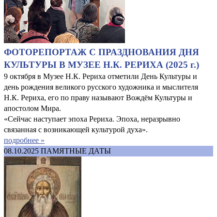
ФОТОРЕПОРТАЖ С ПРАЗДНОВАНИЯ ДНЯ
КУЛЬТУРЫ В МУЗЕЕ Н.К. РЕРИХА (2025 г.)
9 октября в Музее Н.К. Рериха отметили День Культуры и
день рождения великого русского художника и мыслителя
Н.К. Рериха, его по праву называют Вождём Культуры и
апостолом Мира.
«Сейчас наступает эпоха Рериха. Эпоха, неразрывно
связанная с возникающей культурой духа».
подробнее »
08.10.2025
ПАМЯТНЫЕ ДАТЫ