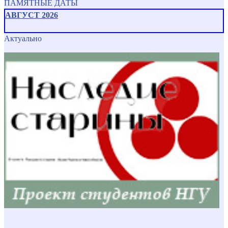
ПАМЯТНЫЕ ДАТЫ
АВГУСТ 2026
Актуально