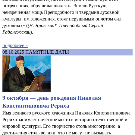
потрясениях, обрушивавшихся на Землю Русскую,
неизреченная мощь Преподобного и твердыня духовной
культуры, им заложенная, стоят нерушимым оплотом сил
духовных» (
(
Н. Яровская*. Преподобный Сергий
Радонежский
).
подробнее »
08.10.2025
ПАМЯТНЫЕ ДАТЫ
9 октября — день рождения Николая
Константиновича Рериха
Имя великого русского художника Николая Константиновича
Рериха занимает почётное место в истории отечественной и
мировой культуры. Его творчество столь многогранно, а
достижения столь велики, что не могут не вызывать