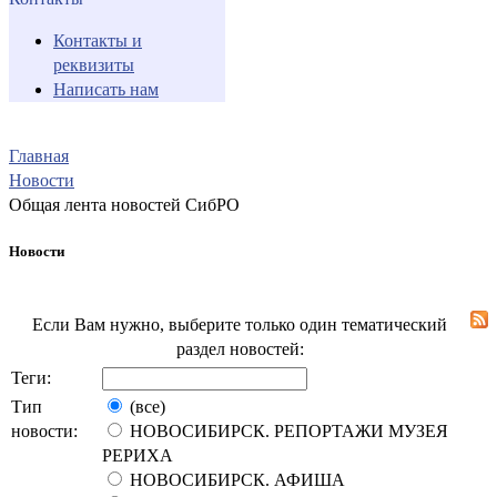
Контакты и
реквизиты
Написать нам
Главная
Новости
Общая лента новостей СибРО
Новости
Если Вам нужно, выберите только один тематический
раздел новостей:
Теги:
Тип
(все)
новости:
НОВОСИБИРСК. РЕПОРТАЖИ МУЗЕЯ
РЕРИХА
НОВОСИБИРСК. АФИША