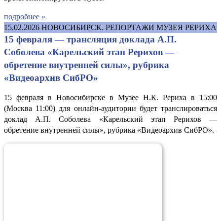
подробнее »
15.02.2026
НОВОСИБИРСК. РЕПОРТАЖИ МУЗЕЯ РЕРИХА
15 февраля — трансляция доклада А.П.
Соболева «Карельский этап Рерихов —
обретение внутренней силы», рубрика
«Видеоархив СибРО»
15 февраля в Новосибирске в Музее Н.К. Рериха в 15:00
(Москва 11:00) для онлайн-аудитории будет транслироваться
доклад А.П. Соболева «Карельский этап Рерихов —
обретение внутренней силы», рубрика «Видеоархив СибРО».