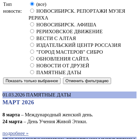
Тип
(все)
новости:
НОВОСИБИРСК. РЕПОРТАЖИ МУЗЕЯ
РЕРИХА
НОВОСИБИРСК. АФИША
РЕРИХОВСКОЕ ДВИЖЕНИЕ
ВЕСТИ С АЛТАЯ
ИЗДАТЕЛЬСКИЙ ЦЕНТР РОССАЗИЯ
"ГОРОД МАСТЕРОВ" СИБРО
ОБНОВЛЕНИЯ САЙТА
НОВОСТИ ОТ ДРУЗЕЙ
ПАМЯТНЫЕ ДАТЫ
01.03.2026
ПАМЯТНЫЕ ДАТЫ
МАРТ 2026
8 марта
– Международный женский день.
24 марта
– День Учения Живой Этики.
подробнее »