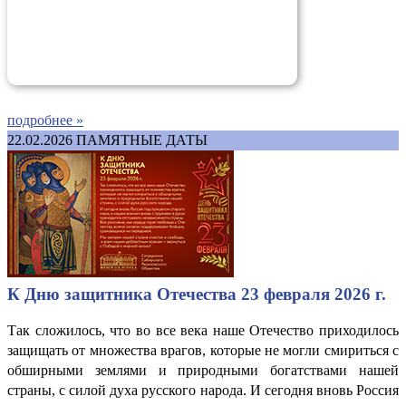
подробнее »
22.02.2026
ПАМЯТНЫЕ ДАТЫ
К Дню защитника Отечества 23 февраля 2026 г.
Так сложилось, что во все века наше Отечество приходилось
защищать от множества врагов, которые не могли смириться с
обширными землями и природными богатствами нашей
страны, с силой духа русского народа. И сегодня вновь Россия