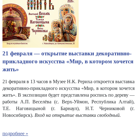
21 февраля — открытие выставки декоративно-
прикладного искусства «Мир, в котором хочется
жить»
21 февраля в 13 часов в Музее Н.К. Рериха откроется выставка
декоративно-прикладного искусства «Мир, в котором хочется
жить». В экспозиции будет представлена роспись по дереву —
работы А.П. Веселёва (с. Верх-Уймон, Республика Алтай),
Т.Е. Наговицыной (г. Барнаул), Н.Т. Черниковой (г.
Новосибирск).
Вход на открытие выставки свободный.
подробнее »