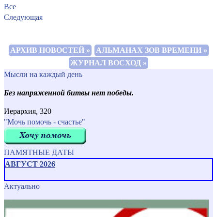
Все
Следующая
АРХИВ НОВОСТЕЙ »
АЛЬМАНАХ ЗОВ ВРЕМЕНИ »
ЖУРНАЛ ВОСХОД »
Мысли на каждый день
Без напряженной битвы нет победы.
Иерархия, 320
"Мочь помочь - счастье"
ПАМЯТНЫЕ ДАТЫ
АВГУСТ 2026
Актуально