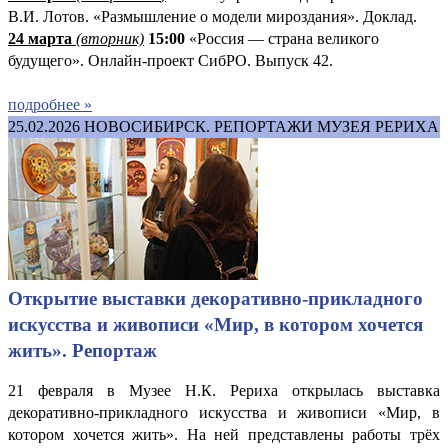
В.И. Лотов. «Размышление о модели мироздания». Доклад.
24 марта
(вторник)
15:00
«Россия — страна великого
будущего». Онлайн-проект СибРО. Выпуск 42.
подробнее »
25.02.2026
НОВОСИБИРСК. РЕПОРТАЖИ МУЗЕЯ РЕРИХА
Открытие выставки декоративно-прикладного
искусства и живописи «Мир, в котором хочется
жить». Репортаж
21 февраля в Музее Н.К. Рериха открылась выставка
декоративно-прикладного искусства и живописи «Мир, в
котором хочется жить». На ней представлены работы трёх