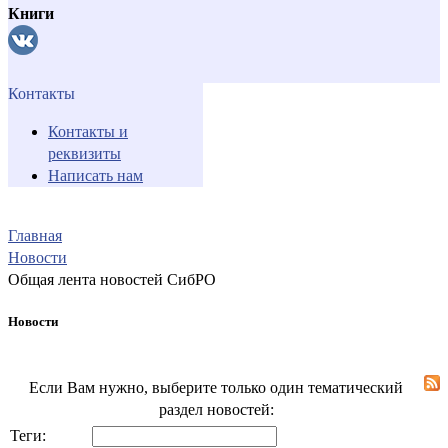
Книги
Контакты
Контакты и
реквизиты
Написать нам
Главная
Новости
Общая лента новостей СибРО
Новости
Если Вам нужно, выберите только один тематический
раздел новостей:
Теги: