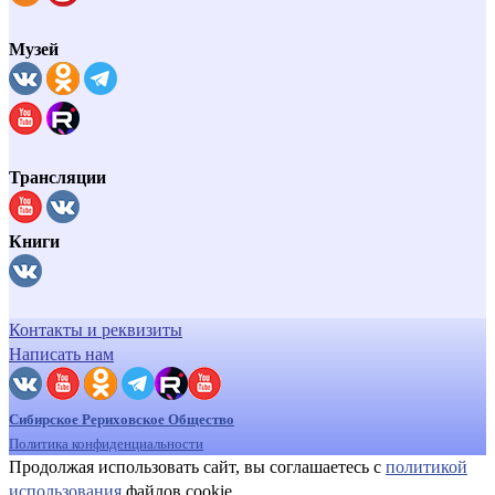
Музей
Трансляции
Книги
Контакты и реквизиты
Написать нам
Сибирское Рериховское Общество
Политика конфиденциальности
Продолжая использовать сайт, вы соглашаетесь с
политикой
использования
файлов cookie.