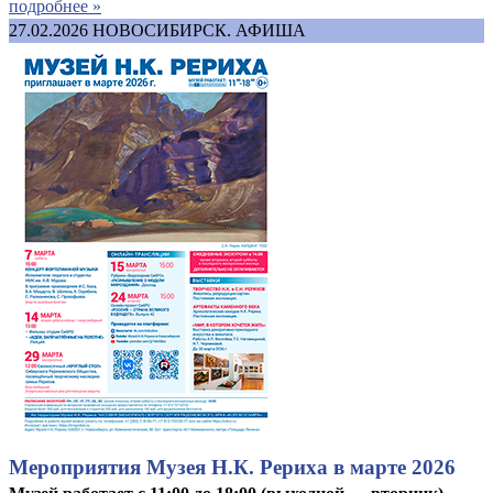
подробнее »
27.02.2026
НОВОСИБИРСК. АФИША
Мероприятия Музея Н.К. Рериха в марте 2026