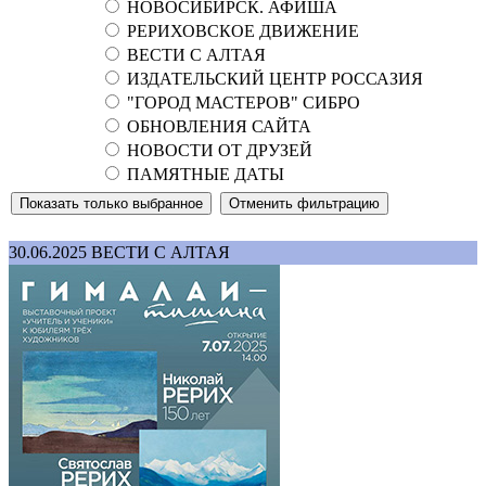
НОВОСИБИРСК. АФИША
РЕРИХОВСКОЕ ДВИЖЕНИЕ
ВЕСТИ С АЛТАЯ
ИЗДАТЕЛЬСКИЙ ЦЕНТР РОССАЗИЯ
"ГОРОД МАСТЕРОВ" СИБРО
ОБНОВЛЕНИЯ САЙТА
НОВОСТИ ОТ ДРУЗЕЙ
ПАМЯТНЫЕ ДАТЫ
30.06.2025
ВЕСТИ С АЛТАЯ