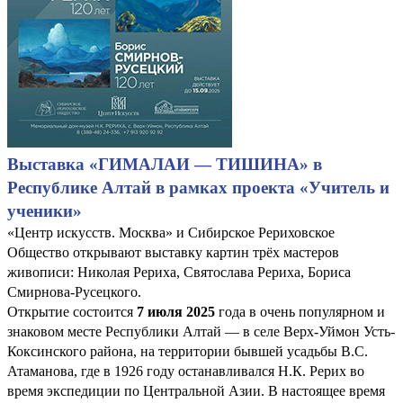
Выставка «ГИМАЛАИ — ТИШИНА» в
Республике Алтай в рамках проекта «Учитель и
ученики»
«Центр искусств. Москва» и Сибирское Рериховское
Общество открывают выставку картин трёх мастеров
живописи: Николая Рериха, Святослава Рериха, Бориса
Смирнова-Русецкого.
Открытие состоится
7 июля 2025
года в очень популярном и
знаковом месте Республики Алтай — в селе Верх-Уймон Усть-
Коксинского района, на территории бывшей усадьбы В.С.
Атаманова, где в 1926 году останавливался Н.К. Рерих во
время экспедиции по Центральной Азии. В настоящее время