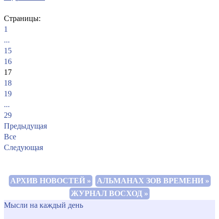
Страницы:
1
...
15
16
17
18
19
...
29
Предыдущая
Все
Следующая
АРХИВ НОВОСТЕЙ »
АЛЬМАНАХ ЗОВ ВРЕМЕНИ »
ЖУРНАЛ ВОСХОД »
Мысли на каждый день