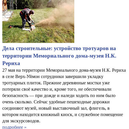
Дела строительные: устройство тротуаров на
территории Мемориального дома-музея Н.К.
Рериха
27 мая на территории Мемориального дома-музея Н.К. Рериха
в селе Верх-Уймон сотрудники завершили укладку
тротуарных плиток. Прежние деревянные мостки уже
потеряли своё качество и, кроме того, не обеспечивали
безопасность — при дожде и наледи ходить по ним было
очень скользко. Сейчас удобные пешеходные дорожки
соединяют музей, новый выставочный зал, флигель, в
котором находится книжный киоск, и служебное помещение
для экскурсоводов.
подробнее »