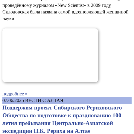
проведённому журналом «New Scientist» в 2009 году,
Склодовская была названа самой вдохновляющей женщиной
науки.
подробнее »
07.06.2025
ВЕСТИ С АЛТАЯ
Поддержим проект Сибирского Рериховского
Общества по подготовке к празднованию 100-
летия пребывания Центрально-Азиатской
экспедиции Н.К. Рериха на Алтае