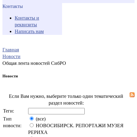
Контакты
Контакты и
реквизиты
Написать нам
Главная
Новости
Общая лента новостей СибРО
Новости
Если Вам нужно, выберите только один тематический
раздел новостей:
Теги:
Тип
(все)
новости:
НОВОСИБИРСК. РЕПОРТАЖИ МУЗЕЯ
РЕРИХА