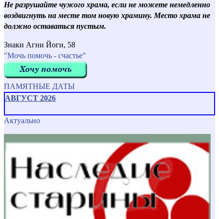
Не разрушайте чужого храма, если не можете немедленно
воздвигнуть на месте том новую храмину. Место храма не
должно оставаться пустым.
Знаки Агни Йоги, 58
"Мочь помочь - счастье"
ПАМЯТНЫЕ ДАТЫ
АВГУСТ 2026
Актуально