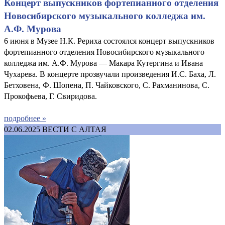
Концерт выпускников фортепианного отделения
Новосибирского музыкального колледжа им.
А.Ф. Мурова
6 июня в Музее Н.К. Рериха состоялся концерт выпускников
фортепианного отделения Новосибирского музыкального
колледжа им. А.Ф. Мурова — Макара Кутергина и Ивана
Чухарева. В концерте прозвучали произведения И.С. Баха, Л.
Бетховена, Ф. Шопена, П. Чайковского, С. Рахманинова, С.
Прокофьева, Г. Свиридова.
подробнее »
02.06.2025
ВЕСТИ С АЛТАЯ