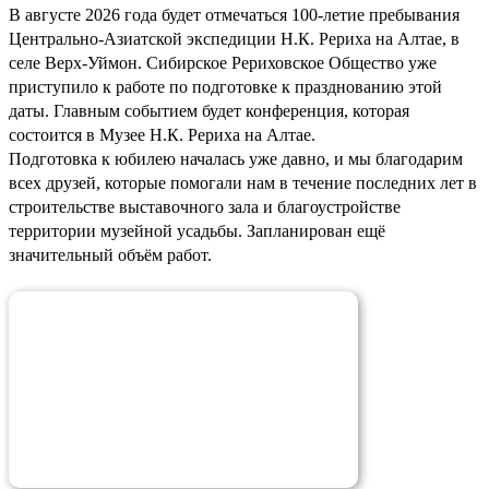
В августе 2026 года будет отмечаться 100-летие пребывания
Центрально-Азиатской экспедиции Н.К. Рериха на Алтае, в
селе Верх-Уймон. Сибирское Рериховское Общество уже
приступило к работе по подготовке к празднованию этой
даты. Главным событием будет конференция, которая
состоится в Музее Н.К. Рериха на Алтае.
Подготовка к юбилею началась уже давно, и мы благодарим
всех друзей, которые помогали нам в течение последних лет в
строительстве выставочного зала и благоустройстве
территории музейной усадьбы. Запланирован ещё
значительный объём работ.