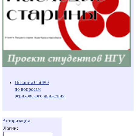
Позиция СибРО
по вопросам
рериховского движения
Авторизация
Логин: