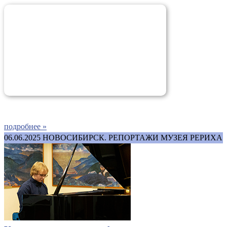
подробнее »
06.06.2025
НОВОСИБИРСК. РЕПОРТАЖИ МУЗЕЯ РЕРИХА