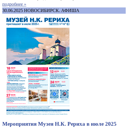
подробнее »
30.06.2025
НОВОСИБИРСК. АФИША
Мероприятия Музея Н.К. Рериха в июле 2025