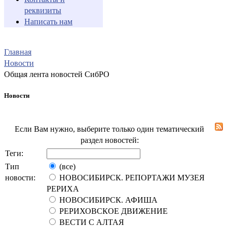
реквизиты
Написать нам
Главная
Новости
Общая лента новостей СибРО
Новости
Если Вам нужно, выберите только один тематический
раздел новостей:
Теги:
Тип
(все)
новости:
НОВОСИБИРСК. РЕПОРТАЖИ МУЗЕЯ
РЕРИХА
НОВОСИБИРСК. АФИША
РЕРИХОВСКОЕ ДВИЖЕНИЕ
ВЕСТИ С АЛТАЯ