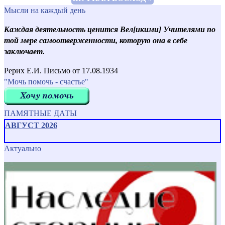
Мысли на каждый день
Каждая деятельность ценится Вел[икими] Учителями по
той мере самоотверженности, которую она в себе
заключает.
Рерих Е.И. Письмо от 17.08.1934
"Мочь помочь - счастье"
ПАМЯТНЫЕ ДАТЫ
АВГУСТ 2026
Актуально