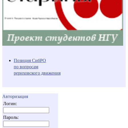
Позиция СибРО
по вопросам
рериховского движения
Авторизация
Логин:
Пароль: