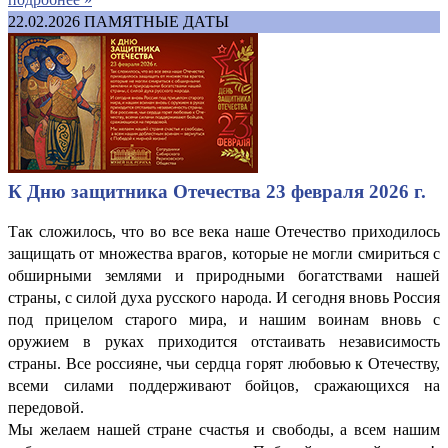
22.02.2026
ПАМЯТНЫЕ ДАТЫ
К Дню защитника Отечества 23 февраля 2026 г.
Так сложилось, что во все века наше Отечество приходилось
защищать от множества врагов, которые не могли смириться с
обширными землями и природными богатствами нашей
страны, с силой духа русского народа. И сегодня вновь Россия
под прицелом старого мира, и нашим воинам вновь с
оружием в руках приходится отстаивать независимость
страны. Все россияне, чьи сердца горят любовью к Отечеству,
всеми силами поддерживают бойцов, сражающихся на
передовой.
Мы желаем нашей стране счастья и свободы, а всем нашим