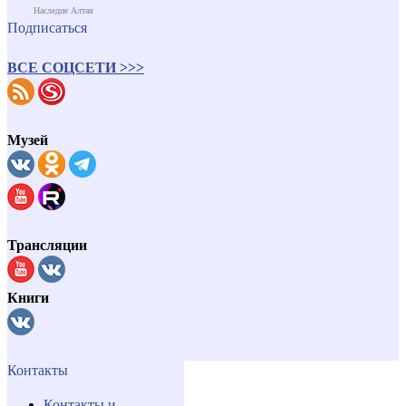
Наследие Алтая
Подписаться
ВСЕ СОЦСЕТИ >>>
Музей
Трансляции
Книги
Контакты
Контакты и