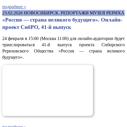
подробнее »
23.02.2026
НОВОСИБИРСК. РЕПОРТАЖИ МУЗЕЯ РЕРИХА
«Россия — страна великого будущего». Онлайн-
проект СибРО, 41-й выпуск
24 февраля в 15:00 (Москва 11:00) для онлайн-аудитории будет
транслироваться 41-й выпуск проекта Сибирского
Рериховского Общества «Россия — страна великого
будущего».
подробнее »