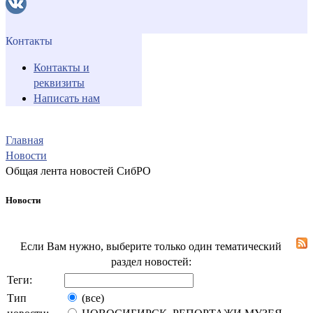
Контакты
Контакты и
реквизиты
Написать нам
Главная
Новости
Общая лента новостей СибРО
Новости
Если Вам нужно, выберите только один тематический
раздел новостей:
Теги:
Тип
(все)