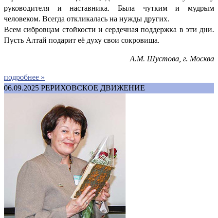
руководителя и наставника. Была чутким и мудрым
человеком. Всегда откликалась на нужды других.
Всем сибровцам стойкости и сердечная поддержка в эти дни.
Пусть Алтай подарит её духу свои сокровища.
А.М. Шустова, г. Москва
подробнее »
06.09.2025
РЕРИХОВСКОЕ ДВИЖЕНИЕ