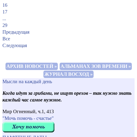
16
17
...
29
Предыдущая
Все
Следующая
АРХИВ НОВОСТЕЙ »
АЛЬМАНАХ ЗОВ ВРЕМЕНИ »
ЖУРНАЛ ВОСХОД »
Мысли на каждый день
Когда идут за грибами, не ищут орехов – так нужно знать
каждый час самое нужное.
Мир Огненный, ч.1, 413
"Мочь помочь - счастье"