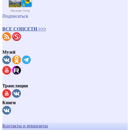
Наследие Алтая
Подписаться
ВСЕ СОЦСЕТИ >>>
Музей
Трансляции
Книги
Контакты и реквизиты