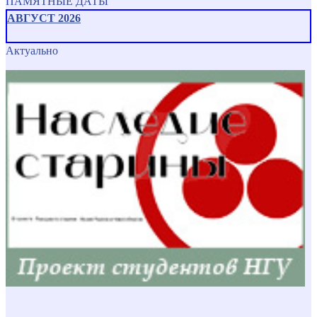
ПАМЯТНЫЕ ДАТЫ
АВГУСТ 2026
Актуально