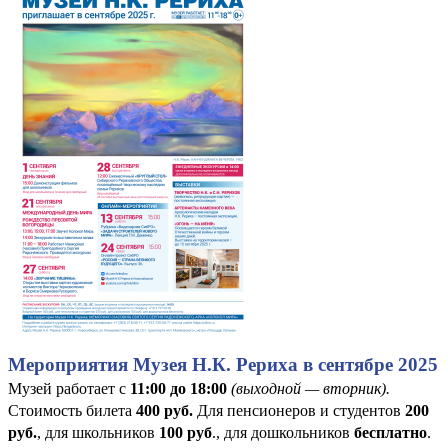
Мероприятия Музея Н.К. Рериха в сентябре 2025
Музей работает с
11:00 до 18:00
(выходной — вторник).
Стоимость билета
400
руб
.
Для пенсионеров и студентов
200
руб.
, для школьников
100 руб
., для дошкольников
бесплатно
.