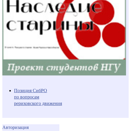
Позиция СибРО
по вопросам
рериховского движения
Авторизация