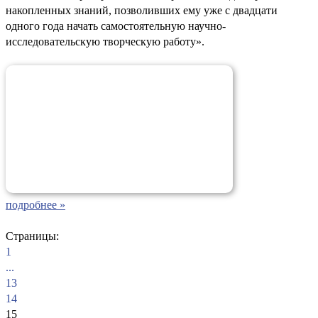
накопленных знаний, позволивших ему уже с двадцати
одного года начать самостоятельную научно-
исследовательскую творческую работу».
подробнее »
Страницы:
1
...
13
14
15