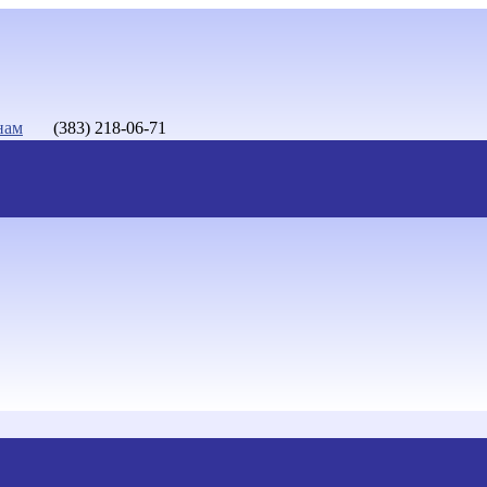
нам
(383) 218-06-71