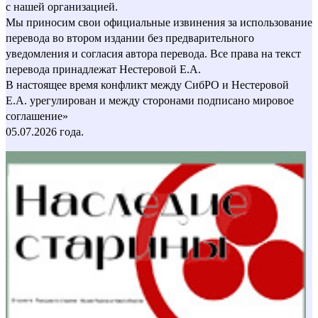
с нашей организацией.
Мы приносим свои официальные извинения за использование
перевода во втором издании без предварительного
уведомления и согласия автора перевода. Все права на текст
перевода принадлежат Нестеровой Е.А.
В настоящее время конфликт между СибРО и Нестеровой
Е.А. урегулирован и между сторонами подписано мировое
соглашение»
05.07.2026 года.