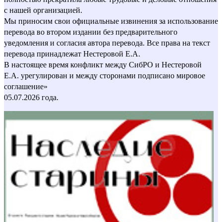
с нашей организацией.
Мы приносим свои официальные извинения за использование
перевода во втором издании без предварительного
уведомления и согласия автора перевода. Все права на текст
перевода принадлежат Нестеровой Е.А.
В настоящее время конфликт между СибРО и Нестеровой
Е.А. урегулирован и между сторонами подписано мировое
соглашение»
05.07.2026 года.