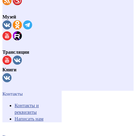
Музей
Трансляции
Книги
Контакты
Контакты и
реквизиты
Написать нам