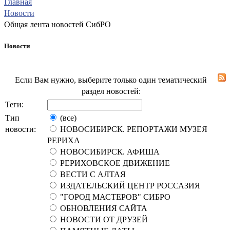
Главная
Новости
Общая лента новостей СибРО
Новости
Если Вам нужно, выберите только один тематический
раздел новостей:
Теги:
Тип
(все)
новости:
НОВОСИБИРСК. РЕПОРТАЖИ МУЗЕЯ
РЕРИХА
НОВОСИБИРСК. АФИША
РЕРИХОВСКОЕ ДВИЖЕНИЕ
ВЕСТИ С АЛТАЯ
ИЗДАТЕЛЬСКИЙ ЦЕНТР РОССАЗИЯ
"ГОРОД МАСТЕРОВ" СИБРО
ОБНОВЛЕНИЯ САЙТА
НОВОСТИ ОТ ДРУЗЕЙ