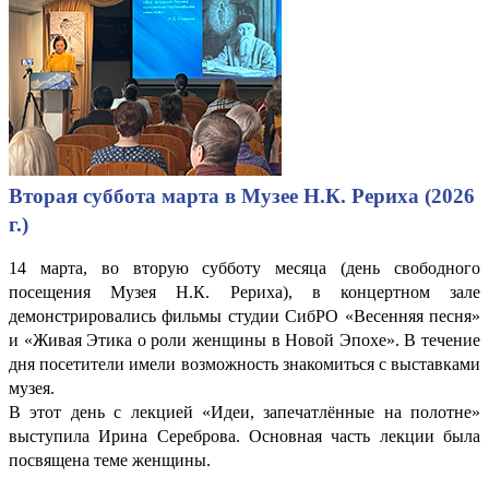
Вторая суббота марта в Музее Н.К. Рериха (2026
г.)
14 марта, во вторую субботу месяца (день свободного
посещения Музея Н.К. Рериха), в концертном зале
демонстрировались фильмы студии СибРО «Весенняя песня»
и «Живая Этика о роли женщины в Новой Эпохе». В течение
дня посетители имели возможность знакомиться с выставками
музея.
В этот день с лекцией «Идеи, запечатлённые на полотне»
выступила Ирина Сереброва. Основная часть лекции была
посвящена теме женщины.