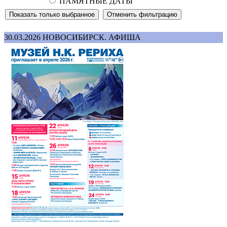
ПАМЯТНЫЕ ДАТЫ
30.03.2026
НОВОСИБИРСК. АФИША