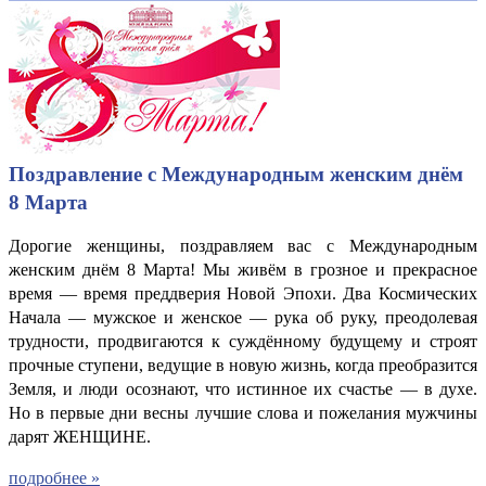
Поздравление с Международным женским днём
8 Марта
Дорогие женщины, поздравляем вас с Международным
женским днём 8 Марта! Мы живём в грозное и прекрасное
время — время преддверия Новой Эпохи. Два Космических
Начала — мужское и женское — рука об руку, преодолевая
трудности, продвигаются к суждённому будущему и строят
прочные ступени, ведущие в новую жизнь, когда преобразится
Земля, и люди осознают, что истинное их счастье — в духе.
Но в первые дни весны лучшие слова и пожелания мужчины
дарят ЖЕНЩИНЕ.
подробнее »