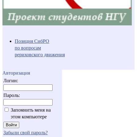
Позиция СибРО
по вопросам
рериховского движения
Авторизация
Логин:
Пароль:
Запомнить меня на
этом компьютере
Забыли свой пароль?