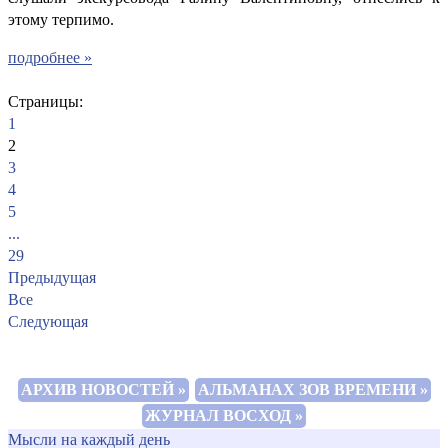
этому терпимо.
подробнее »
Страницы:
1
2
3
4
5
...
29
Предыдущая
Все
Следующая
АРХИВ НОВОСТЕЙ »
АЛЬМАНАХ ЗОВ ВРЕМЕНИ »
ЖУРНАЛ ВОСХОД »
Мысли на каждый день