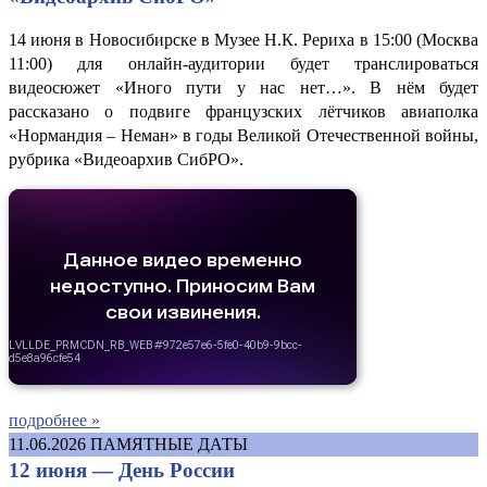
14 июня в Новосибирске в Музее Н.К. Рериха в 15:00 (Москва
11:00) для онлайн-аудитории будет транслироваться
видеосюжет «Иного пути у нас нет…». В нём будет
рассказано о подвиге французских лётчиков авиаполка
«Нормандия – Неман» в годы Великой Отечественной войны,
рубрика «Видеоархив СибРО».
подробнее »
11.06.2026
ПАМЯТНЫЕ ДАТЫ
12 июня — День России