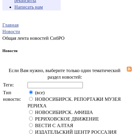
реквизиты
Написать нам
Главная
Новости
Общая лента новостей СибРО
Новости
Если Вам нужно, выберите только один тематический
раздел новостей:
Теги:
Тип
(все)
новости:
НОВОСИБИРСК. РЕПОРТАЖИ МУЗЕЯ
РЕРИХА
НОВОСИБИРСК. АФИША
РЕРИХОВСКОЕ ДВИЖЕНИЕ
ВЕСТИ С АЛТАЯ
ИЗДАТЕЛЬСКИЙ ЦЕНТР РОССАЗИЯ