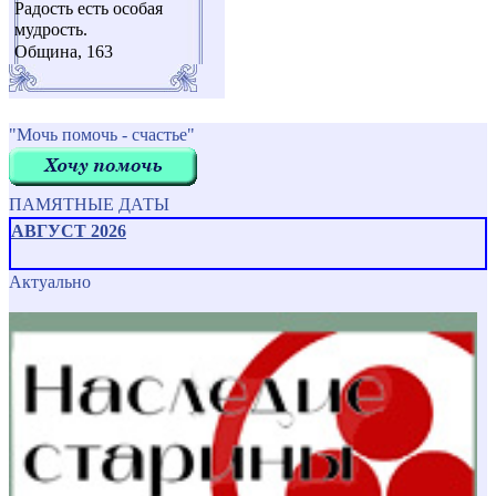
Радость есть особая
мудрость.
Община, 163
"Мочь помочь - счастье"
ПАМЯТНЫЕ ДАТЫ
АВГУСТ 2026
Актуально