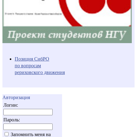
Позиция СибРО
по вопросам
рериховского движения
Авторизация
Логин:
Пароль:
Запомнить меня на