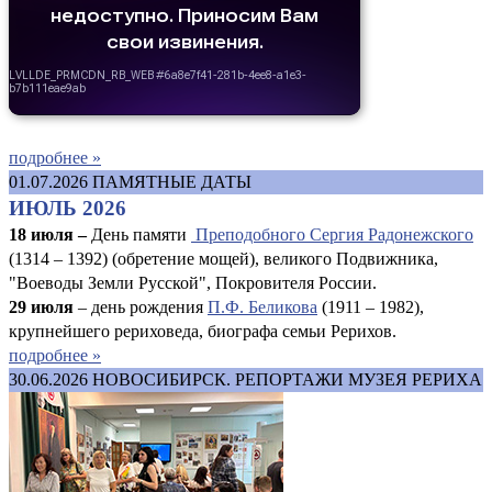
подробнее »
01.07.2026
ПАМЯТНЫЕ ДАТЫ
ИЮЛЬ 2026
18 июля –
День памяти
Преподобного Сергия Радонежского
(1314 – 1392) (обретение мощей), великого Подвижника,
"Воеводы Земли Русской", Покровителя России.
29 июля
– день рождения
П.Ф. Беликова
(1911 – 1982),
крупнейшего рериховеда, биографа семьи Рерихов.
подробнее »
30.06.2026
НОВОСИБИРСК. РЕПОРТАЖИ МУЗЕЯ РЕРИХА