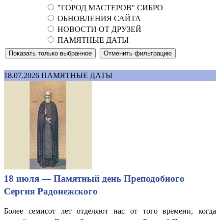
"ГОРОД МАСТЕРОВ" СИБРО
ОБНОВЛЕНИЯ САЙТА
НОВОСТИ ОТ ДРУЗЕЙ
ПАМЯТНЫЕ ДАТЫ
18.07.2026
ПАМЯТНЫЕ ДАТЫ
18 июля — Памятный день Преподобного
Сергия Радонежского
Более семисот лет отделяют нас от того времени, когда