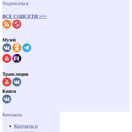
Подписаться
ВСЕ СОЦСЕТИ >>>
Музей
Трансляции
Книги
Контакты
Контакты и