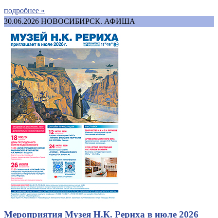
подробнее »
30.06.2026
НОВОСИБИРСК. АФИША
Мероприятия Музея Н.К. Рериха в июле 2026