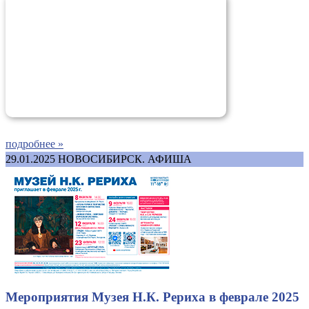
подробнее »
29.01.2025
НОВОСИБИРСК. АФИША
Мероприятия Музея Н.К. Рериха в феврале 2025