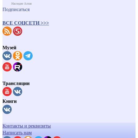
Наследие Алтая
Подписаться
ВСЕ СОЦСЕТИ >>>
Музей
Трансляции
Книги
Контакты и реквизиты
Написать нам