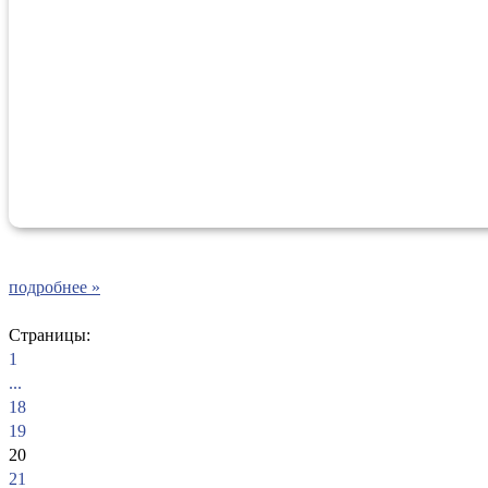
подробнее »
Страницы:
1
...
18
19
20
21