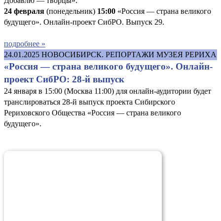
Добавлю — творцы».
24 февраля
(понедельник)
15:00
«Россия — страна великого
будущего». Онлайн-проект СибРО. Выпуск 29.
подробнее »
24.01.2025
НОВОСИБИРСК. РЕПОРТАЖИ МУЗЕЯ РЕРИХА
«Россия — страна великого будущего». Онлайн-
проект СибРО: 28-й выпуск
24 января в 15:00 (Москва 11:00) для онлайн-аудитории будет
транслироваться 28-й выпуск проекта Сибирского
Рериховского Общества «Россия — страна великого
будущего».