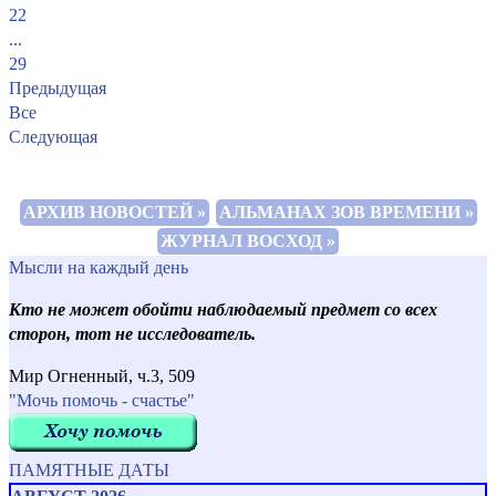
22
...
29
Предыдущая
Все
Следующая
АРХИВ НОВОСТЕЙ »
АЛЬМАНАХ ЗОВ ВРЕМЕНИ »
ЖУРНАЛ ВОСХОД »
Мысли на каждый день
Кто не может обойти наблюдаемый предмет со всех
сторон, тот не исследователь.
Мир Огненный, ч.3, 509
"Мочь помочь - счастье"
ПАМЯТНЫЕ ДАТЫ