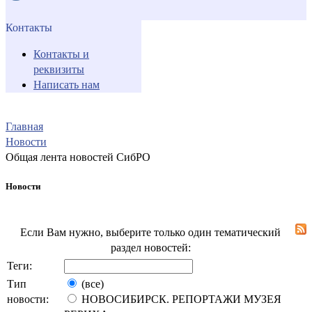
Контакты
Контакты и
реквизиты
Написать нам
Главная
Новости
Общая лента новостей СибРО
Новости
Если Вам нужно, выберите только один тематический
раздел новостей:
Теги:
Тип
(все)
новости:
НОВОСИБИРСК. РЕПОРТАЖИ МУЗЕЯ