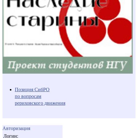
Позиция СибРО
по вопросам
рериховского движения
Авторизация
Логин: