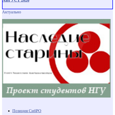
АВГУСТ 2026
Актуально
Позиция СибРО