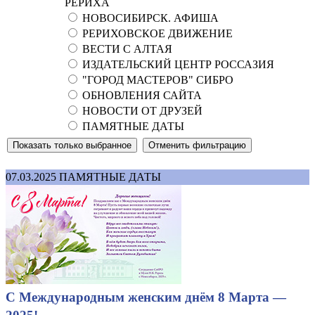
РЕРИХА
НОВОСИБИРСК. АФИША
РЕРИХОВСКОЕ ДВИЖЕНИЕ
ВЕСТИ С АЛТАЯ
ИЗДАТЕЛЬСКИЙ ЦЕНТР РОССАЗИЯ
"ГОРОД МАСТЕРОВ" СИБРО
ОБНОВЛЕНИЯ САЙТА
НОВОСТИ ОТ ДРУЗЕЙ
ПАМЯТНЫЕ ДАТЫ
07.03.2025
ПАМЯТНЫЕ ДАТЫ
С Международным женским днём 8 Марта —