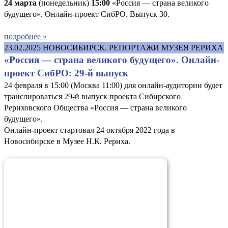
24 марта
(понедельник)
15:00
«Россия — страна великого
будущего». Онлайн-проект СибРО. Выпуск 30.
подробнее »
23.02.2025
НОВОСИБИРСК. РЕПОРТАЖИ МУЗЕЯ РЕРИХА
«Россия — страна великого будущего». Онлайн-
проект СибРО: 29-й выпуск
24 февраля в 15:00 (Москва 11:00) для онлайн-аудитории будет
транслироваться 29-й выпуск проекта Сибирского
Рериховского Общества «Россия — страна великого
будущего».
Онлайн-проект стартовал 24 октября 2022 года в
Новосибирске в Музее Н.К. Рериха.