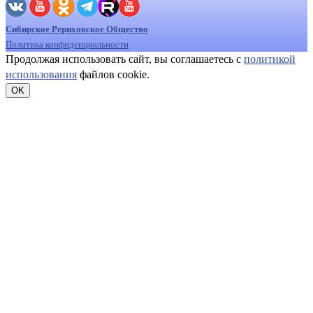
Сибирское Рериховское Общество
Политика конфиденциальности
Продолжая использовать сайт, вы соглашаетесь с
политикой
использования
файлов cookie.
OK