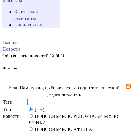
Контакты
Контакты и
реквизиты
Написать нам
Главная
Новости
Общая лента новостей СибРО
Новости
Если Вам нужно, выберите только один тематический
раздел новостей:
Теги:
Тип
(все)
новости:
НОВОСИБИРСК. РЕПОРТАЖИ МУЗЕЯ
РЕРИХА
НОВОСИБИРСК. АФИША