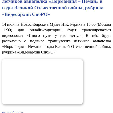
лётчиков авиаполка «Нормандия – Неман» в
годы Великой Отечественной войны, рубрика
«Видеоархив СибРО»
14 июня в Новосибирске в Музее Н.К. Рериха в 15:00 (Москва
11:00) для онлайн-аудитории будет транслироваться
видеосюжет «Иного пути у нас нет…». В нём будет
рассказано о подвиге французских лётчиков авиаполка
«Нормандия – Неман» в годы Великой Отечественной войны,
рубрика «Видеоархив СибРО».
подробнее »