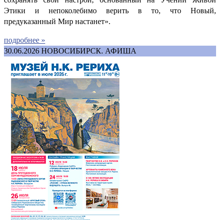
Этики и непоколебимо верить в то, что Новый,
предуказанный Мир настанет».
подробнее »
30.06.2026
НОВОСИБИРСК. АФИША