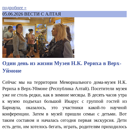
подробнее »
05.06.2026
ВЕСТИ С АЛТАЯ
Один день из жизни Музея Н.К. Рериха в Верх-
Уймоне
Сейчас мы на территории Мемориального дома-музея Н.К.
Рериха в Верх-Уймоне (Республика Алтай). Посетители музея
уже не столь редки, как в зимние месяцы. В десять часов утра
к музею подъехал большой Икарус с группой гостей из
Барнаула, оказалось, это участники какой-то научной
конференции. Затем в музей пришли семьи с детьми. Вот
таким составом и началась сегодня первая экскурсия. Дети
есть дети, им хотелось бегать, играть, родителям приходилось