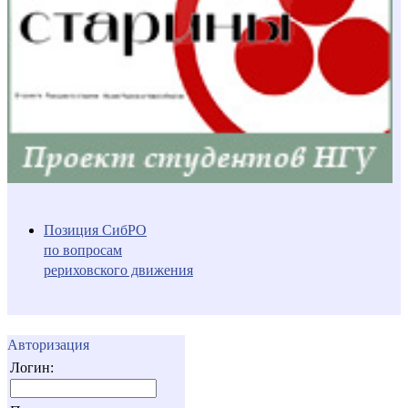
Позиция СибРО
по вопросам
рериховского движения
Авторизация
Логин: