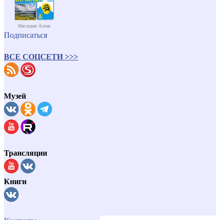
Наследие Алтая
Подписаться
ВСЕ СОЦСЕТИ >>>
Музей
Трансляции
Книги