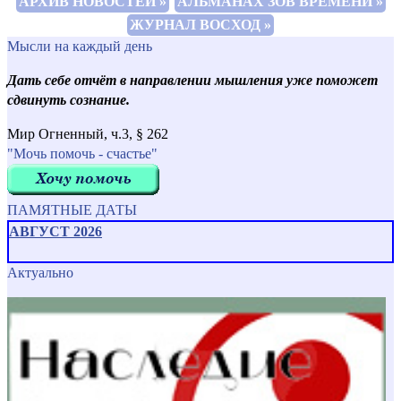
АРХИВ НОВОСТЕЙ »
АЛЬМАНАХ ЗОВ ВРЕМЕНИ »
ЖУРНАЛ ВОСХОД »
Мысли на каждый день
Дать себе отчёт в направлении мышления уже поможет
сдвинуть сознание.
Мир Огненный, ч.3, § 262
"Мочь помочь - счастье"
ПАМЯТНЫЕ ДАТЫ
АВГУСТ 2026
Актуально