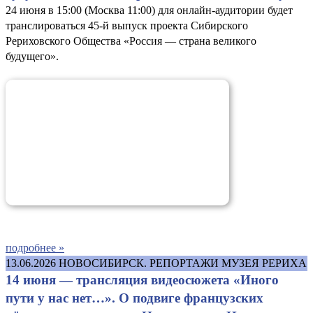
24 июня в 15:00 (Москва 11:00) для онлайн-аудитории будет
транслироваться 45-й выпуск проекта Сибирского
Рериховского Общества «Россия — страна великого
будущего».
подробнее »
13.06.2026
НОВОСИБИРСК. РЕПОРТАЖИ МУЗЕЯ РЕРИХА
14 июня — трансляция видеосюжета «Иного
пути у нас нет…». О подвиге французских