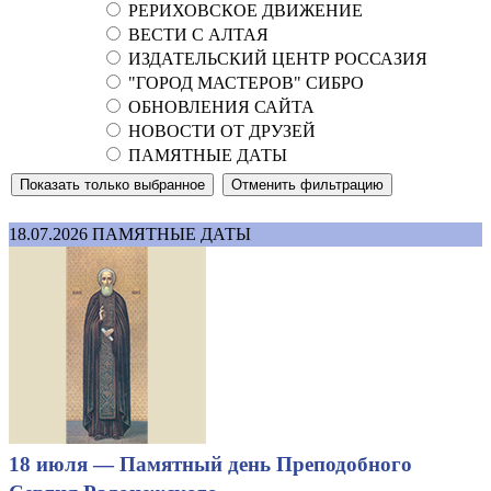
РЕРИХОВСКОЕ ДВИЖЕНИЕ
ВЕСТИ С АЛТАЯ
ИЗДАТЕЛЬСКИЙ ЦЕНТР РОССАЗИЯ
"ГОРОД МАСТЕРОВ" СИБРО
ОБНОВЛЕНИЯ САЙТА
НОВОСТИ ОТ ДРУЗЕЙ
ПАМЯТНЫЕ ДАТЫ
18.07.2026
ПАМЯТНЫЕ ДАТЫ
18 июля — Памятный день Преподобного