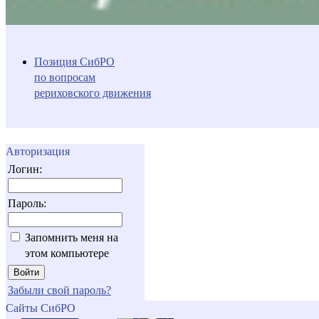
Позиция СибРО
по вопросам
рериховского движения
Авторизация
Логин:
Пароль:
Запомнить меня на
этом компьютере
Забыли свой пароль?
Сайты СибРО