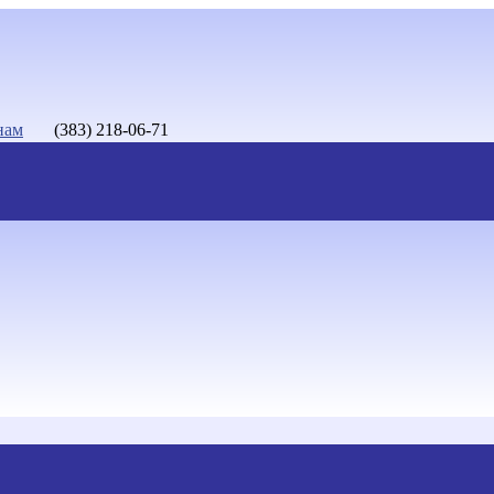
нам
(383) 218-06-71