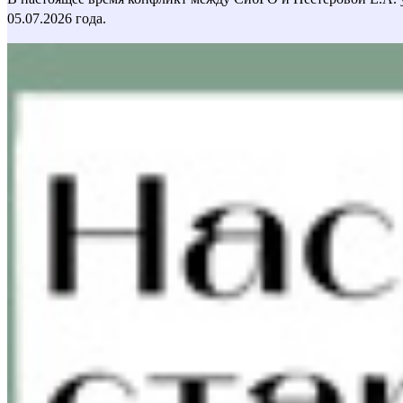
05.07.2026 года.