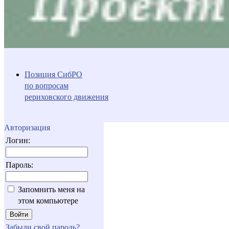
Позиция СибРО
по вопросам
рериховского движения
Авторизация
Логин:
Пароль:
Запомнить меня на
этом компьютере
Забыли свой пароль?